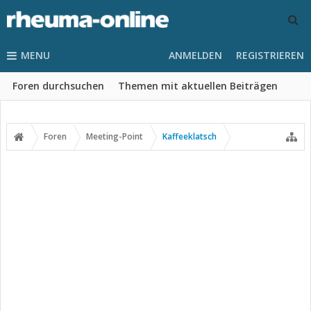
MENU
ANMELDEN
REGISTRIEREN
Foren durchsuchen
Themen mit aktuellen Beiträgen
Foren
Meeting-Point
Kaffeeklatsch