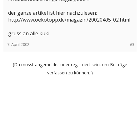
der ganze artikel ist hier nachzulesen:
http://www.oekotopp.de/magazin/20020405_02.html
gruss an alle kuki
7. April 2002
#3
(Du musst angemeldet oder registriert sein, um Beiträge
verfassen zu können. )