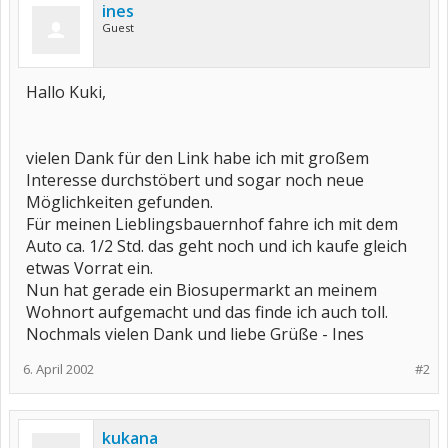
ines
Guest
Hallo Kuki,
vielen Dank für den Link habe ich mit großem
Interesse durchstöbert und sogar noch neue
Möglichkeiten gefunden.
Für meinen Lieblingsbauernhof fahre ich mit dem
Auto ca. 1/2 Std. das geht noch und ich kaufe gleich
etwas Vorrat ein.
Nun hat gerade ein Biosupermarkt an meinem
Wohnort aufgemacht und das finde ich auch toll.
Nochmals vielen Dank und liebe Grüße - Ines
6. April 2002
#2
kukana