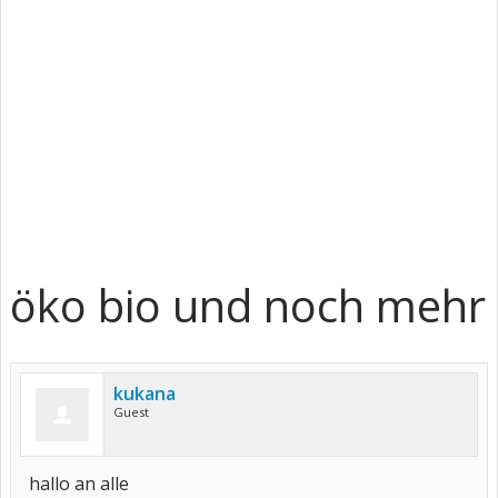
öko bio und noch mehr
kukana
Guest
hallo an alle