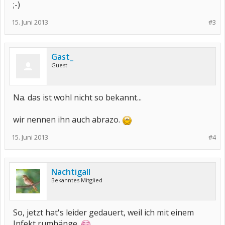
;-)
15. Juni 2013
#3
Gast_
Guest
Na. das ist wohl nicht so bekannt...
wir nennen ihn auch abrazo.
15. Juni 2013
#4
Nachtigall
Bekanntes Mitglied
So, jetzt hat's leider gedauert, weil ich mit einem
Infekt rumhänge.