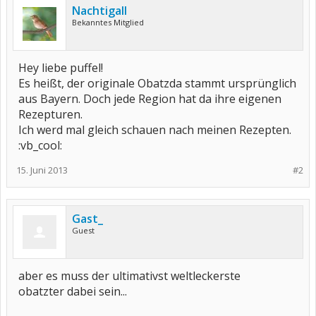
Nachtigall
Bekanntes Mitglied
Hey liebe puffel!
Es heißt, der originale Obatzda stammt ursprünglich
aus Bayern. Doch jede Region hat da ihre eigenen
Rezepturen.
Ich werd mal gleich schauen nach meinen Rezepten.
:vb_cool:
15. Juni 2013
#2
Gast_
Guest
aber es muss der ultimativst weltleckerste
obatzter dabei sein...