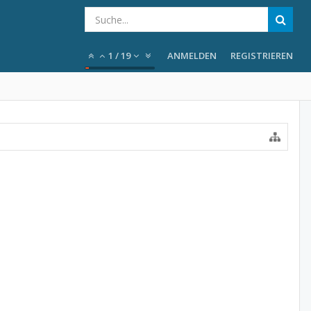
1
/
19
ANMELDEN
REGISTRIEREN