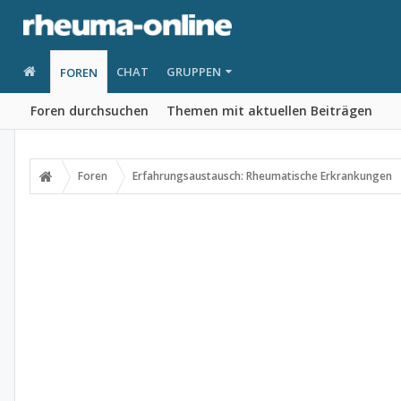
CHAT
GRUPPEN
FOREN
Foren durchsuchen
Themen mit aktuellen Beiträgen
Foren
Erfahrungsaustausch: Rheumatische Erkrankungen