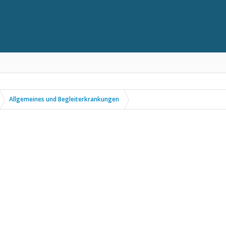
Allgemeines und Begleiterkrankungen