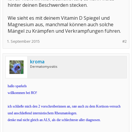
hinter deinen Beschwerden stecken.
Wie sieht es mit deinem Vitamin D Spiegel und
Magnesium aus, manchmal können auch solche
Mängel zu Krämpfen und Verkrampfungen führen.
1. September 2015
#2
kroma
Dermatomyositis
hallo sparkels
willkommen bei RO!
ich schließe mich den 2 vorschreiberinnen an, rate auch zu dem Kortison-versuch
und anschließend internistischem Rheumatologen.
denke mal nicht gleich an ALS, als die schlechteste aller diagnosen.