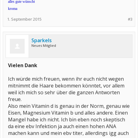
alles gute wünscht
kroma
1. September 2015
#3
Sparkels
Neues Mitglied
Vielen Dank
Ich würde mich freuen, wenn ihr euch nicht wegen
mitnimmt die Haare bekommen könntet, vor allem
weil ich mich so sehr über die ganzen Antworten
freue.
Also mein Vitamin d is genau in der Norm, genau wie
Eisen, Magnesium Vitamin b und alles andere. Einen
Mangel habe ich nicht. Ich bin eben noch skeptisch
da eine ebv Infektion ja auch einen hohen ANA
machen kann und mein ebv titer, allerdings igg auch