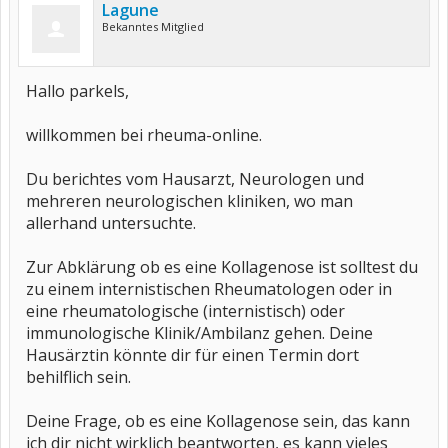
Lagune
Bekanntes Mitglied
Hallo parkels,
willkommen bei rheuma-online.
Du berichtes vom Hausarzt, Neurologen und
mehreren neurologischen kliniken, wo man
allerhand untersuchte.
Zur Abklärung ob es eine Kollagenose ist solltest du
zu einem internistischen Rheumatologen oder in
eine rheumatologische (internistisch) oder
immunologische Klinik/Ambilanz gehen. Deine
Hausärztin könnte dir für einen Termin dort
behilflich sein.
Deine Frage, ob es eine Kollagenose sein, das kann
ich dir nicht wirklich beantworten, es kann vieles