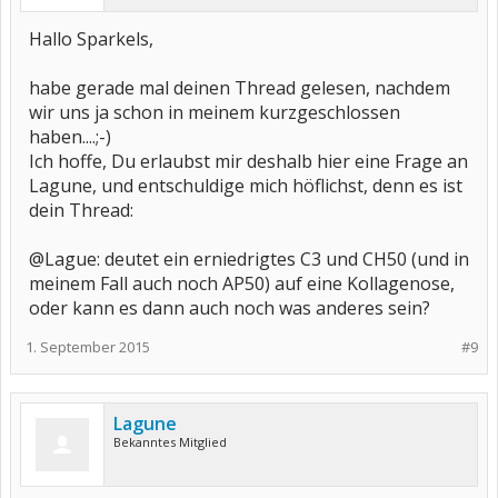
Hallo Sparkels,
habe gerade mal deinen Thread gelesen, nachdem
wir uns ja schon in meinem kurzgeschlossen
haben....;-)
Ich hoffe, Du erlaubst mir deshalb hier eine Frage an
Lagune, und entschuldige mich höflichst, denn es ist
dein Thread:
@Lague: deutet ein erniedrigtes C3 und CH50 (und in
meinem Fall auch noch AP50) auf eine Kollagenose,
oder kann es dann auch noch was anderes sein?
1. September 2015
#9
Lagune
Bekanntes Mitglied