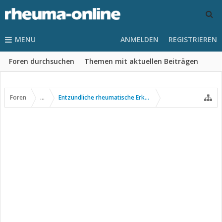
MENU
ANMELDEN
REGISTRIEREN
Foren durchsuchen
Themen mit aktuellen Beiträgen
Foren
...
Entzündliche rheumatische Erkrankungen