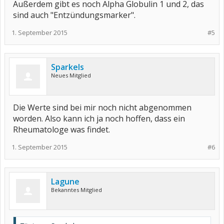
Außerdem gibt es noch Alpha Globulin 1 und 2, das
sind auch "Entzündungsmarker".
1. September 2015
#5
Sparkels
Neues Mitglied
Die Werte sind bei mir noch nicht abgenommen
worden. Also kann ich ja noch hoffen, dass ein
Rheumatologe was findet.
1. September 2015
#6
Lagune
Bekanntes Mitglied