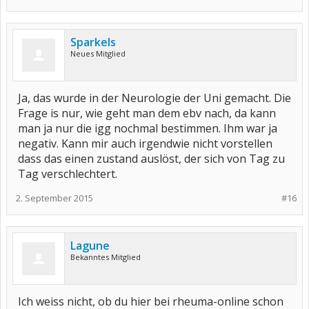
Sparkels
Neues Mitglied
Ja, das wurde in der Neurologie der Uni gemacht. Die
Frage is nur, wie geht man dem ebv nach, da kann
man ja nur die igg nochmal bestimmen. Ihm war ja
negativ. Kann mir auch irgendwie nicht vorstellen
dass das einen zustand auslöst, der sich von Tag zu
Tag verschlechtert.
2. September 2015
#16
Lagune
Bekanntes Mitglied
Ich weiss nicht, ob du hier bei rheuma-online schon