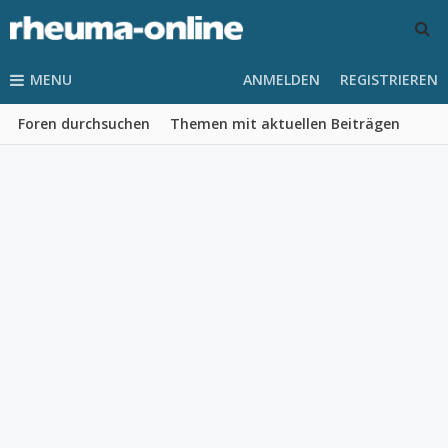
MENU
ANMELDEN
REGISTRIEREN
Foren durchsuchen
Themen mit aktuellen Beiträgen