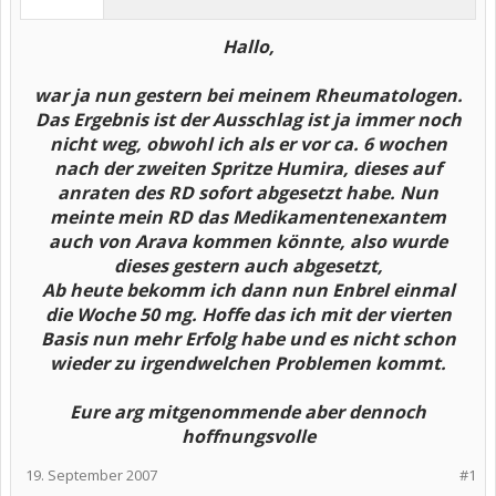
Hallo,
war ja nun gestern bei meinem Rheumatologen.
Das Ergebnis ist der Ausschlag ist ja immer noch
nicht weg, obwohl ich als er vor ca. 6 wochen
nach der zweiten Spritze Humira, dieses auf
anraten des RD sofort abgesetzt habe. Nun
meinte mein RD das Medikamentenexantem
auch von Arava kommen könnte, also wurde
dieses gestern auch abgesetzt,
Ab heute bekomm ich dann nun Enbrel einmal
die Woche 50 mg. Hoffe das ich mit der vierten
Basis nun mehr Erfolg habe und es nicht schon
wieder zu irgendwelchen Problemen kommt.
Eure arg mitgenommende aber dennoch
hoffnungsvolle
19. September 2007
#1