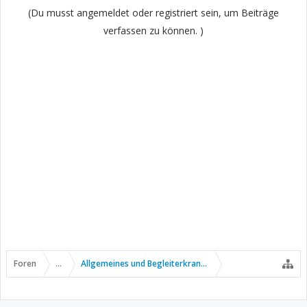
(Du musst angemeldet oder registriert sein, um Beiträge
verfassen zu können. )
Foren
...
Allgemeines und Begleiterkrankungen