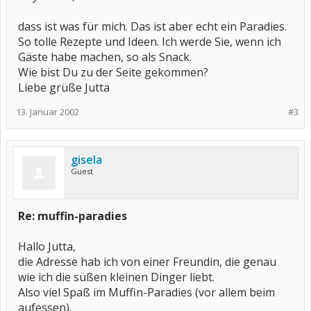
dass ist was für mich. Das ist aber echt ein Paradies.
So tolle Rezepte und Ideen. Ich werde Sie, wenn ich
Gäste habe machen, so als Snack.
Wie bist Du zu der Seite gekommen?
Liebe grüße Jutta
13. Januar 2002
#3
gisela
Guest
Re: muffin-paradies
Hallo Jutta,
die Adresse hab ich von einer Freundin, die genau
wie ich die süßen kleinen Dinger liebt.
Also viel Spaß im Muffin-Paradies (vor allem beim
aufessen).