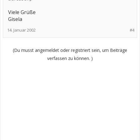
Viele Grüße
Gisela
14. Januar 2002
#4
(Du musst angemeldet oder registriert sein, um Beiträge
verfassen zu können. )