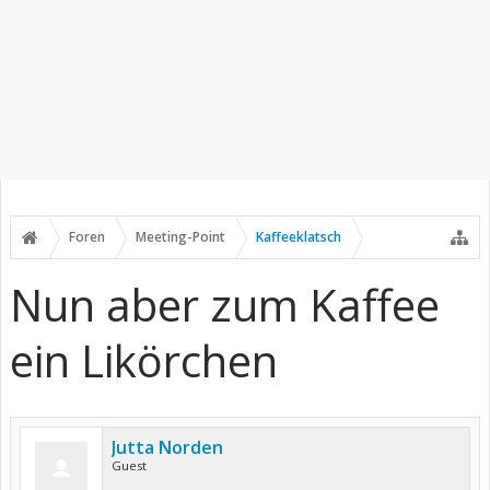
Foren
Meeting-Point
Kaffeeklatsch
Nun aber zum Kaffee
ein Likörchen
Jutta Norden
Guest