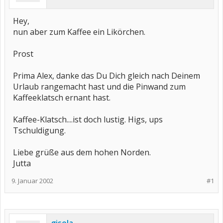
Hey,
nun aber zum Kaffee ein Likörchen.
Prost
Prima Alex, danke das Du Dich gleich nach Deinem
Urlaub rangemacht hast und die Pinwand zum
Kaffeeklatsch ernant hast.
Kaffee-Klatsch....ist doch lustig. Higs, ups
Tschuldigung.
Liebe grüße aus dem hohen Norden.
Jutta
9. Januar 2002
#1