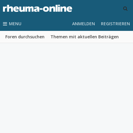
MENU
ANMELDEN
REGISTRIEREN
Foren durchsuchen
Themen mit aktuellen Beiträgen