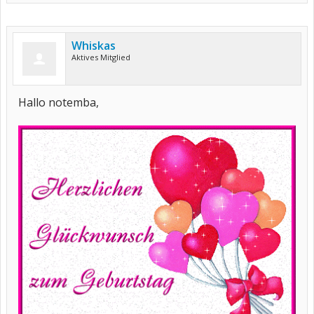
Whiskas
Aktives Mitglied
Hallo notemba,