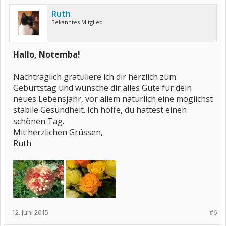
Ruth
Bekanntes Mitglied
Hallo, Notemba!
Nachträglich gratuliere ich dir herzlich zum
Geburtstag und wünsche dir alles Gute für dein
neues Lebensjahr, vor allem natürlich eine möglichst
stabile Gesundheit. Ich hoffe, du hattest einen
schönen Tag.
Mit herzlichen Grüssen,
Ruth
12. Juni 2015
#6