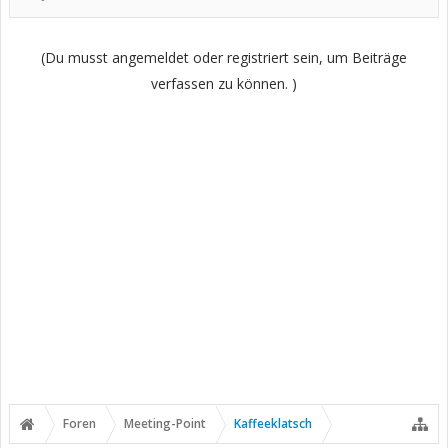
(Du musst angemeldet oder registriert sein, um Beiträge
verfassen zu können. )
Foren
Meeting-Point
Kaffeeklatsch