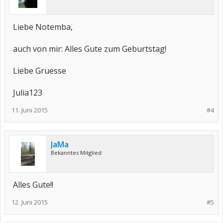
Liebe Notemba,
auch von mir: Alles Gute zum Geburtstag!
Liebe Gruesse
Julia123
11. Juni 2015
#4
JaMa
Bekanntes Mitglied
Alles Gute!!
12. Juni 2015
#5