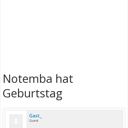
Notemba hat
Geburtstag
Gast_
Guest