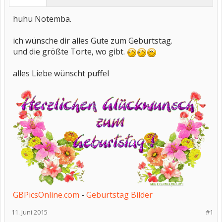
huhu Notemba.
ich wünsche dir alles Gute zum Geburtstag.
und die größte Torte, wo gibt.
alles Liebe wünscht puffel
GBPicsOnline.com
-
Geburtstag Bilder
11. Juni 2015
#1