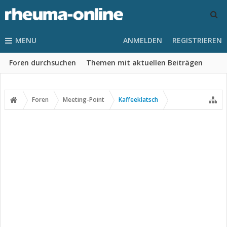
MENU
ANMELDEN
REGISTRIEREN
Foren durchsuchen
Themen mit aktuellen Beiträgen
Foren
Meeting-Point
Kaffeeklatsch