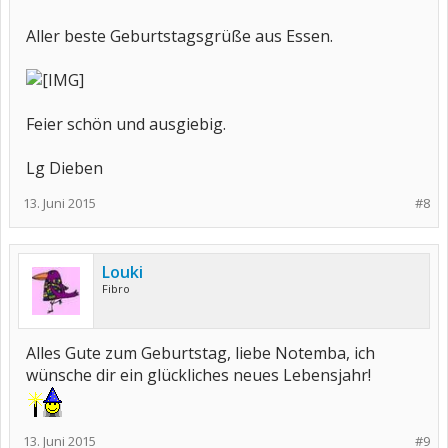
Aller beste Geburtstagsgrüße aus Essen.
Feier schön und ausgiebig.
Lg Dieben
13. Juni 2015
#8
Louki
Fibro
Alles Gute zum Geburtstag, liebe Notemba, ich
wünsche dir ein glückliches neues Lebensjahr!
13. Juni 2015
#9