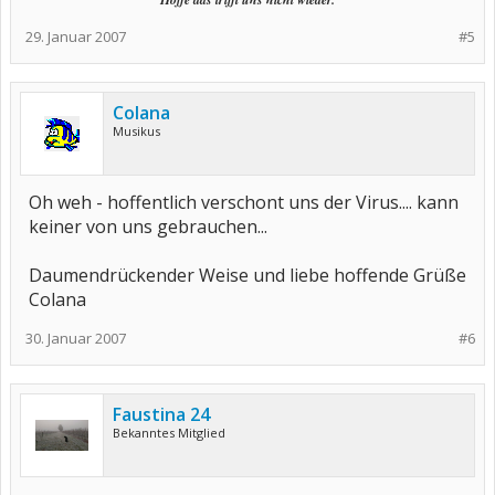
29. Januar 2007
#5
Colana
Musikus
Oh weh - hoffentlich verschont uns der Virus.... kann
keiner von uns gebrauchen...
Daumendrückender Weise und liebe hoffende Grüße
Colana
30. Januar 2007
#6
Faustina 24
Bekanntes Mitglied