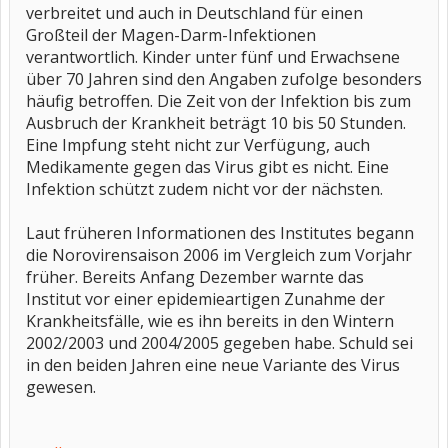
verbreitet und auch in Deutschland für einen
Großteil der Magen-Darm-Infektionen
verantwortlich. Kinder unter fünf und Erwachsene
über 70 Jahren sind den Angaben zufolge besonders
häufig betroffen. Die Zeit von der Infektion bis zum
Ausbruch der Krankheit beträgt 10 bis 50 Stunden.
Eine Impfung steht nicht zur Verfügung, auch
Medikamente gegen das Virus gibt es nicht. Eine
Infektion schützt zudem nicht vor der nächsten.
Laut früheren Informationen des Institutes begann
die Norovirensaison 2006 im Vergleich zum Vorjahr
früher. Bereits Anfang Dezember warnte das
Institut vor einer epidemieartigen Zunahme der
Krankheitsfälle, wie es ihn bereits in den Wintern
2002/2003 und 2004/2005 gegeben habe. Schuld sei
in den beiden Jahren eine neue Variante des Virus
gewesen.