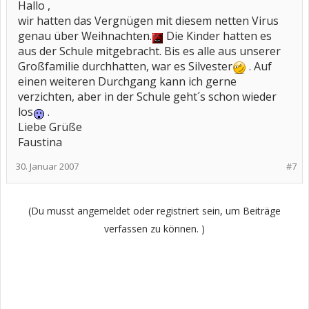
Hallo ,
wir hatten das Vergnügen mit diesem netten Virus
genau über Weihnachten.
Die Kinder hatten es
aus der Schule mitgebracht. Bis es alle aus unserer
Großfamilie durchhatten, war es Silvester
. Auf
einen weiteren Durchgang kann ich gerne
verzichten, aber in der Schule geht´s schon wieder
los
.
Liebe Grüße
Faustina
30. Januar 2007
#7
(Du musst angemeldet oder registriert sein, um Beiträge
verfassen zu können. )