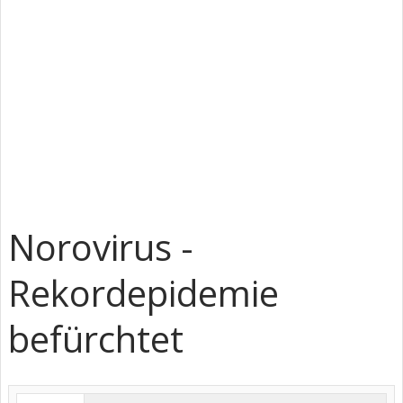
Norovirus -
Rekordepidemie
befürchtet