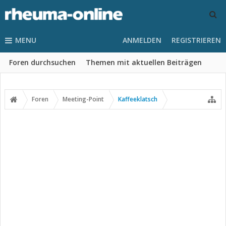
MENU
ANMELDEN
REGISTRIEREN
Foren durchsuchen
Themen mit aktuellen Beiträgen
Foren
Meeting-Point
Kaffeeklatsch