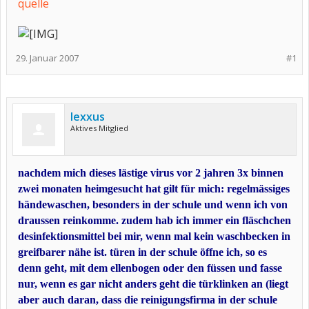
quelle
29. Januar 2007
#1
lexxus
Aktives Mitglied
nachdem mich dieses lästige virus vor 2 jahren 3x binnen
zwei monaten heimgesucht hat gilt für mich: regelmässiges
händewaschen, besonders in der schule und wenn ich von
draussen reinkomme. zudem hab ich immer ein fläschchen
desinfektionsmittel bei mir, wenn mal kein waschbecken in
greifbarer nähe ist. türen in der schule öffne ich, so es
denn geht, mit dem ellenbogen oder den füssen und fasse
nur, wenn es gar nicht anders geht die türklinken an (liegt
aber auch daran, dass die reinigungsfirma in der schule