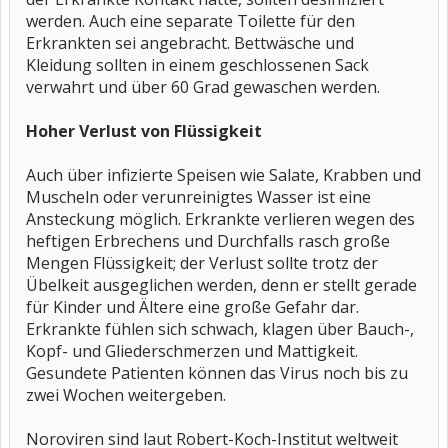
werden. Auch eine separate Toilette für den
Erkrankten sei angebracht. Bettwäsche und
Kleidung sollten in einem geschlossenen Sack
verwahrt und über 60 Grad gewaschen werden.
Hoher Verlust von Flüssigkeit
Auch über infizierte Speisen wie Salate, Krabben und
Muscheln oder verunreinigtes Wasser ist eine
Ansteckung möglich. Erkrankte verlieren wegen des
heftigen Erbrechens und Durchfalls rasch große
Mengen Flüssigkeit; der Verlust sollte trotz der
Übelkeit ausgeglichen werden, denn er stellt gerade
für Kinder und Ältere eine große Gefahr dar.
Erkrankte fühlen sich schwach, klagen über Bauch-,
Kopf- und Gliederschmerzen und Mattigkeit.
Gesundete Patienten können das Virus noch bis zu
zwei Wochen weitergeben.
Noroviren sind laut Robert-Koch-Institut weltweit