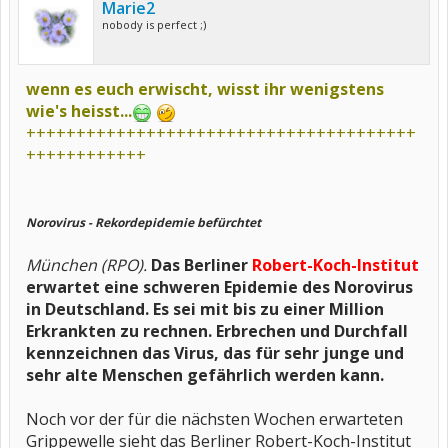
Marie2
nobody is perfect ;)
wenn es euch erwischt, wisst ihr wenigstens
wie's heisst...
+++++++++++++++++++++++++++++++++++++++
++++++++++++
Norovirus - Rekordepidemie befürchtet
München (RPO).
Das Berliner
Robert-Koch-Institut
erwartet eine schweren Epidemie des Norovirus
in Deutschland. Es sei mit bis zu einer Million
Erkrankten zu rechnen. Erbrechen und Durchfall
kennzeichnen das Virus, das für sehr junge und
sehr alte Menschen gefährlich werden kann.
Noch vor der für die nächsten Wochen erwarteten
Grippewelle sieht das Berliner Robert-Koch-Institut