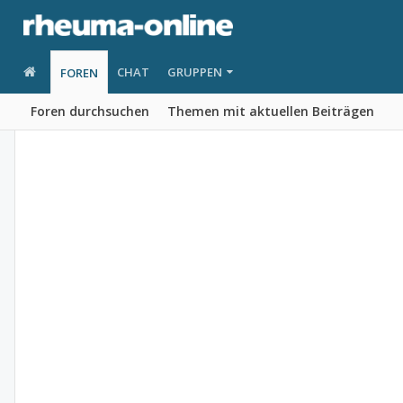
CHAT
GRUPPEN
FOREN
Foren durchsuchen
Themen mit aktuellen Beiträgen