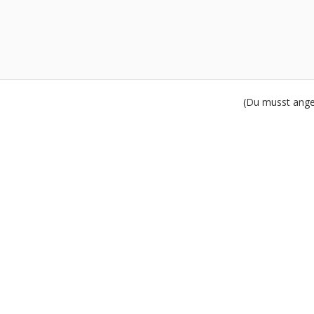
(Du musst angem