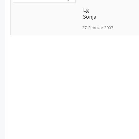
Lg
Sonja
27. Februar 2007