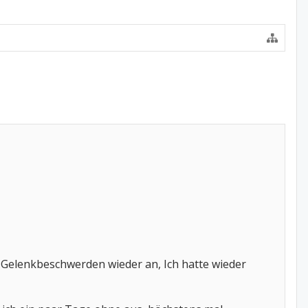
 Gelenkbeschwerden wieder an, Ich hatte wieder