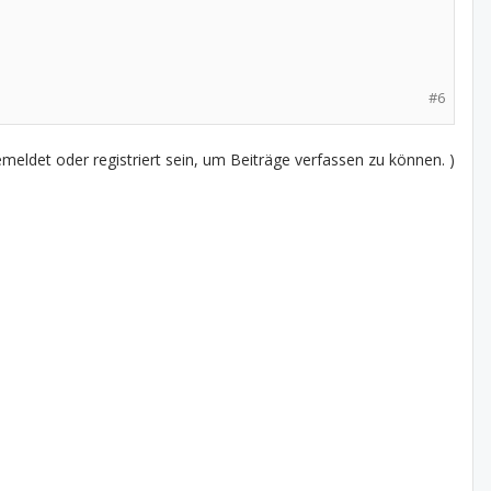
#6
eldet oder registriert sein, um Beiträge verfassen zu können. )