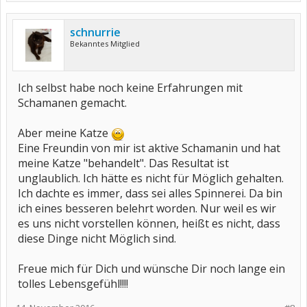
schnurrie
Bekanntes Mitglied
Ich selbst habe noch keine Erfahrungen mit
Schamanen gemacht.
Aber meine Katze
Eine Freundin von mir ist aktive Schamanin und hat
meine Katze "behandelt". Das Resultat ist
unglaublich. Ich hätte es nicht für Möglich gehalten.
Ich dachte es immer, dass sei alles Spinnerei. Da bin
ich eines besseren belehrt worden. Nur weil es wir
es uns nicht vorstellen können, heißt es nicht, dass
diese Dinge nicht Möglich sind.
Freue mich für Dich und wünsche Dir noch lange ein
tolles Lebensgefühl!!!!