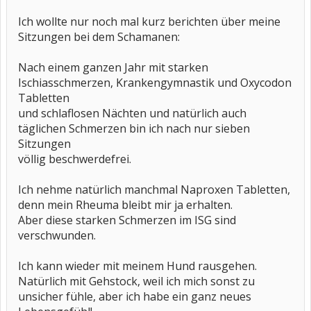
Ich wollte nur noch mal kurz berichten über meine
Sitzungen bei dem Schamanen:
Nach einem ganzen Jahr mit starken
Ischiasschmerzen, Krankengymnastik und Oxycodon
Tabletten
und schlaflosen Nächten und natürlich auch
täglichen Schmerzen bin ich nach nur sieben
Sitzungen
völlig beschwerdefrei.
Ich nehme natürlich manchmal Naproxen Tabletten,
denn mein Rheuma bleibt mir ja erhalten.
Aber diese starken Schmerzen im ISG sind
verschwunden.
Ich kann wieder mit meinem Hund rausgehen.
Natürlich mit Gehstock, weil ich mich sonst zu
unsicher fühle, aber ich habe ein ganz neues