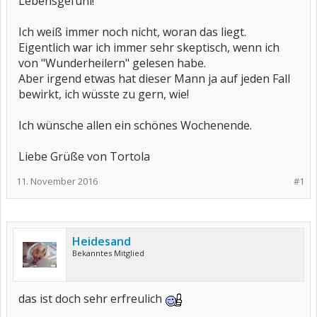
Lebensgefühl!
Ich weiß immer noch nicht, woran das liegt.
Eigentlich war ich immer sehr skeptisch, wenn ich
von "Wunderheilern" gelesen habe.
Aber irgend etwas hat dieser Mann ja auf jeden Fall
bewirkt, ich wüsste zu gern, wie!
Ich wünsche allen ein schönes Wochenende.
Liebe Grüße von Tortola
11. November 2016
#1
Heidesand
Bekanntes Mitglied
das ist doch sehr erfreulich