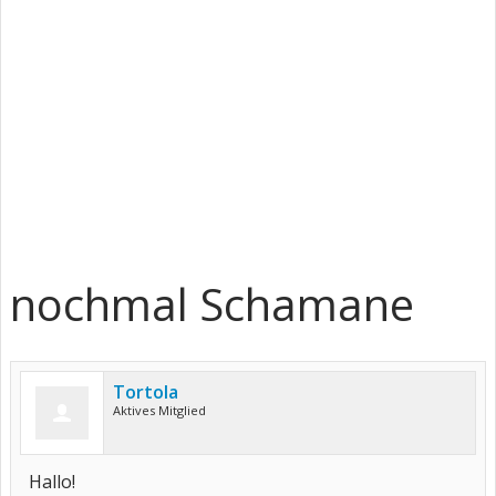
nochmal Schamane
Tortola
Aktives Mitglied
Hallo!