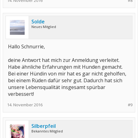
14. November 2016
#8
Solde
Neues Mitglied
Hallo Schnurrie,
deine Antwort hat mich zur Anmeldung verleitet.
Habe ähnliche Erfahrungen mit Hunden gemacht.
Bei einer Hündin von mir hat es gar nicht geholfen,
bei einem Rüden dafür sehr gut. Dadurch hat sich
unsere Lebensqualität insgesamt spürbar
verbessert!
14. November 2016
#9
Silberpfeil
Bekanntes Mitglied