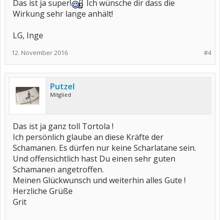
Das ist ja super!
Ich wünsche dir dass die
Wirkung sehr lange anhält!
LG, Inge
12. November 2016
#4
Putzel
Mitglied
Das ist ja ganz toll Tortola !
Ich persönlich glaube an diese Kräfte der
Schamanen. Es dürfen nur keine Scharlatane sein.
Und offensichtlich hast Du einen sehr guten
Schamanen angetroffen.
Meinen Glückwunsch und weiterhin alles Gute !
Herzliche Grüße
Grit