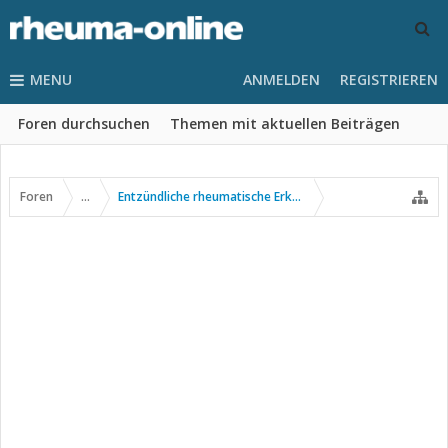
MENU
ANMELDEN
REGISTRIEREN
Foren durchsuchen
Themen mit aktuellen Beiträgen
Foren
...
Entzündliche rheumatische Erkrankungen