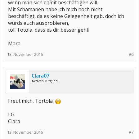
wenn man sich damit beschäftigen will.
Mit Schamanen habe ich mich noch nicht
beschäftigt, da es keine Gelegenheit gab, doch ich
würds auch ausprobieren,
toll Totola, dass es dir besser geht!
Mara
13. November 2016
#6
Clara07
Aktives Mitglied
Freut mich, Tortola.
LG
Clara
13. November 2016
#7