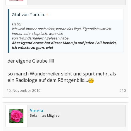
Zitat von Tortola:
↑
Hallo!
Ich weiß immer noch nicht, woran das liegt. Eigentlich war ich
immer sehr skeptisch, wenn ich
von "Wunderheilern" gelesen habe.
Aber irgend etwas hat dieser Mann ja auf jeden Fall bewirkt,
ich wüsste zu gern, wie!
der eigene Glaube !!!!!!
so manch Wunderheiler sieht und spürt mehr, als
ein Radiologe auf dem Röntgenbild....
15. November 2016
#10
Sinela
Bekanntes Mitglied