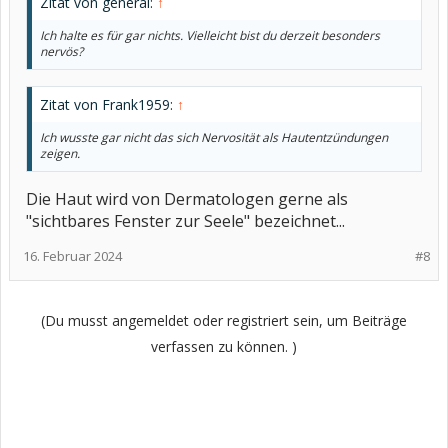
Zitat von general:
↑
Ich halte es für gar nichts. Vielleicht bist du derzeit besonders
nervös?
Zitat von Frank1959:
↑
Ich wusste gar nicht das sich Nervosität als Hautentzündungen
zeigen.
Die Haut wird von Dermatologen gerne als
"sichtbares Fenster zur Seele" bezeichnet...
16. Februar 2024
#8
(Du musst angemeldet oder registriert sein, um Beiträge
verfassen zu können. )