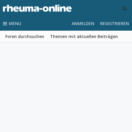
MENU
ANMELDEN
REGISTRIEREN
Foren durchsuchen
Themen mit aktuellen Beiträgen