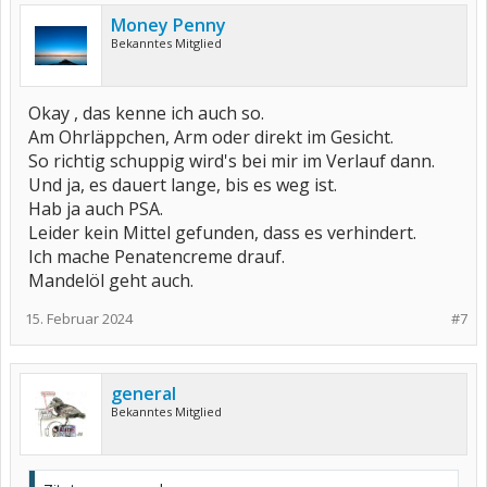
Money Penny
Bekanntes Mitglied
Okay , das kenne ich auch so.
Am Ohrläppchen, Arm oder direkt im Gesicht.
So richtig schuppig wird's bei mir im Verlauf dann.
Und ja, es dauert lange, bis es weg ist.
Hab ja auch PSA.
Leider kein Mittel gefunden, dass es verhindert.
Ich mache Penatencreme drauf.
Mandelöl geht auch.
15. Februar 2024
#7
general
Bekanntes Mitglied