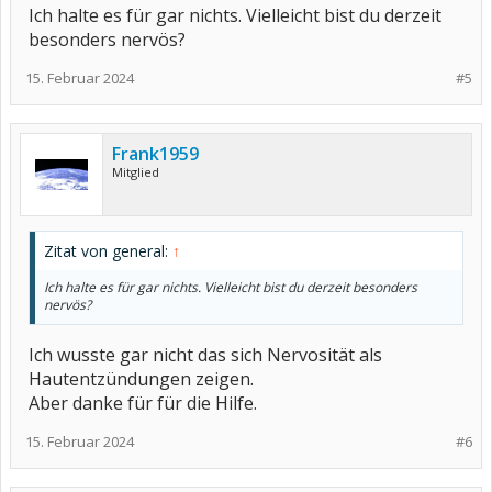
Ich halte es für gar nichts. Vielleicht bist du derzeit
besonders nervös?
15. Februar 2024
#5
Frank1959
Mitglied
Zitat von general:
↑
Ich halte es für gar nichts. Vielleicht bist du derzeit besonders
nervös?
Ich wusste gar nicht das sich Nervosität als
Hautentzündungen zeigen.
Aber danke für für die Hilfe.
15. Februar 2024
#6