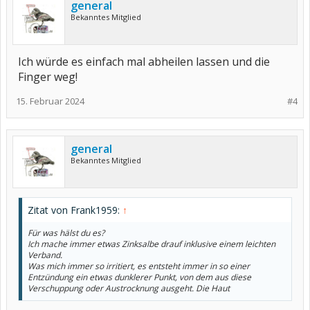
general
Bekanntes Mitglied
Ich würde es einfach mal abheilen lassen und die
Finger weg!
15. Februar 2024
#4
general
Bekanntes Mitglied
Zitat von Frank1959:
↑
Für was hälst du es?
Ich mache immer etwas Zinksalbe drauf inklusive einem leichten
Verband.
Was mich immer so irritiert, es entsteht immer in so einer
Entzündung ein etwas dunklerer Punkt, von dem aus diese
Verschuppung oder Austrocknung ausgeht. Die Haut