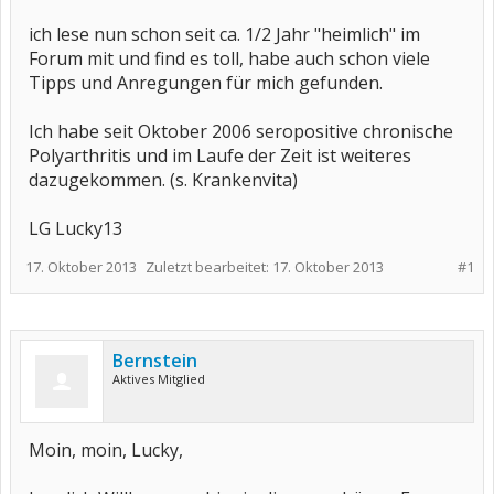
ich lese nun schon seit ca. 1/2 Jahr "heimlich" im
Forum mit und find es toll, habe auch schon viele
Tipps und Anregungen für mich gefunden.
Ich habe seit Oktober 2006 seropositive chronische
Polyarthritis und im Laufe der Zeit ist weiteres
dazugekommen. (s. Krankenvita)
LG Lucky13
17. Oktober 2013
Zuletzt bearbeitet:
17. Oktober 2013
#1
Bernstein
Aktives Mitglied
Moin, moin, Lucky,