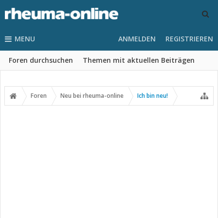
MENU
ANMELDEN
REGISTRIEREN
Foren durchsuchen
Themen mit aktuellen Beiträgen
Foren
Neu bei rheuma-online
Ich bin neu!