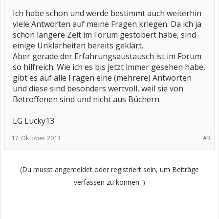
Ich habe schon und werde bestimmt auch weiterhin
viele Antworten auf meine Fragen kriegen. Da ich ja
schon längere Zeit im Forum gestöbert habe, sind
einige Unklarheiten bereits geklärt.
Aber gerade der Erfahrungsaustausch ist im Forum
so hilfreich. Wie ich es bis jetzt immer gesehen habe,
gibt es auf alle Fragen eine (mehrere) Antworten
und diese sind besonders wertvoll, weil sie von
Betroffenen sind und nicht aus Büchern.
LG Lucky13
17. Oktober 2013
#3
(Du musst angemeldet oder registriert sein, um Beiträge
verfassen zu können. )