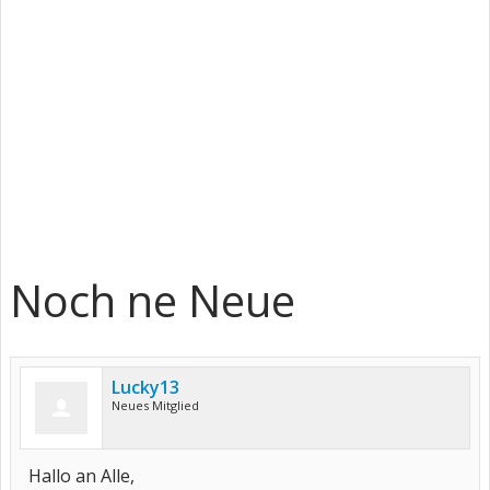
Noch ne Neue
Lucky13
Neues Mitglied
Hallo an Alle,