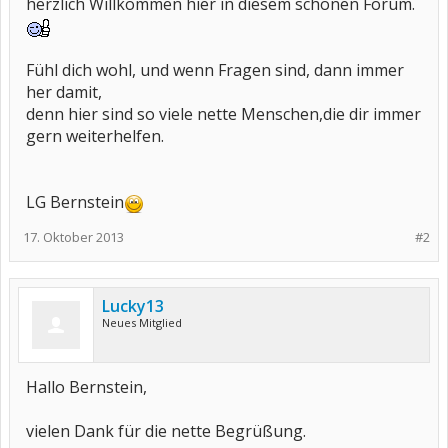
herzlich Willkommen hier in diesem schönen Forum.
Fühl dich wohl, und wenn Fragen sind, dann immer
her damit,
denn hier sind so viele nette Menschen,die dir immer
gern weiterhelfen.
LG Bernstein
17. Oktober 2013
#2
Lucky13
Neues Mitglied
Hallo Bernstein,
vielen Dank für die nette Begrüßung.