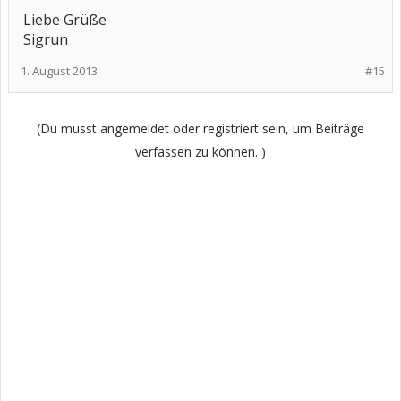
Liebe Grüße
Sigrun
1. August 2013
#15
(Du musst angemeldet oder registriert sein, um Beiträge
verfassen zu können. )