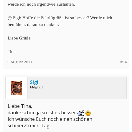
werde ich noch irgendwie aushalten.
@ Sigi: Hoffe die Schriftgröße ist so besser? Werde mich
bemühen, daran zu denken.
Liebe Grüße
Tina
1. August 2013
#14
Sigi
Mitglied
Liebe Tina,
danke schön,ja,so ist es besser
.
Ich wünsche Euch noch einen schönen
schmerzfreien Tag