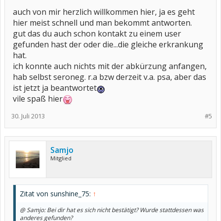
auch von mir herzlich willkommen hier, ja es geht
hier meist schnell und man bekommt antworten.
gut das du auch schon kontakt zu einem user
gefunden hast der oder die...die gleiche erkrankung
hat.
ich konnte auch nichts mit der abkürzung anfangen,
hab selbst seroneg. r.a bzw derzeit v.a. psa, aber das
ist jetzt ja beantwortet
vile spaß hier
30. Juli 2013
#5
Samjo
Mitglied
Zitat von sunshine_75:
↑
@ Samjo: Bei dir hat es sich nicht bestätigt? Wurde stattdessen was
anderes gefunden?