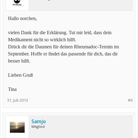
Hallo norchen,
vielen Dank für die Erklärung. Tut mir leid, dass dein
Medikament nicht so wirklich hilft.
Drück dir die Daumen für deinen Rheumadoc-Termin im
September. Hoffe er findet das passende für dich, das dir
besser hilft.
Lieben Gruß
Tina
31. Juli 2013
#9
Samjo
Mitglied