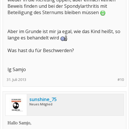
Beweis finden und bei der Spondylarthritis mit
Beteiligung des Sternums bleiben müssen
Aber im Grunde ist mir ja egal, wie das Kind heißt, so
lange es behandelt wird
Was hast du für Beschwerden?
lg Samjo
31. Juli 2013
#10
sunshine_75
Neues Mitglied
Hallo Samjo,