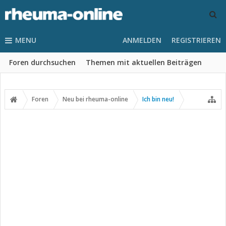
MENU
ANMELDEN
REGISTRIEREN
Foren durchsuchen
Themen mit aktuellen Beiträgen
Foren
Neu bei rheuma-online
Ich bin neu!