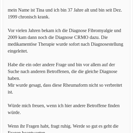
mein Name ist Tina und ich bin 37 Jahre alt und bin seit Dez.
1999 chronisch krank.
Vor vielen Jahren bekam ich die Diagnose Fibromyalgie und
2009 kam dann noch die Diagnose CRMO dazu. Die
medikamentöse Therapie wurde sofort nach Diagnosestellung
eingeleitet.
Habe die ein oder andere Frage und bin vor allem auf der
Suche nach anderen Betroffenen, die die gleiche Diagnose
haben.
Mir wurde gesagt, dass diese Rheumaform nicht so verbreitet
ist.
Würde mich freuen, wenn ich hier andere Betroffene finden
würde.
Wenn ihr Fragen habt, fragt ruhig. Werde so gut es geht die
Fragen beantworten.