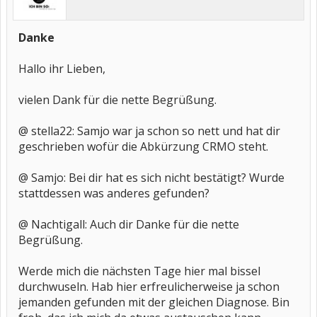
Danke
Hallo ihr Lieben,
vielen Dank für die nette Begrüßung.
@ stella22: Samjo war ja schon so nett und hat dir
geschrieben wofür die Abkürzung CRMO steht.
@ Samjo: Bei dir hat es sich nicht bestätigt? Wurde
stattdessen was anderes gefunden?
@ Nachtigall: Auch dir Danke für die nette
Begrüßung.
Werde mich die nächsten Tage hier mal bissel
durchwuseln. Hab hier erfreulicherweise ja schon
jemanden gefunden mit der gleichen Diagnose. Bin