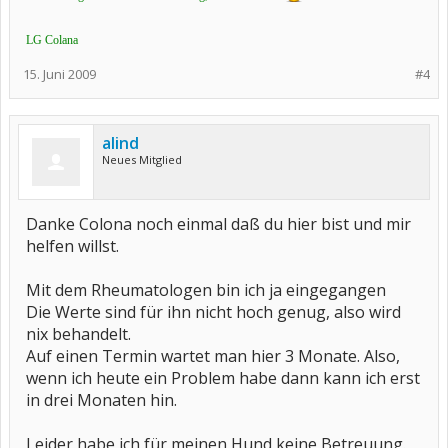
LG Colana
15. Juni 2009
#4
alind
Neues Mitglied
Danke Colona noch einmal daß du hier bist und mir
helfen willst.
Mit dem Rheumatologen bin ich ja eingegangen
Die Werte sind für ihn nicht hoch genug, also wird
nix behandelt.
Auf einen Termin wartet man hier 3 Monate. Also,
wenn ich heute ein Problem habe dann kann ich erst
in drei Monaten hin.
Leider habe ich für meinen Hund keine Betreuung.