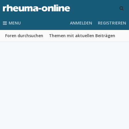
MENU
ANMELDEN
REGISTRIEREN
Foren durchsuchen
Themen mit aktuellen Beiträgen