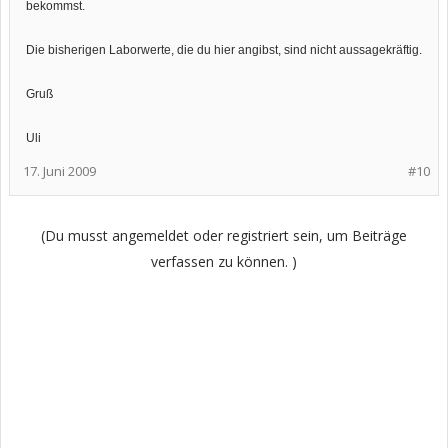
bekommst.
Die bisherigen Laborwerte, die du hier angibst, sind nicht aussagekräftig.
Gruß
Uli
17. Juni 2009
#10
(Du musst angemeldet oder registriert sein, um Beiträge
verfassen zu können. )