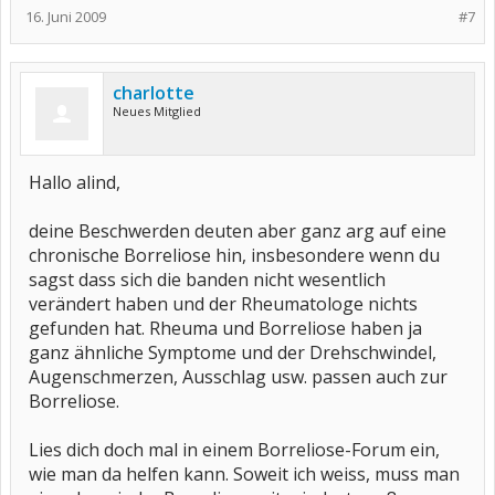
16. Juni 2009
#7
charlotte
Neues Mitglied
Hallo alind,
deine Beschwerden deuten aber ganz arg auf eine
chronische Borreliose hin, insbesondere wenn du
sagst dass sich die banden nicht wesentlich
verändert haben und der Rheumatologe nichts
gefunden hat. Rheuma und Borreliose haben ja
ganz ähnliche Symptome und der Drehschwindel,
Augenschmerzen, Ausschlag usw. passen auch zur
Borreliose.
Lies dich doch mal in einem Borreliose-Forum ein,
wie man da helfen kann. Soweit ich weiss, muss man