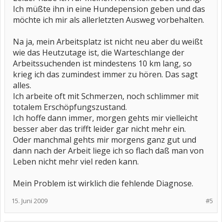
Ich müßte ihn in eine Hundepension geben und das
möchte ich mir als allerletzten Ausweg vorbehalten.
Na ja, mein Arbeitsplatz ist nicht neu aber du weißt
wie das Heutzutage ist, die Warteschlange der
Arbeitssuchenden ist mindestens 10 km lang, so
krieg ich das zumindest immer zu hören. Das sagt
alles.
Ich arbeite oft mit Schmerzen, noch schlimmer mit
totalem Erschöpfungszustand.
Ich hoffe dann immer, morgen gehts mir vielleicht
besser aber das trifft leider gar nicht mehr ein.
Oder manchmal gehts mir morgens ganz gut und
dann nach der Arbeit liege ich so flach daß man von
Leben nicht mehr viel reden kann.
Mein Problem ist wirklich die fehlende Diagnose.
15. Juni 2009
#5