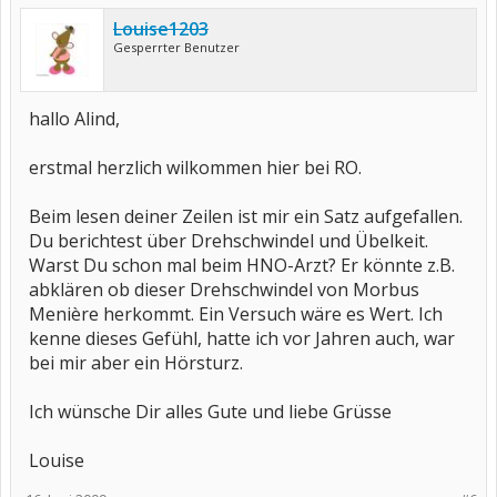
Louise1203
Gesperrter Benutzer
hallo Alind,
erstmal herzlich wilkommen hier bei RO.
Beim lesen deiner Zeilen ist mir ein Satz aufgefallen.
Du berichtest über Drehschwindel und Übelkeit.
Warst Du schon mal beim HNO-Arzt? Er könnte z.B.
abklären ob dieser Drehschwindel von Morbus
Menière herkommt. Ein Versuch wäre es Wert. Ich
kenne dieses Gefühl, hatte ich vor Jahren auch, war
bei mir aber ein Hörsturz.
Ich wünsche Dir alles Gute und liebe Grüsse
Louise