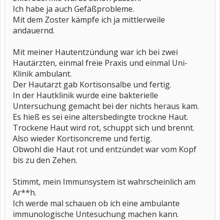
Ich habe ja auch Gefäßprobleme.
Mit dem Zoster kämpfe ich ja mittlerweile
andauernd.
Mit meiner Hautentzündung war ich bei zwei
Hautärzten, einmal freie Praxis und einmal Uni-
Klinik ambulant.
Der Hautarzt gab Kortisonsalbe und fertig.
In der Hautklinik wurde eine bakterielle
Untersuchung gemacht bei der nichts heraus kam.
Es hieß es sei eine altersbedingte trockne Haut.
Trockene Haut wird rot, schuppt sich und brennt.
Also wieder Kortisoncreme und fertig.
Obwohl die Haut rot und entzündet war vom Kopf
bis zu den Zehen.
Stimmt, mein Immunsystem ist wahrscheinlich am
Ar**h.
Ich werde mal schauen ob ich eine ambulante
immunologische Untesuchung machen kann.