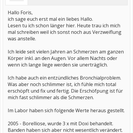
Hallo Foris,
ich sage euch erst mal ein liebes Hallo.
Lesen tu ich schon länger hier. Heute trau ich mich
mal schreiben weil ich sonst noch aus Verzweiflung
was anstelle.
Ich leide seit vielen Jahren an Schmerzen am ganzen
Körper inkl. an den Augen. Vor allem Nachts oder
wenn ich lange liege werden sie unerträglich.
Ich habe auch ein entzündliches Bronchialproblem.
Was aber noch schlimmer ist, ich fühle mich total
erschöpft und fix und fertig. Die Erschöfpung ist für
mich fast schlimmer als die Schmerzen.
Im Labor haben sich folgende Werte heraus gestellt.
2005 - Borelliose, wurde 3 x mit Doxi behandelt.
Banden haben sich aber nicht wesentlich verändert.