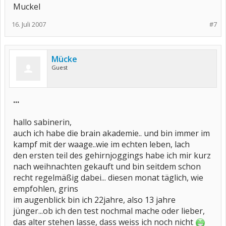
Muckel
16. Juli 2007
#7
Mücke
Guest
...
hallo sabinerin,
auch ich habe die brain akademie.. und bin immer im
kampf mit der waage..wie im echten leben, lach
den ersten teil des gehirnjoggings habe ich mir kurz
nach weihnachten gekauft und bin seitdem schon
recht regelmäßig dabei... diesen monat täglich, wie
empfohlen, grins
im augenblick bin ich 22jahre, also 13 jahre
jünger...ob ich den test nochmal mache oder lieber,
das alter stehen lasse, dass weiss ich noch nicht