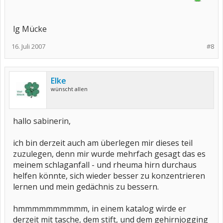
lg Mücke
16. Juli 2007
#8
Elke
wünscht allen
hallo sabinerin,
ich bin derzeit auch am überlegen mir dieses teil
zuzulegen, denn mir wurde mehrfach gesagt das es
meinem schlaganfall - und rheuma hirn durchaus
helfen könnte, sich wieder besser zu konzentrieren
lernen und mein gedächnis zu bessern.
hmmmmmmmmmm, in einem katalog wirde er
derzeit mit tasche, dem stift, und dem gehirnjogging