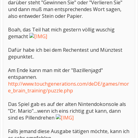
darüber steht "Gewinnen Sie" oder "Verlieren Sie"
und dann muß man entsprechendes Wort sagen,
also entweder Stein oder Papier.
Boah, das Teil hat mich gestern völlig wuschig
gemacht
Dafür habe ich bei dem Rechentest und Münztest
gepunktet..
Am Ende kann man mit der "Bazillenjagd"
entspannen.
http://www.touchgenerations.com/deDE/games/mor
e_brain_training/puzzle.php
Das Spiel gab es auf der alten Nintendokonsole als
"Dr. Mario"....wenn ich eins richtig gut kann, dann
sind es Pillendrehen
Falls jemand diese Ausgabe tätigen möchte, kann ich