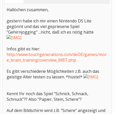
Hallöchen zusammen,
gestern habe ich mir einen Nintendo DS Lite
gegönnt und das viel gepriesene Spiel
"Gehirnjogging" ...nicht, daß ich es nötig hätte
Infos gibt es hier:
http://www.touchgenerations.com/deDE/games/mor
e_brain_training/overview_MBT.php
Es gibt verschiedene Möglichkeiten z.B. auch das
geistige Alter testen zu lassen. *hüstel*
Kennt Ihr noch das Spiel "Schnick, Schnack,
Schnuck"?? Also "Papier, Stein, Schere"?
Auf dem Bildschirm wird z.B. "Schere" angezeigt und