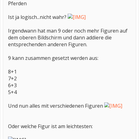
Pferden
Ist ja logisch...nicht wahr?
Irgendwann hat man 9 oder noch mehr Figuren auf
dem oberen Bildschirm und dann addiere die
entsprechenden anderen Figuren.
9 kann zusammen gesetzt werden aus:
8+1
7+2
6+3
5+4
Und nun alles mit verschiedenen Figuren
Oder welche Figur ist am leichtesten: