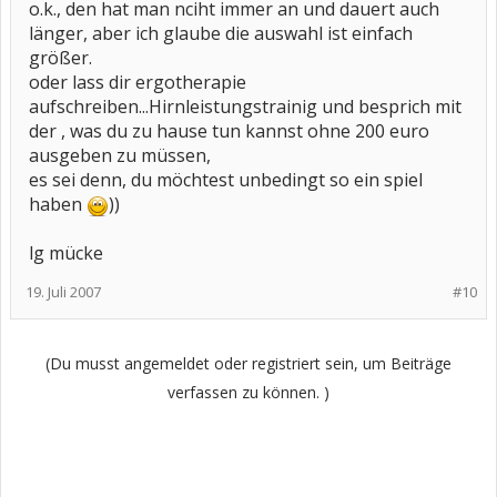
o.k., den hat man nciht immer an und dauert auch
länger, aber ich glaube die auswahl ist einfach
größer.
oder lass dir ergotherapie
aufschreiben...Hirnleistungstrainig und besprich mit
der , was du zu hause tun kannst ohne 200 euro
ausgeben zu müssen,
es sei denn, du möchtest unbedingt so ein spiel
haben
))
lg mücke
19. Juli 2007
#10
(Du musst angemeldet oder registriert sein, um Beiträge
verfassen zu können. )