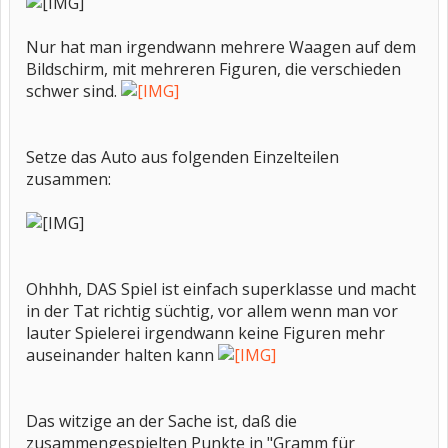
Nur hat man irgendwann mehrere Waagen auf dem
Bildschirm, mit mehreren Figuren, die verschieden
schwer sind.
Setze das Auto aus folgenden Einzelteilen
zusammen:
Ohhhh, DAS Spiel ist einfach superklasse und macht
in der Tat richtig süchtig, vor allem wenn man vor
lauter Spielerei irgendwann keine Figuren mehr
auseinander halten kann
Das witzige an der Sache ist, daß die
zusammengespielten Punkte in "Gramm für