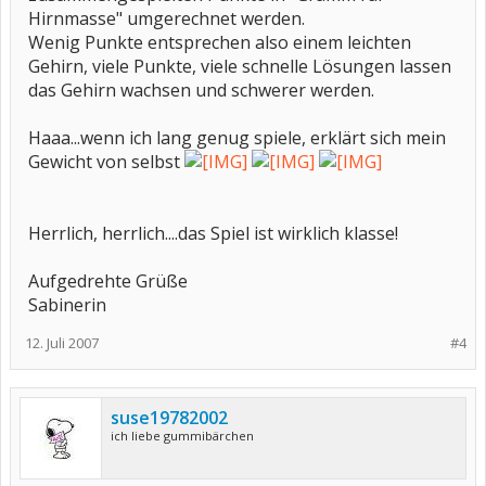
Hirnmasse" umgerechnet werden.
Wenig Punkte entsprechen also einem leichten
Gehirn, viele Punkte, viele schnelle Lösungen lassen
das Gehirn wachsen und schwerer werden.
Haaa...wenn ich lang genug spiele, erklärt sich mein
Gewicht von selbst
Herrlich, herrlich....das Spiel ist wirklich klasse!
Aufgedrehte Grüße
Sabinerin
12. Juli 2007
#4
suse19782002
ich liebe gummibärchen