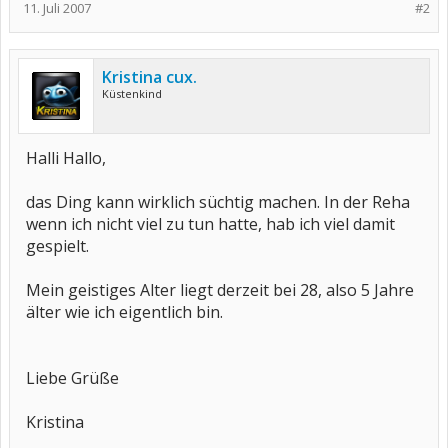
11. Juli 2007
#2
Kristina cux.
Küstenkind
Halli Hallo,
das Ding kann wirklich süchtig machen. In der Reha
wenn ich nicht viel zu tun hatte, hab ich viel damit
gespielt.
Mein geistiges Alter liegt derzeit bei 28, also 5 Jahre
älter wie ich eigentlich bin.
Liebe Grüße
Kristina