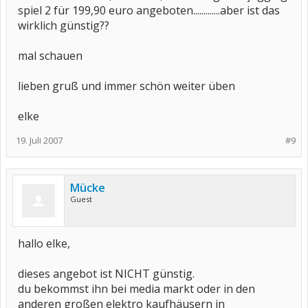
spiel 2 für 199,90 euro angeboten.............aber ist das
wirklich günstig??
mal schauen
lieben gruß und immer schön weiter üben
elke
19. Juli 2007
#9
Mücke
Guest
hallo elke,
dieses angebot ist NICHT günstig.
du bekommst ihn bei media markt oder in den
anderen großen elektro kaufhäusern in