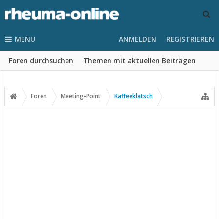
MENU
ANMELDEN
REGISTRIEREN
Foren durchsuchen
Themen mit aktuellen Beiträgen
Foren
Meeting-Point
Kaffeeklatsch