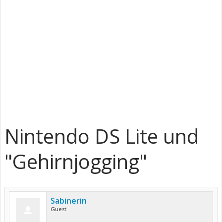
Nintendo DS Lite und
"Gehirnjogging"
Sabinerin
Guest