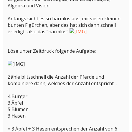
Algebra und Vision.
Anfangs sieht es so harmlos aus, mit vielen kleinen
bunten Figürchen, aber das hat sich dann schnell
erledigt...also das "harmlos"
Löse unter Zeitdruck folgende Aufgabe:
Zähle blitzschnell die Anzahl der Pferde und
kombiniere dann, welches der Anzahl entspricht....
4 Burger
3 Äpfel
5 Blumen
3 Hasen
= 3 Äpfel + 3 Hasen entsprechen der Anzahl von 6