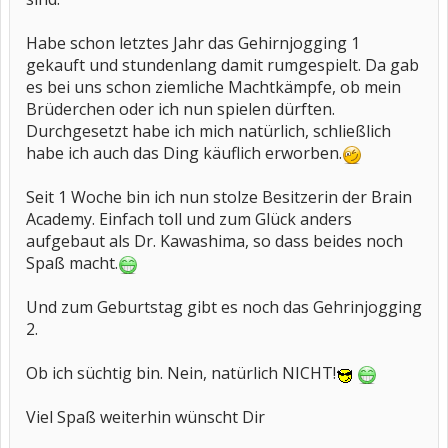
Habe schon letztes Jahr das Gehirnjogging 1
gekauft und stundenlang damit rumgespielt. Da gab
es bei uns schon ziemliche Machtkämpfe, ob mein
Brüderchen oder ich nun spielen dürften.
Durchgesetzt habe ich mich natürlich, schließlich
habe ich auch das Ding käuflich erworben.
Seit 1 Woche bin ich nun stolze Besitzerin der Brain
Academy. Einfach toll und zum Glück anders
aufgebaut als Dr. Kawashima, so dass beides noch
Spaß macht.
Und zum Geburtstag gibt es noch das Gehrinjogging
2.
Ob ich süchtig bin. Nein, natürlich NICHT!
Viel Spaß weiterhin wünscht Dir