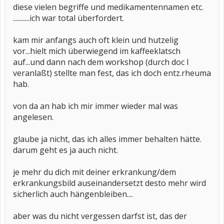
diese vielen begriffe und medikamentennamen etc.
...........ich war total überfordert.
kam mir anfangs auch oft klein und hutzelig
vor...hielt mich überwiegend im kaffeeklatsch
auf...und dann nach dem workshop (durch doc l
veranlaßt) stellte man fest, das ich doch entz.rheuma
hab.
von da an hab ich mir immer wieder mal was
angelesen.
glaube ja nicht, das ich alles immer behalten hätte.
darum geht es ja auch nicht.
je mehr du dich mit deiner erkrankung/dem
erkrankungsbild auseinandersetzt desto mehr wird
sicherlich auch hängenbleiben....
aber was du nicht vergessen darfst ist, das der