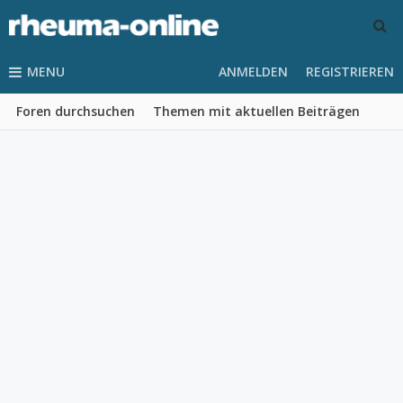
MENU
ANMELDEN
REGISTRIEREN
Foren durchsuchen
Themen mit aktuellen Beiträgen