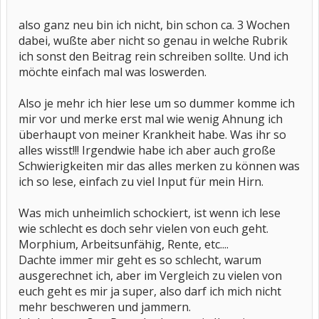
also ganz neu bin ich nicht, bin schon ca. 3 Wochen
dabei, wußte aber nicht so genau in welche Rubrik
ich sonst den Beitrag rein schreiben sollte. Und ich
möchte einfach mal was loswerden.
Also je mehr ich hier lese um so dummer komme ich
mir vor und merke erst mal wie wenig Ahnung ich
überhaupt von meiner Krankheit habe. Was ihr so
alles wisst!!! Irgendwie habe ich aber auch große
Schwierigkeiten mir das alles merken zu können was
ich so lese, einfach zu viel Input für mein Hirn.
Was mich unheimlich schockiert, ist wenn ich lese
wie schlecht es doch sehr vielen von euch geht.
Morphium, Arbeitsunfähig, Rente, etc....
Dachte immer mir geht es so schlecht, warum
ausgerechnet ich, aber im Vergleich zu vielen von
euch geht es mir ja super, also darf ich mich nicht
mehr beschweren und jammern.