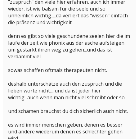
"zuspruch" den viele hier erfahren, auch ich immer
wieder, ist wie balsam für die seele und so
unheimlich wichtig.....da verliert das "wissen" einfach
die präsenz und wichtigkeit.
denn es gibt so viele geschundene seelen hier die im
laufe der zeit wie phönix aus der asche aufsteigen
um gestärkt ihren weg zu gehen...und das ist
verdammt viel.
sowas schaffen oftmals therapeuten nicht.
deshalb unterschätze auch den zuspruch und die
lieben worte nicht.....und da ist jeder hier
wichtig...auch wenn man nicht viel schreibt oder so.
und schämen brauchst du dich sicherlich auch nicht.
es wird immer menschen geben, denen es besser
und andere wiederum denen es schlechter gehen
wird.