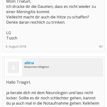
Moin TriaGirl,
Ich drücke dir die Daumen, dass es nicht wieder zu
einer Meningitis kommt.
Vielleicht macht dir auch die Hitze zu schaffen?
Denke daran reichlich zu trinken.
LG
Tusch
4. August 2018
#2
allina
Bekanntes Mitglied
Hallo Triagirl,
ja berate dich mt dem Neurologen und lass nicht
locker. Sollte es dir noch schlechter gehen, kannst
du ja auch mal in die Notaufnahme gehen. Kelkheim