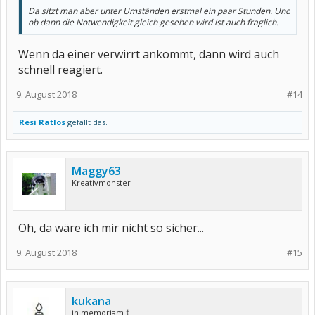
Da sitzt man aber unter Umständen erstmal ein paar Stunden. Und
ob dann die Notwendigkeit gleich gesehen wird ist auch fraglich.
Wenn da einer verwirrt ankommt, dann wird auch
schnell reagiert.
9. August 2018
#14
Resi Ratlos
gefällt das.
Maggy63
Kreativmonster
Oh, da wäre ich mir nicht so sicher...
9. August 2018
#15
kukana
in memoriam †