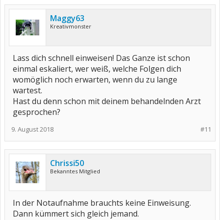
Maggy63
Kreativmonster
Lass dich schnell einweisen! Das Ganze ist schon
einmal eskaliert, wer weiß, welche Folgen dich
womöglich noch erwarten, wenn du zu lange
wartest.
Hast du denn schon mit deinem behandelnden Arzt
gesprochen?
9. August 2018
#11
Chrissi50
Bekanntes Mitglied
In der Notaufnahme brauchts keine Einweisung.
Dann kümmert sich gleich jemand.