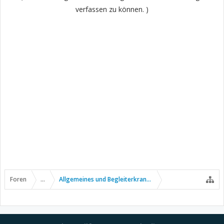
verfassen zu können. )
Foren
...
Allgemeines und Begleiterkrankungen