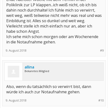
Poliklinik zur LP klappen...ich weiß nicht, ob ich bis
dahin noch durchhalte! Ich fühle mich so verwirrt,
weit weg, weiß teilweise nicht mehr was real und was
Einbildung ist. Alles so dunkel und weit weg.
Vielleicht stelle ich mich einfach nur an, aber ich
habe schon Angst.
Ich sehe mich schon morgen oder am Wochenende
in die Notaufnahme gehen.
9. August 2018
#9
allina
Bekanntes Mitglied
Also, wenn du tatsächlich so verwirrt bist, dann
würde ich auch zur Notaufnahme gehen.
9. August 2018
#10