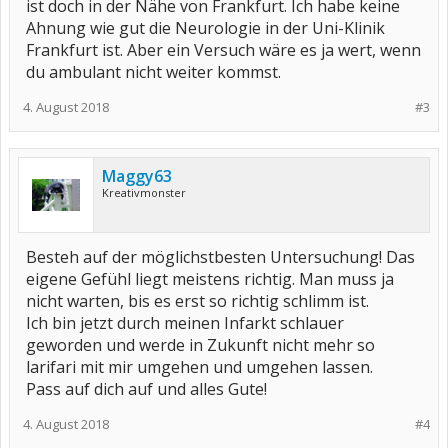
ist doch in der Nähe von Frankfurt. Ich habe keine
Ahnung wie gut die Neurologie in der Uni-Klinik
Frankfurt ist. Aber ein Versuch wäre es ja wert, wenn
du ambulant nicht weiter kommst.
4. August 2018
#3
Maggy63
Kreativmonster
Besteh auf der möglichstbesten Untersuchung! Das
eigene Gefühl liegt meistens richtig. Man muss ja
nicht warten, bis es erst so richtig schlimm ist.
Ich bin jetzt durch meinen Infarkt schlauer
geworden und werde in Zukunft nicht mehr so
larifari mit mir umgehen und umgehen lassen.
Pass auf dich auf und alles Gute!
4. August 2018
#4