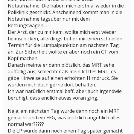
Notaufnahme. Die haben mich erstmal wieder in die
Poliklinik geschickt. Anscheinend kommt man in die
Notaufnahme tagsüber nur mit dem
Rettungswagen....
Der Arzt, der zu mir kam, wollte mich erst wieder
heimschicken, allerdings bot er mir einen schnellen
Termin für die Lumbalpunktion am nächsten Tag
an. Zur Sicherheit wollte er aber noch ein CT vom
Kopf machen.
Danach meinte er dann plötzlich, das MRT sehe
auffällig aus, schlechter als mein letztes MRT, es
gäbe Hinweise auf einen erhöhten Hirndruck. Sie
würden mich doch gerne dort behalten.
Ich war natürlich erstmal baff, aber auch irgendwie
beruhigt, dass endlich etwas voran ging.
Naja, am nächsten Tag wurde dann noch ein MRT
gemacht und ein EEG, was plötzlich angeblich alles
normal war?????
Die LP wurde dann noch einen Tag später gemacht.