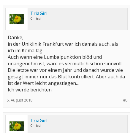
TriaGirl
Chrissi
Danke,
in der Uniklinik Frankfurt war ich damals auch, als
ich im Koma lag.
Auch wenn eine Lumbalpunktion blöd und
unangenehm ist, wäre es vermutlich schon sinnvoll.
Die letzte war vor einem Jahr und danach wurde wie
gesagt immer nur das Blut kontrolliert. Aber auch da
ist der Wert leicht angestiegen...
Ich werde berichten.
5. August 2018
#5
TriaGirl
Chrissi