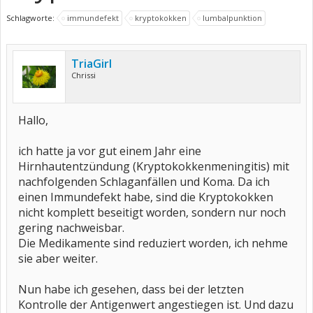
Schlagworte:
immundefekt
kryptokokken
lumbalpunktion
TriaGirl
Chrissi
Hallo,
ich hatte ja vor gut einem Jahr eine
Hirnhautentzündung (Kryptokokkenmeningitis) mit
nachfolgenden Schlaganfällen und Koma. Da ich
einen Immundefekt habe, sind die Kryptokokken
nicht komplett beseitigt worden, sondern nur noch
gering nachweisbar.
Die Medikamente sind reduziert worden, ich nehme
sie aber weiter.
Nun habe ich gesehen, dass bei der letzten
Kontrolle der Antigenwert angestiegen ist. Und dazu