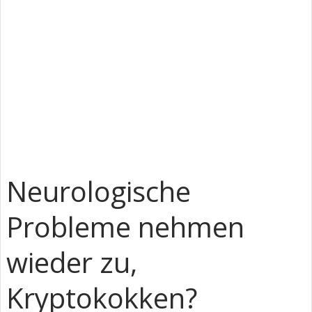
Neurologische
Probleme nehmen
wieder zu,
Kryptokokken?