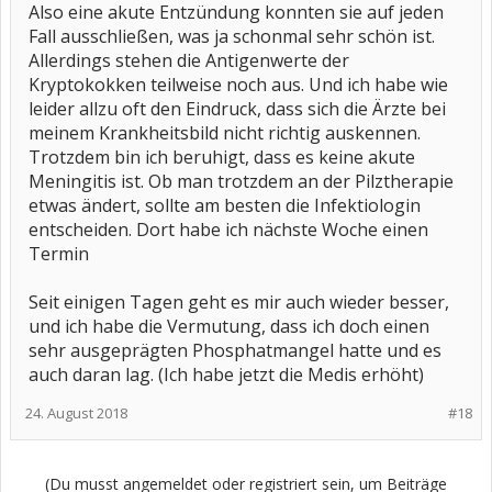
Also eine akute Entzündung konnten sie auf jeden
Fall ausschließen, was ja schonmal sehr schön ist.
Allerdings stehen die Antigenwerte der
Kryptokokken teilweise noch aus. Und ich habe wie
leider allzu oft den Eindruck, dass sich die Ärzte bei
meinem Krankheitsbild nicht richtig auskennen.
Trotzdem bin ich beruhigt, dass es keine akute
Meningitis ist. Ob man trotzdem an der Pilztherapie
etwas ändert, sollte am besten die Infektiologin
entscheiden. Dort habe ich nächste Woche einen
Termin
Seit einigen Tagen geht es mir auch wieder besser,
und ich habe die Vermutung, dass ich doch einen
sehr ausgeprägten Phosphatmangel hatte und es
auch daran lag. (Ich habe jetzt die Medis erhöht)
24. August 2018
#18
(Du musst angemeldet oder registriert sein, um Beiträge