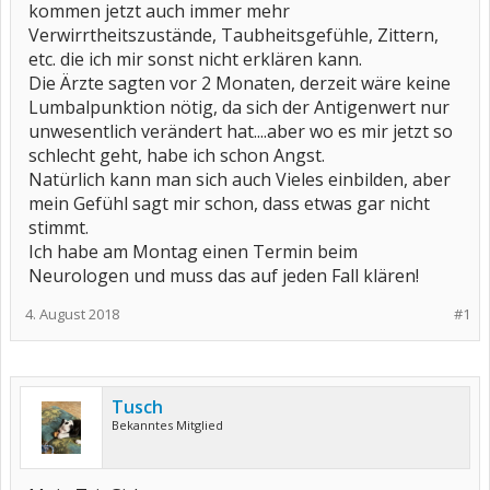
kommen jetzt auch immer mehr
Verwirrtheitszustände, Taubheitsgefühle, Zittern,
etc. die ich mir sonst nicht erklären kann.
Die Ärzte sagten vor 2 Monaten, derzeit wäre keine
Lumbalpunktion nötig, da sich der Antigenwert nur
unwesentlich verändert hat....aber wo es mir jetzt so
schlecht geht, habe ich schon Angst.
Natürlich kann man sich auch Vieles einbilden, aber
mein Gefühl sagt mir schon, dass etwas gar nicht
stimmt.
Ich habe am Montag einen Termin beim
Neurologen und muss das auf jeden Fall klären!
4. August 2018
#1
Tusch
Bekanntes Mitglied