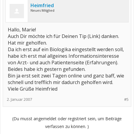
Heimfried
Neues Mitglied
Hallo, Marie!
Auch Dir möchte ich für Deinen Tip (Link) danken.
Hat mir geholfen.
Da ich erst auf ein Biologika eingestellt werden soll,
habe ich erst mal allgeines Informationsinteresse
von Arzt- und auch Patientenseite (Erfahrungen).
Beides habe ich gestern gefunden.
Bin ja erst seit zwei Tagen online und ganz baff, wie
schnell und trefflich mir dadurch geholfen wird.
Viele Grüße Heimfried
2. Januar 2007
#5
(Du musst angemeldet oder registriert sein, um Beiträge
verfassen zu können. )