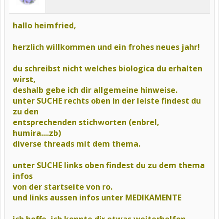
hallo heimfried,
herzlich willkommen und ein frohes neues jahr!
du schreibst nicht welches biologica du erhalten
wirst,
deshalb gebe ich dir allgemeine hinweise.
unter SUCHE rechts oben in der leiste findest du
zu den
entsprechenden stichworten (enbrel,
humira....zb)
diverse threads mit dem thema.
unter SUCHE links oben findest du zu dem thema
infos
von der startseite von ro.
und links aussen infos unter MEDIKAMENTE