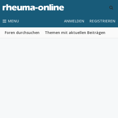
MENU
ANMELDEN
REGISTRIEREN
Foren durchsuchen
Themen mit aktuellen Beiträgen