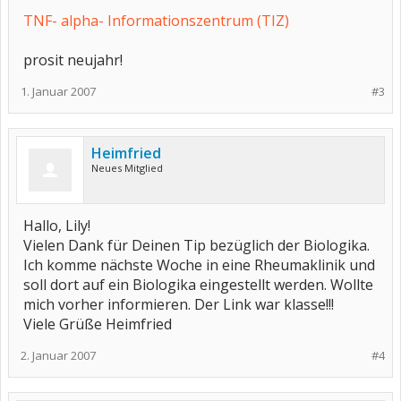
TNF- alpha- Informationszentrum (TIZ)
prosit neujahr!
1. Januar 2007
#3
Heimfried
Neues Mitglied
Hallo, Lily!
Vielen Dank für Deinen Tip bezüglich der Biologika.
Ich komme nächste Woche in eine Rheumaklinik und
soll dort auf ein Biologika eingestellt werden. Wollte
mich vorher informieren. Der Link war klasse!!!
Viele Grüße Heimfried
2. Januar 2007
#4