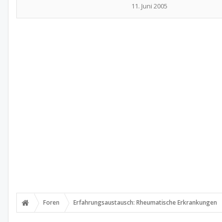
11. Juni 2005
Foren
Erfahrungsaustausch: Rheumatische Erkrankungen