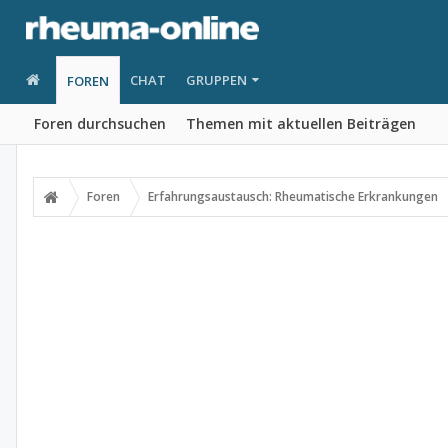
CHAT
GRUPPEN
FOREN
Foren durchsuchen
Themen mit aktuellen Beiträgen
Foren
Erfahrungsaustausch: Rheumatische Erkrankungen