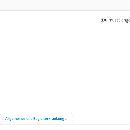
(Du musst angem
Allgemeines und Begleiterkrankungen