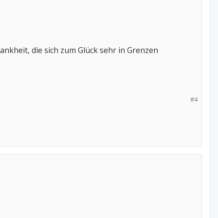
nkheit, die sich zum Glück sehr in Grenzen
#4