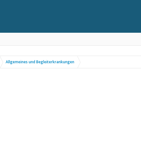
Allgemeines und Begleiterkrankungen