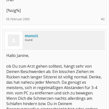
[%sig%]
18. Februar 2003
#2
monsti
Guest
Hallo Janine,
ob Du zum Arzt gehen solltest, hängt sehr von
Deinen Beschwerden ab. Ein bisschen Ziehen im
Rücken nach langer Sitzerei ist völlig normal. Denke,
das hat nahezu jeder Mensch. Da genügt es
meistens, sich in regelmäßigen Abständen für 3-4
min. vom PC zu entfernen und sich zu bewegen.
Wenn Dich die Schmerzen nachts allerdings am
Schlafen hindern bzw. Du in Deinem