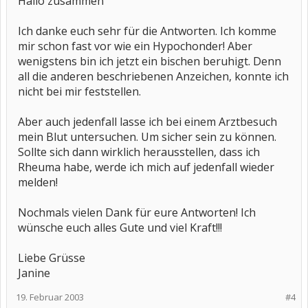
Hallo zusammen
Ich danke euch sehr für die Antworten. Ich komme
mir schon fast vor wie ein Hypochonder! Aber
wenigstens bin ich jetzt ein bischen beruhigt. Denn
all die anderen beschriebenen Anzeichen, konnte ich
nicht bei mir feststellen.
Aber auch jedenfall lasse ich bei einem Arztbesuch
mein Blut untersuchen. Um sicher sein zu können.
Sollte sich dann wirklich herausstellen, dass ich
Rheuma habe, werde ich mich auf jedenfall wieder
melden!
Nochmals vielen Dank für eure Antworten! Ich
wünsche euch alles Gute und viel Kraft!!!
Liebe Grüsse
Janine
19. Februar 2003
#4