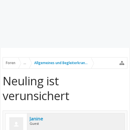
Foren
...
Allgemeines und Begleiterkrankungen
Neuling ist
verunsichert
Janine
Guest