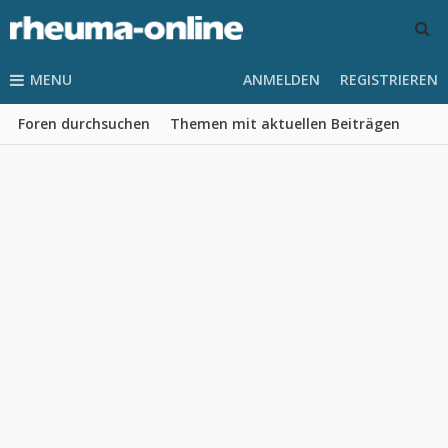
MENU
ANMELDEN
REGISTRIEREN
Foren durchsuchen
Themen mit aktuellen Beiträgen