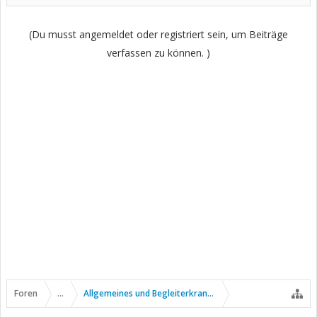
(Du musst angemeldet oder registriert sein, um Beiträge
verfassen zu können. )
Foren
...
Allgemeines und Begleiterkrankungen