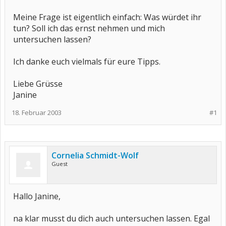
Meine Frage ist eigentlich einfach: Was würdet ihr
tun? Soll ich das ernst nehmen und mich
untersuchen lassen?
Ich danke euch vielmals für eure Tipps.
Liebe Grüsse
Janine
18. Februar 2003
#1
Cornelia Schmidt-Wolf
Guest
Hallo Janine,
na klar musst du dich auch untersuchen lassen. Egal