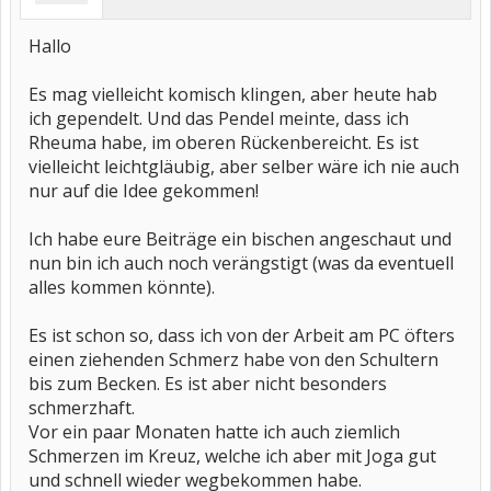
Hallo
Es mag vielleicht komisch klingen, aber heute hab
ich gependelt. Und das Pendel meinte, dass ich
Rheuma habe, im oberen Rückenbereicht. Es ist
vielleicht leichtgläubig, aber selber wäre ich nie auch
nur auf die Idee gekommen!
Ich habe eure Beiträge ein bischen angeschaut und
nun bin ich auch noch verängstigt (was da eventuell
alles kommen könnte).
Es ist schon so, dass ich von der Arbeit am PC öfters
einen ziehenden Schmerz habe von den Schultern
bis zum Becken. Es ist aber nicht besonders
schmerzhaft.
Vor ein paar Monaten hatte ich auch ziemlich
Schmerzen im Kreuz, welche ich aber mit Joga gut
und schnell wieder wegbekommen habe.