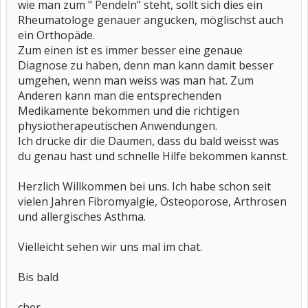
wie man zum " Pendeln" steht, sollt sich dies ein
Rheumatologe genauer angucken, möglischst auch
ein Orthopäde.
Zum einen ist es immer besser eine genaue
Diagnose zu haben, denn man kann damit besser
umgehen, wenn man weiss was man hat. Zum
Anderen kann man die entsprechenden
Medikamente bekommen und die richtigen
physiotherapeutischen Anwendungen.
Ich drücke dir die Daumen, dass du bald weisst was
du genau hast und schnelle Hilfe bekommen kannst.
Herzlich Willkommen bei uns. Ich habe schon seit
vielen Jahren Fibromyalgie, Osteoporose, Arthrosen
und allergisches Asthma.
Vielleicht sehen wir uns mal im chat.
Bis bald
cher