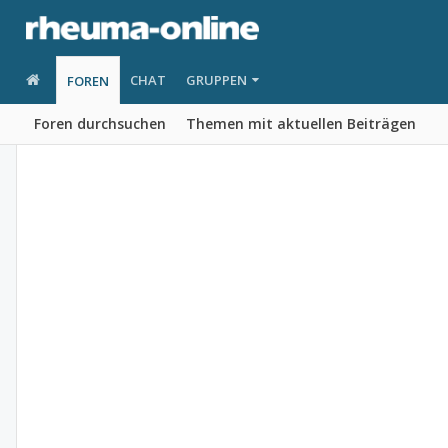
CHAT
GRUPPEN
FOREN
Foren durchsuchen
Themen mit aktuellen Beiträgen