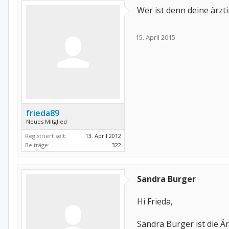
Wer ist denn deine ärzti
15. April 2015
frieda89
Neues Mitglied
Registriert seit:
13. April 2012
Beiträge:
322
Sandra Burger
Hi Frieda,
Sandra Burger ist die Är