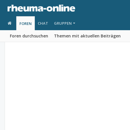
CHAT
GRUPPEN
FOREN
Foren durchsuchen
Themen mit aktuellen Beiträgen