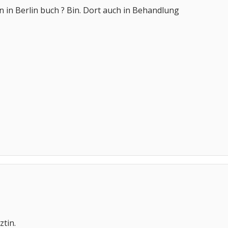
n in Berlin buch ? Bin. Dort auch in Behandlung
ztin.