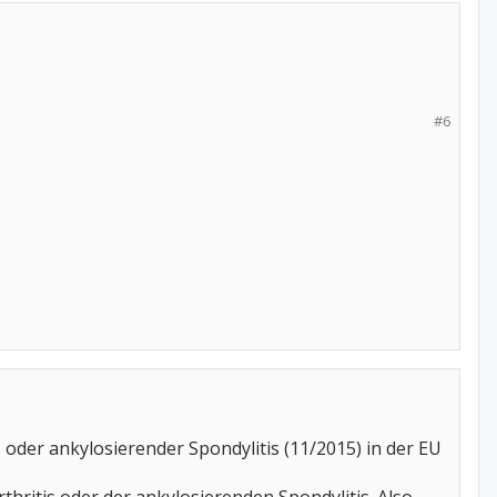
#6
oder ankylosierender Spondylitis (11/2015) in der EU