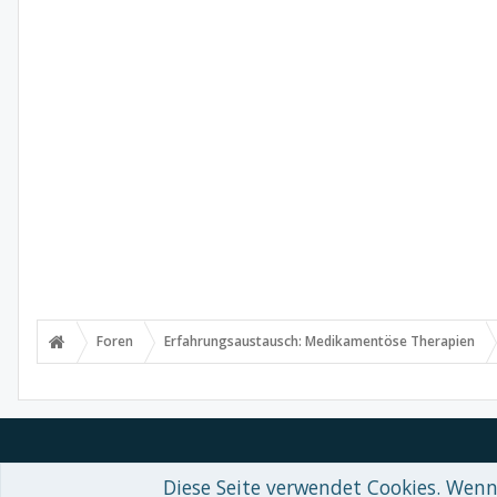
Foren
Erfahrungsaustausch: Medikamentöse Therapien
Diese Seite verwendet Cookies. Wenn 