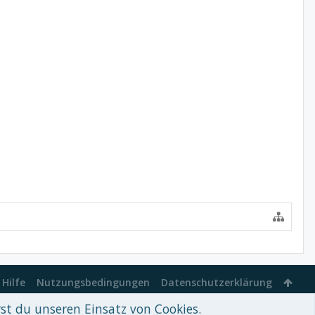
Hilfe
Nutzungsbedingungen
Datenschutzerklärung
rst du unseren Einsatz von Cookies.