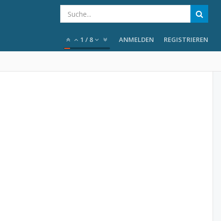
1
/
8
ANMELDEN
REGISTRIEREN