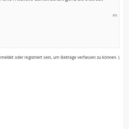
#9
eldet oder registriert sein, um Beiträge verfassen zu können. )