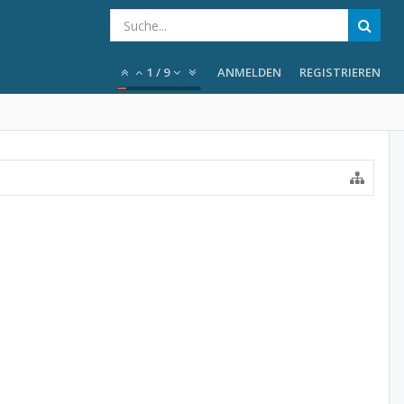
1
/
9
ANMELDEN
REGISTRIEREN