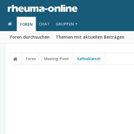
CHAT
GRUPPEN
FOREN
Foren durchsuchen
Themen mit aktuellen Beiträgen
Foren
Meeting-Point
Kaffeeklatsch