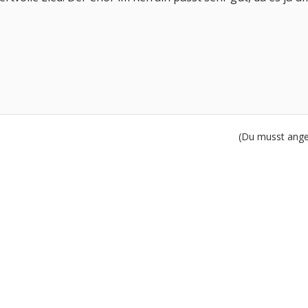
(Du musst angem