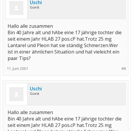
Uschi
Guest
Hallo alle zusammen
Bin 40 Jahre alt und hAbe eine 17 jährige tochter die
seit einem Jahr HLAB 27 pos.cP hat.Trotz 25 mg
Lantarel und Pleon hat sie ständig Schmerzen.Wer
ist in einer ähnlichen Situation und hat vieleicht ein
paar Tips?
11. Juni 2001
#8
Uschi
Guest
Hallo alle zusammen
Bin 40 Jahre alt und hAbe eine 17 jährige tochter die
seit einem Jahr HLAB 27 pos.cP hat.Trotz 25 mg