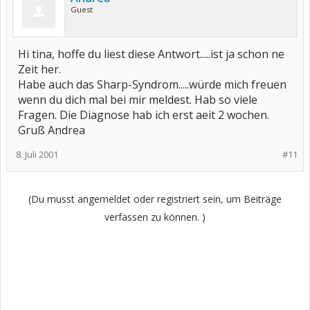
Guest
Hi tina, hoffe du liest diese Antwort.....ist ja schon ne
Zeit her.
Habe auch das Sharp-Syndrom.....würde mich freuen
wenn du dich mal bei mir meldest. Hab so viele
Fragen. Die Diagnose hab ich erst aeit 2 wochen.
Gruß Andrea
8. Juli 2001
#11
(Du musst angemeldet oder registriert sein, um Beiträge
verfassen zu können. )