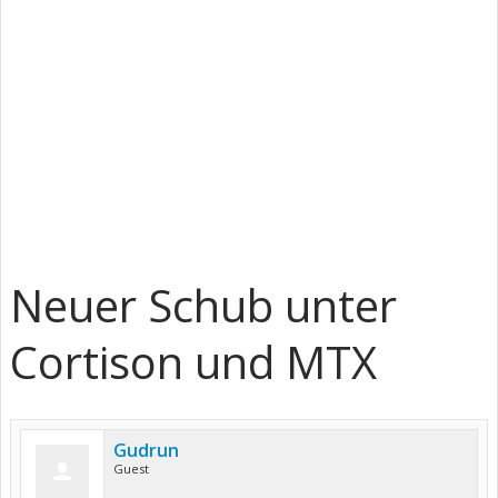
Neuer Schub unter
Cortison und MTX
Gudrun
Guest