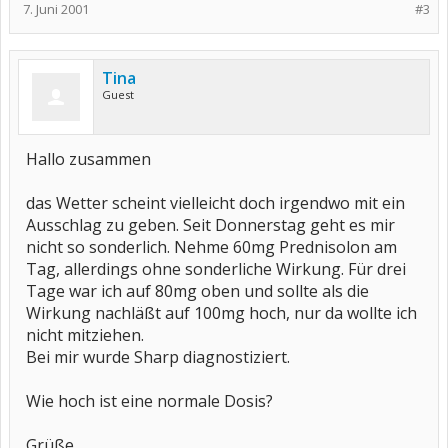
7. Juni 2001
#3
Tina
Guest
Hallo zusammen
das Wetter scheint vielleicht doch irgendwo mit ein
Ausschlag zu geben. Seit Donnerstag geht es mir
nicht so sonderlich. Nehme 60mg Prednisolon am
Tag, allerdings ohne sonderliche Wirkung. Für drei
Tage war ich auf 80mg oben und sollte als die
Wirkung nachläßt auf 100mg hoch, nur da wollte ich
nicht mitziehen.
Bei mir wurde Sharp diagnostiziert.
Wie hoch ist eine normale Dosis?
Grüße