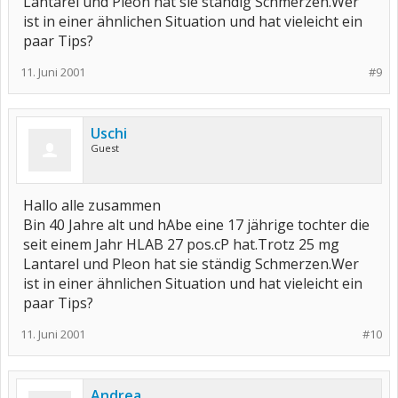
Lantarel und Pleon hat sie ständig Schmerzen.Wer
ist in einer ähnlichen Situation und hat vieleicht ein
paar Tips?
11. Juni 2001
#9
Uschi
Guest
Hallo alle zusammen
Bin 40 Jahre alt und hAbe eine 17 jährige tochter die
seit einem Jahr HLAB 27 pos.cP hat.Trotz 25 mg
Lantarel und Pleon hat sie ständig Schmerzen.Wer
ist in einer ähnlichen Situation und hat vieleicht ein
paar Tips?
11. Juni 2001
#10
Andrea