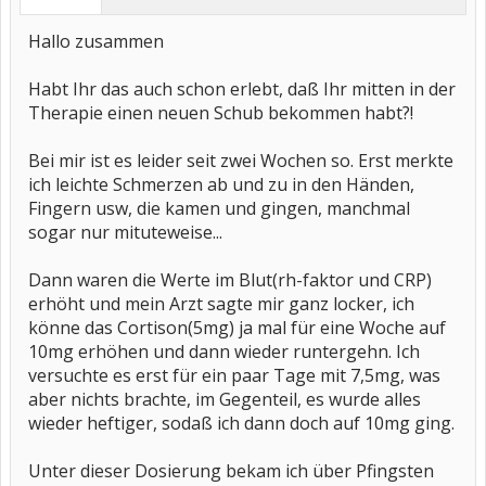
Hallo zusammen
Habt Ihr das auch schon erlebt, daß Ihr mitten in der
Therapie einen neuen Schub bekommen habt?!
Bei mir ist es leider seit zwei Wochen so. Erst merkte
ich leichte Schmerzen ab und zu in den Händen,
Fingern usw, die kamen und gingen, manchmal
sogar nur mituteweise...
Dann waren die Werte im Blut(rh-faktor und CRP)
erhöht und mein Arzt sagte mir ganz locker, ich
könne das Cortison(5mg) ja mal für eine Woche auf
10mg erhöhen und dann wieder runtergehn. Ich
versuchte es erst für ein paar Tage mit 7,5mg, was
aber nichts brachte, im Gegenteil, es wurde alles
wieder heftiger, sodaß ich dann doch auf 10mg ging.
Unter dieser Dosierung bekam ich über Pfingsten