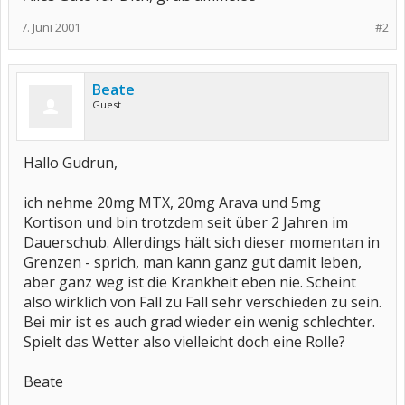
7. Juni 2001
#2
Beate
Guest
Hallo Gudrun,
ich nehme 20mg MTX, 20mg Arava und 5mg
Kortison und bin trotzdem seit über 2 Jahren im
Dauerschub. Allerdings hält sich dieser momentan in
Grenzen - sprich, man kann ganz gut damit leben,
aber ganz weg ist die Krankheit eben nie. Scheint
also wirklich von Fall zu Fall sehr verschieden zu sein.
Bei mir ist es auch grad wieder ein wenig schlechter.
Spielt das Wetter also vielleicht doch eine Rolle?
Beate