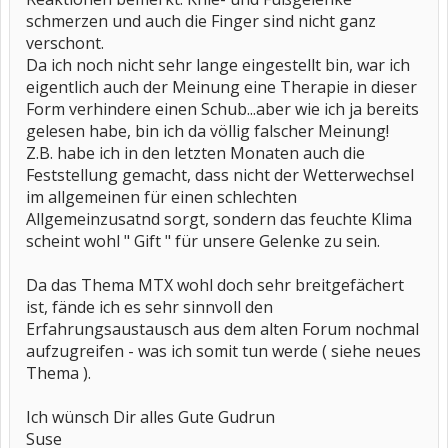
schmerzen und auch die Finger sind nicht ganz
verschont.
Da ich noch nicht sehr lange eingestellt bin, war ich
eigentlich auch der Meinung eine Therapie in dieser
Form verhindere einen Schub...aber wie ich ja bereits
gelesen habe, bin ich da völlig falscher Meinung!
Z.B. habe ich in den letzten Monaten auch die
Feststellung gemacht, dass nicht der Wetterwechsel
im allgemeinen für einen schlechten
Allgemeinzusatnd sorgt, sondern das feuchte Klima
scheint wohl " Gift " für unsere Gelenke zu sein.
Da das Thema MTX wohl doch sehr breitgefächert
ist, fände ich es sehr sinnvoll den
Erfahrungsaustausch aus dem alten Forum nochmal
aufzugreifen - was ich somit tun werde ( siehe neues
Thema ).
Ich wünsch Dir alles Gute Gudrun
Suse