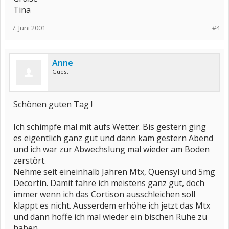
Tina
7. Juni 2001
#4
Anne
Guest
Schönen guten Tag !
Ich schimpfe mal mit aufs Wetter. Bis gestern ging
es eigentlich ganz gut und dann kam gestern Abend
und ich war zur Abwechslung mal wieder am Boden
zerstört.
Nehme seit eineinhalb Jahren Mtx, Quensyl und 5mg
Decortin. Damit fahre ich meistens ganz gut, doch
immer wenn ich das Cortison ausschleichen soll
klappt es nicht. Ausserdem erhöhe ich jetzt das Mtx
und dann hoffe ich mal wieder ein bischen Ruhe zu
haben.