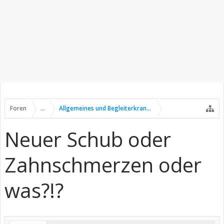
Foren
...
Allgemeines und Begleiterkrankungen
Neuer Schub oder
Zahnschmerzen oder
was?!?