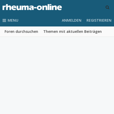
MENU
ANMELDEN
REGISTRIEREN
Foren durchsuchen
Themen mit aktuellen Beiträgen