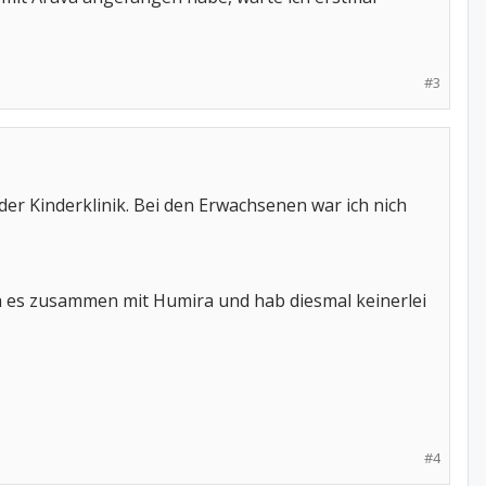
#3
der Kinderklinik. Bei den Erwachsenen war ich nich
h es zusammen mit Humira und hab diesmal keinerlei
#4