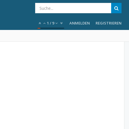
1
/
9
ANMELDEN
REGISTRIEREN