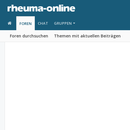
CHAT
GRUPPEN
FOREN
Foren durchsuchen
Themen mit aktuellen Beiträgen