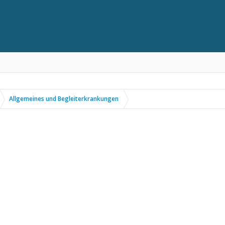
Allgemeines und Begleiterkrankungen