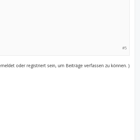
#5
eldet oder registriert sein, um Beiträge verfassen zu können. )