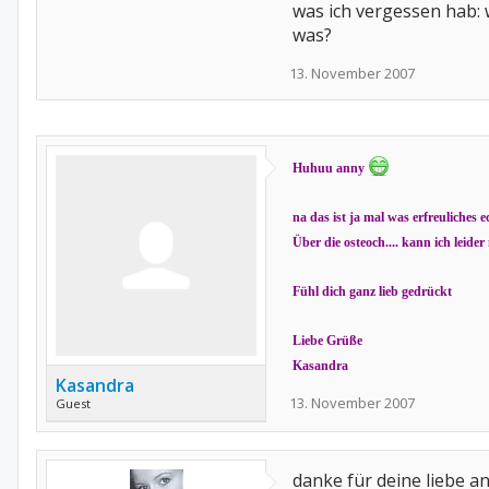
was ich vergessen hab: 
was?
13. November 2007
Huhuu anny
na das ist ja mal was erfreuliches e
Über die osteoch.... kann ich leider
Fühl dich ganz lieb gedrückt
Liebe Grüße
Kasandra
Kasandra
13. November 2007
Guest
danke für deine liebe an