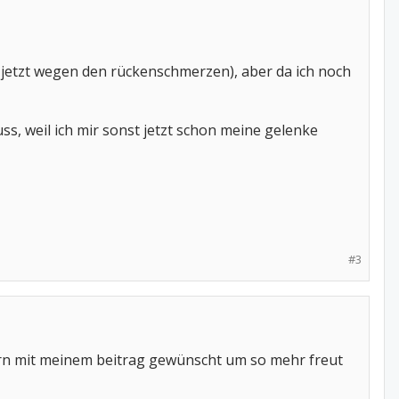
 jetzt wegen den rückenschmerzen), aber da ich noch
ss, weil ich mir sonst jetzt schon meine gelenke
#3
tern mit meinem beitrag gewünscht um so mehr freut