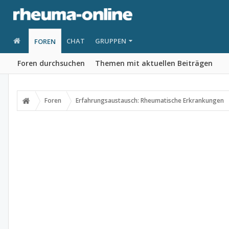
CHAT
GRUPPEN
FOREN
Foren durchsuchen
Themen mit aktuellen Beiträgen
Foren
Erfahrungsaustausch: Rheumatische Erkrankungen