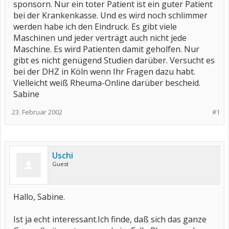
sponsorn. Nur ein toter Patient ist ein guter Patient
bei der Krankenkasse. Und es wird noch schlimmer
werden habe ich den Eindruck. Es gibt viele
Maschinen und jeder verträgt auch nicht jede
Maschine. Es wird Patienten damit geholfen. Nur
gibt es nicht genügend Studien darüber. Versucht es
bei der DHZ in Köln wenn Ihr Fragen dazu habt.
Vielleicht weiß Rheuma-Online darüber bescheid.
Sabine
23. Februar 2002
#1
Uschi
Guest
Hallo, Sabine.
Ist ja echt interessant.Ich finde, daß sich das ganze