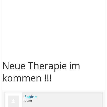
Neue Therapie im
kommen !!!
Sabine
Guest