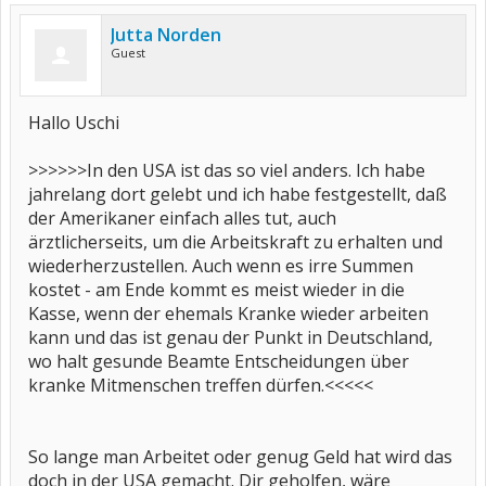
Jutta Norden
Guest
Hallo Uschi
>>>>>>In den USA ist das so viel anders. Ich habe
jahrelang dort gelebt und ich habe festgestellt, daß
der Amerikaner einfach alles tut, auch
ärztlicherseits, um die Arbeitskraft zu erhalten und
wiederherzustellen. Auch wenn es irre Summen
kostet - am Ende kommt es meist wieder in die
Kasse, wenn der ehemals Kranke wieder arbeiten
kann und das ist genau der Punkt in Deutschland,
wo halt gesunde Beamte Entscheidungen über
kranke Mitmenschen treffen dürfen.<<<<<
So lange man Arbeitet oder genug Geld hat wird das
doch in der USA gemacht. Dir geholfen, wäre