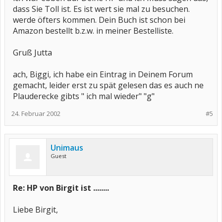
dass Sie Toll ist. Es ist wert sie mal zu besuchen.
werde öfters kommen. Dein Buch ist schon bei
Amazon bestellt b.z.w. in meiner Bestelliste.
Gruß Jutta
ach, Biggi, ich habe ein Eintrag in Deinem Forum
gemacht, leider erst zu spät gelesen das es auch ne
Plauderecke gibts " ich mal wieder" "g"
24. Februar 2002
#5
Unimaus
Guest
Re: HP von Birgit ist ........
Liebe Birgit,