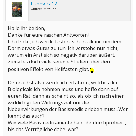
Ludovica12
Aktives Mitglied
Hallo ihr beiden,
Danke für eure raschen Antworten!
Ich denke, ich werde fasten, schon alleine um dem
Darm etwas Gutes zu tun. Ich verstehe nur nicht,
warum ein Arzt sich so negativ darüber äußert,
zumal es doch viele seriöse Studien über den
positiven Effekt von Heilfasten gibt.
Demnächst also werde ich erfahren, welches der
Biologicals ich nehmen muss und hoffe dann auf
euren Rat, denn es scheint so, als ob ich nach einer
wirklich guten Wirkungszeit nur die
Nebenwirkungen der Basismedis erleben muss...Wer
kennt das auch?
Wie viele Basismedikamente habt ihr durchprobiert,
bis das Verträgliche dabei war?