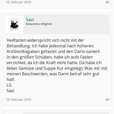
13. Februar 2019
#2
Savi
Bekanntes Mitglied
Heilfasten widerspricht sich nicht mit der
Behandlung. Ich habe jedesmal nach höheren
Antibiotikagaben gefastet und den Darm saniert.
In den großen Schüben, habe ich aufs Fasten
verzichtet, da ich die Kraft nicht hatte. Da habe ich
lieber Gemüse und Suppe Kur eingelegt. Was mir mit
meinen Beschwerden, was Darm betraf sehr gut
half.
LG
Savi
13. Februar 2019
#3