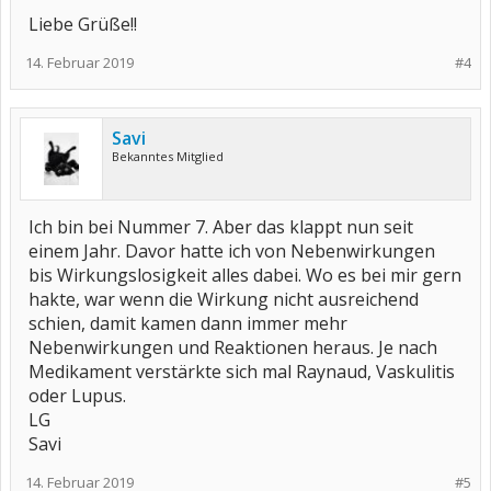
Liebe Grüße!!
14. Februar 2019
#4
Savi
Bekanntes Mitglied
Ich bin bei Nummer 7. Aber das klappt nun seit
einem Jahr. Davor hatte ich von Nebenwirkungen
bis Wirkungslosigkeit alles dabei. Wo es bei mir gern
hakte, war wenn die Wirkung nicht ausreichend
schien, damit kamen dann immer mehr
Nebenwirkungen und Reaktionen heraus. Je nach
Medikament verstärkte sich mal Raynaud, Vaskulitis
oder Lupus.
LG
Savi
14. Februar 2019
#5