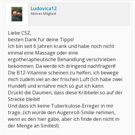
Ludovica12
Aktives Mitglied
Liebe CSZ,
besten Dank für deine Tipps!
Ich bin seit 6 Jahren krank und habe noch nicht
einmal eine Massage oder eine
ergotherapheutische Behandlung verschrieben
bekommen. Da werde ich dringend nachfragen!!
Die B12-Vitamine scheinen zu helfen, ich bewege
mich zudem viel an der frischen Luft (Ich habe zwei
Hunde!!) und ernähre mich so gut ich kann.
Drückt die Daumen, dass diese Kribbelei so auf der
Strecke bleibt!
Und dass ich keine Tuberkulose-Erreger in mir
trage...(ich würde den Augenroll-Smilie nehmen,
wenn es den hier gäbe, aber ich finde den nicht in
der Menge an Smilies!)