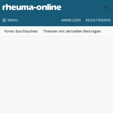
MENU
ANMELDEN
REGISTRIEREN
Foren durchsuchen
Themen mit aktuellen Beiträgen