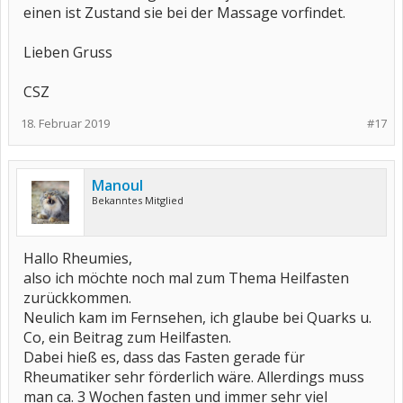
einen ist Zustand sie bei der Massage vorfindet.
Lieben Gruss
CSZ
18. Februar 2019
#17
Manoul
Bekanntes Mitglied
Hallo Rheumies,
also ich möchte noch mal zum Thema Heilfasten
zurückkommen.
Neulich kam im Fernsehen, ich glaube bei Quarks u.
Co, ein Beitrag zum Heilfasten.
Dabei hieß es, dass das Fasten gerade für
Rheumatiker sehr förderlich wäre. Allerdings muss
man ca. 3 Wochen fasten und immer sehr viel