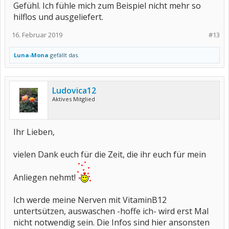
Gefühl. Ich fühle mich zum Beispiel nicht mehr so
hilflos und ausgeliefert.
16. Februar 2019
#13
Luna-Mona
gefällt das.
Ludovica12
Aktives Mitglied
Ihr Lieben,
vielen Dank euch für die Zeit, die ihr euch für mein
Anliegen nehmt!
Ich werde meine Nerven mit VitaminB12
untertsützen, auswaschen -hoffe ich- wird erst Mal
nicht notwendig sein. Die Infos sind hier ansonsten