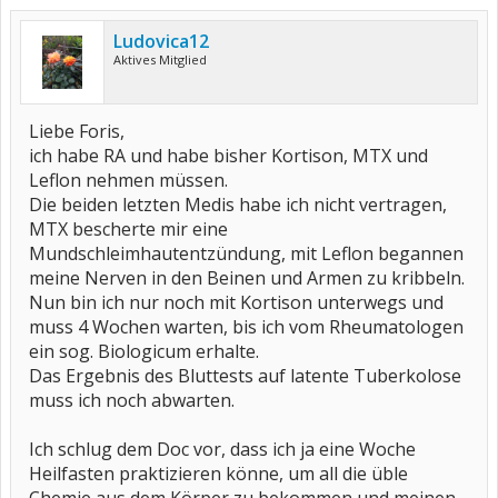
Ludovica12
Aktives Mitglied
Liebe Foris,
ich habe RA und habe bisher Kortison, MTX und
Leflon nehmen müssen.
Die beiden letzten Medis habe ich nicht vertragen,
MTX bescherte mir eine
Mundschleimhautentzündung, mit Leflon begannen
meine Nerven in den Beinen und Armen zu kribbeln.
Nun bin ich nur noch mit Kortison unterwegs und
muss 4 Wochen warten, bis ich vom Rheumatologen
ein sog. Biologicum erhalte.
Das Ergebnis des Bluttests auf latente Tuberkolose
muss ich noch abwarten.
Ich schlug dem Doc vor, dass ich ja eine Woche
Heilfasten praktizieren könne, um all die üble