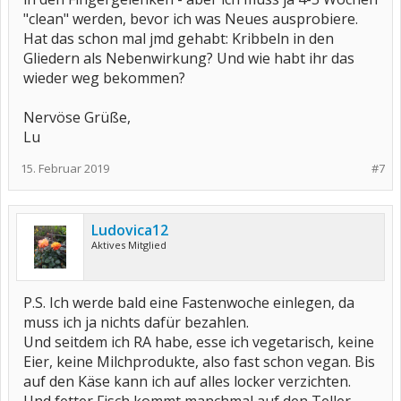
"clean" werden, bevor ich was Neues ausprobiere.
Hat das schon mal jmd gehabt: Kribbeln in den
Gliedern als Nebenwirkung? Und wie habt ihr das
wieder weg bekommen?
Nervöse Grüße,
Lu
15. Februar 2019
#7
Ludovica12
Aktives Mitglied
P.S. Ich werde bald eine Fastenwoche einlegen, da
muss ich ja nichts dafür bezahlen.
Und seitdem ich RA habe, esse ich vegetarisch, keine
Eier, keine Milchprodukte, also fast schon vegan. Bis
auf den Käse kann ich auf alles locker verzichten.