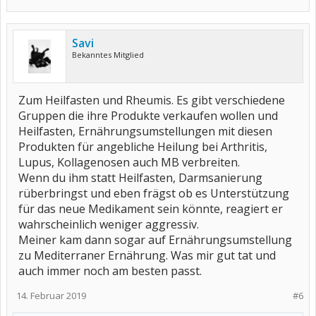
Savi
Bekanntes Mitglied
Zum Heilfasten und Rheumis. Es gibt verschiedene
Gruppen die ihre Produkte verkaufen wollen und
Heilfasten, Ernährungsumstellungen mit diesen
Produkten für angebliche Heilung bei Arthritis,
Lupus, Kollagenosen auch MB verbreiten.
Wenn du ihm statt Heilfasten, Darmsanierung
rüberbringst und eben frägst ob es Unterstützung
für das neue Medikament sein könnte, reagiert er
wahrscheinlich weniger aggressiv.
Meiner kam dann sogar auf Ernährungsumstellung
zu Mediterraner Ernährung. Was mir gut tat und
auch immer noch am besten passt.
14. Februar 2019
#6