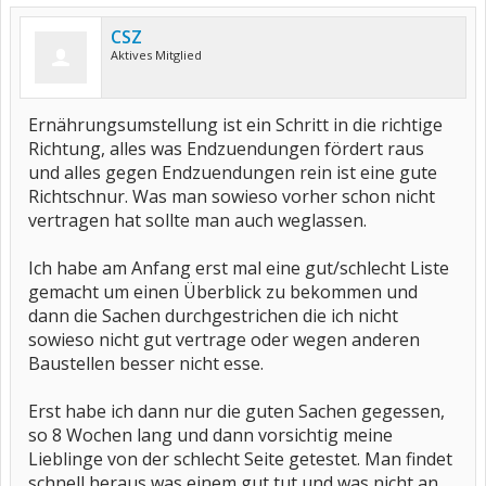
CSZ
Aktives Mitglied
Ernährungsumstellung ist ein Schritt in die richtige
Richtung, alles was Endzuendungen fördert raus
und alles gegen Endzuendungen rein ist eine gute
Richtschnur. Was man sowieso vorher schon nicht
vertragen hat sollte man auch weglassen.
Ich habe am Anfang erst mal eine gut/schlecht Liste
gemacht um einen Überblick zu bekommen und
dann die Sachen durchgestrichen die ich nicht
sowieso nicht gut vertrage oder wegen anderen
Baustellen besser nicht esse.
Erst habe ich dann nur die guten Sachen gegessen,
so 8 Wochen lang und dann vorsichtig meine
Lieblinge von der schlecht Seite getestet. Man findet
schnell heraus was einem gut tut und was nicht an