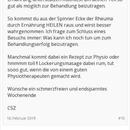
gut als möglich zur Behandlung beizutragen.
So kommst du aus der Spinner Ecke der Rheuma
durch Ernährung HEILEN raus und wirst besser
wahrgenommen. Ich frage zum Schluss eines
Besuchs immer: Was kann ich noch tun um zum
Behandlungserfolg beizutragen.
Manchmal kommt dabei ein Rezept zur Physio oder
hmmmm toll !! Lockerungsmasage dabei rum, tut
sooo gut, wenn die von einem guten
Physiotherapeuten gemacht wird.
Wünsche ein schmerzfreien und endspanntes
Wochenende
CSZ
16. Februar 2019
#15