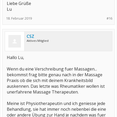
Liebe Grüße
Lu
18. Februar 2019
#16
CSZ
Aktives Mitglied
Hallo Lu,
Wenn du eine Verschreibung fuer Massagen...
bekommst frag bitte genau nach in der Massage
Praxis ob die sich mit deinem Krankheitsbild
auskennen. Das letzte was Rheumatiker wollen ist
unerfahrene Massage Therapeuten.
Meine ist Physiotherapeutin und ich geniesse jede
Behandlung, sie hat immer noch nebenbei die eine
oder andere Übung zur Hand je nachdem was fuer