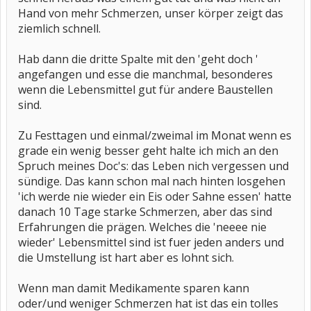
Hand von mehr Schmerzen, unser körper zeigt das
ziemlich schnell.
Hab dann die dritte Spalte mit den 'geht doch '
angefangen und esse die manchmal, besonderes
wenn die Lebensmittel gut für andere Baustellen
sind.
Zu Festtagen und einmal/zweimal im Monat wenn es
grade ein wenig besser geht halte ich mich an den
Spruch meines Doc's: das Leben nich vergessen und
sündige. Das kann schon mal nach hinten losgehen
'ich werde nie wieder ein Eis oder Sahne essen' hatte
danach 10 Tage starke Schmerzen, aber das sind
Erfahrungen die prägen. Welches die 'neeee nie
wieder' Lebensmittel sind ist fuer jeden anders und
die Umstellung ist hart aber es lohnt sich.
Wenn man damit Medikamente sparen kann
oder/und weniger Schmerzen hat ist das ein tolles