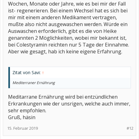
Wochen, Monate oder Jahre, wie es bei mir der Fall
ist- regenerieren. Bei einem Wechsel hat es sich bei
mir mit einem anderen Medikament vertragen,
mußte also nicht ausgewaschen werden. Würde ein
Auswaschen erforderlich, gibt es die von Heike
genannten 2 Möglichkeiten, wobei mir bekannt ist,
bei Colestyramin reichten nur 5 Tage der Einnahme.
Aber wie gesagt, hab ich keine eigene Erfahrung.
Zitat von Savi:
↑
Mediterraner Ernährung
Meditarrane Ernährung wird bei entzündlichen
Erkrankungen wie der unsrigen, welche auch immer,
sehr empfohlen.
Gruß, häsin
15. Februar 2019
#12