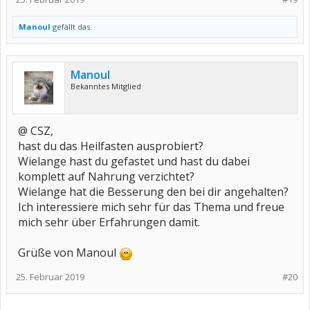
Manoul
gefällt das.
Manoul
Bekanntes Mitglied
@ CSZ,
hast du das Heilfasten ausprobiert?
Wielange hast du gefastet und hast du dabei
komplett auf Nahrung verzichtet?
Wielange hat die Besserung den bei dir angehalten?
Ich interessiere mich sehr für das Thema und freue
mich sehr über Erfahrungen damit.
Grüße von Manoul
25. Februar 2019
#20