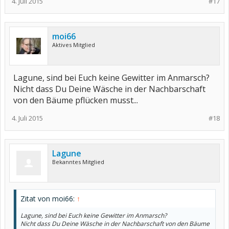
4. Juli 2015
#17
moi66
Aktives Mitglied
Lagune, sind bei Euch keine Gewitter im Anmarsch?
Nicht dass Du Deine Wäsche in der Nachbarschaft
von den Bäume pflücken musst...
4. Juli 2015
#18
Lagune
Bekanntes Mitglied
Zitat von moi66:
↑
Lagune, sind bei Euch keine Gewitter im Anmarsch?
Nicht dass Du Deine Wäsche in der Nachbarschaft von den Bäume