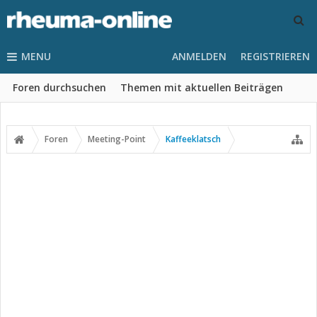
MENU
ANMELDEN
REGISTRIEREN
Foren durchsuchen
Themen mit aktuellen Beiträgen
Foren
Meeting-Point
Kaffeeklatsch