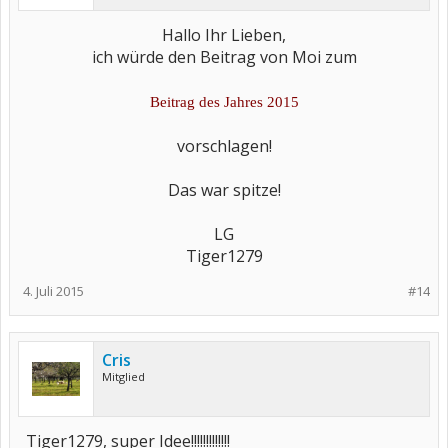
Hallo Ihr Lieben,
ich würde den Beitrag von Moi zum
Beitrag des Jahres 2015
vorschlagen!
Das war spitze!
LG
Tiger1279​
4. Juli 2015
#14
Cris
Mitglied
Tiger1279, super Idee!!!!!!!!!!!!!