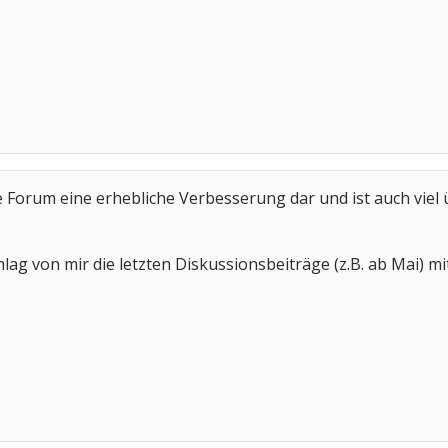
ue Forum eine erhebliche Verbesserung dar und ist auch viel 
lag von mir die letzten Diskussionsbeiträge (z.B. ab Mai) m