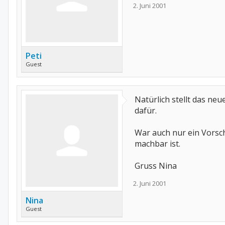
2. Juni 2001
Peti
Guest
Natürlich stellt das ne
dafür.
War auch nur ein Vorsch
machbar ist.
Gruss Nina
2. Juni 2001
Nina
Guest