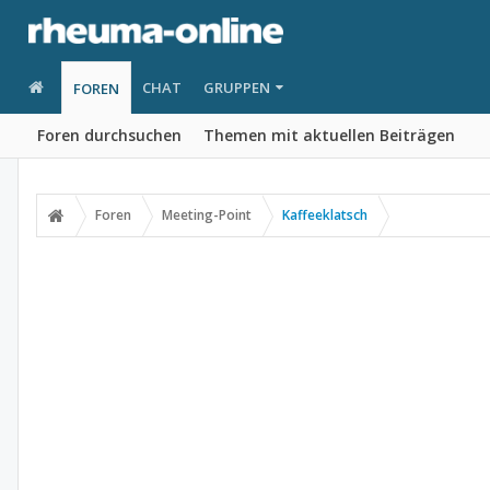
CHAT
GRUPPEN
FOREN
Foren durchsuchen
Themen mit aktuellen Beiträgen
Foren
Meeting-Point
Kaffeeklatsch