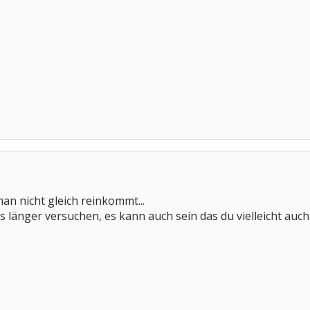
an nicht gleich reinkommt...
länger versuchen, es kann auch sein das du vielleicht auch 