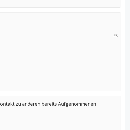
#5
en Kontakt zu anderen bereits Aufgenommenen