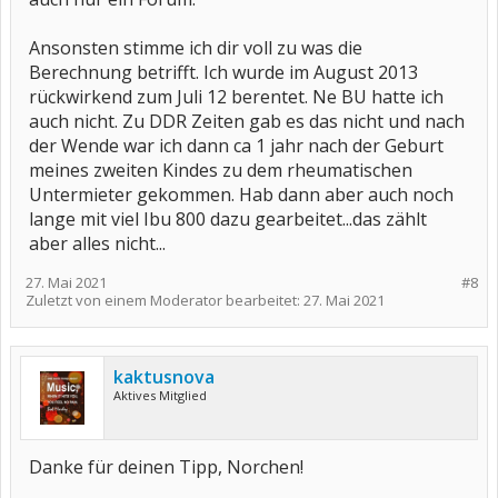
Ansonsten stimme ich dir voll zu was die
Berechnung betrifft. Ich wurde im August 2013
rückwirkend zum Juli 12 berentet. Ne BU hatte ich
auch nicht. Zu DDR Zeiten gab es das nicht und nach
der Wende war ich dann ca 1 jahr nach der Geburt
meines zweiten Kindes zu dem rheumatischen
Untermieter gekommen. Hab dann aber auch noch
lange mit viel Ibu 800 dazu gearbeitet...das zählt
aber alles nicht...
27. Mai 2021
#8
Zuletzt von einem Moderator bearbeitet:
27. Mai 2021
kaktusnova
Aktives Mitglied
Danke für deinen Tipp, Norchen!