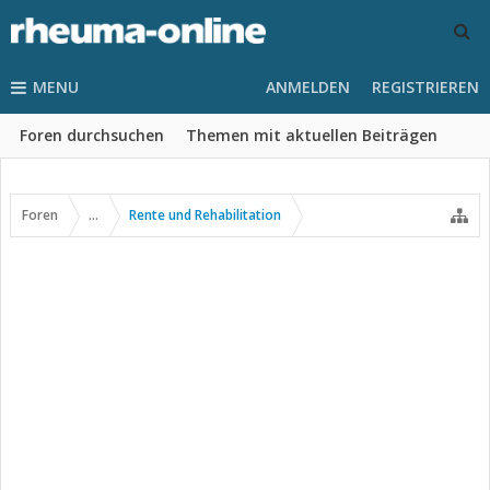
MENU
ANMELDEN
REGISTRIEREN
Foren durchsuchen
Themen mit aktuellen Beiträgen
Foren
...
Rente und Rehabilitation