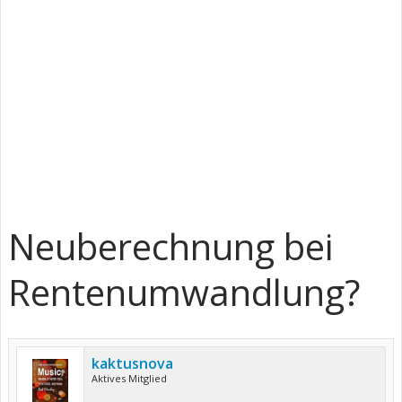
Neuberechnung bei
Rentenumwandlung?
kaktusnova
Aktives Mitglied