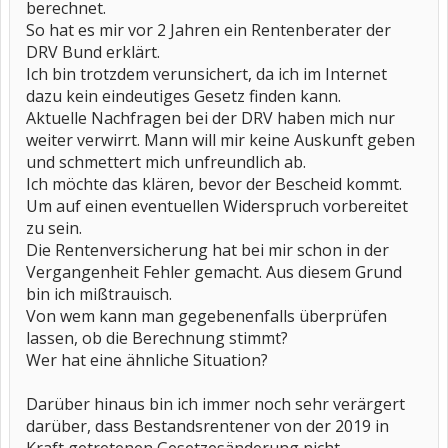
berechnet.
So hat es mir vor 2 Jahren ein Rentenberater der
DRV Bund erklärt.
Ich bin trotzdem verunsichert, da ich im Internet
dazu kein eindeutiges Gesetz finden kann.
Aktuelle Nachfragen bei der DRV haben mich nur
weiter verwirrt. Mann will mir keine Auskunft geben
und schmettert mich unfreundlich ab.
Ich möchte das klären, bevor der Bescheid kommt.
Um auf einen eventuellen Widerspruch vorbereitet
zu sein.
Die Rentenversicherung hat bei mir schon in der
Vergangenheit Fehler gemacht. Aus diesem Grund
bin ich mißtrauisch.
Von wem kann man gegebenenfalls überprüfen
lassen, ob die Berechnung stimmt?
Wer hat eine ähnliche Situation?
Darüber hinaus bin ich immer noch sehr verärgert
darüber, dass Bestandsrentener von der 2019 in