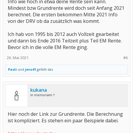
Info wie hoch in etwa deine Rente sein kann.
Mindest bzw Grundrente wird doch seit Anfang 2021
berechnet. Die ersten bekommen Mitte 2021 Info
von der DRV ob da zusätzlich was kommt.
Ich hab von 1995 bis 2012 auch Vollzeit gearbeitet
und dann bis Ende 2016 Teilzeit plus Teil EM Rente.
Bevor ich in die volle EM Rente ging.
26. Mai 2021
#6
Pasti
und
jens41
gefällt das.
kukana
in memoriam †
Hier noch der Link zur Grundrente. Die Berechnung
ist kompliziert. Es stehen ein paar Beispiele dabei.