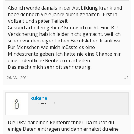
Also ich wurde damals in der Ausbildung krank und
habe dennoch viele Jahre durch gehalten . Erst in
Vollzeit und später Teilzeit.
Gesund arbeiten gehen? Kenne ich nicht. Eine BU
Versicherung hab ich leider nicht gemacht, weil ich
schon vor dem eigentlichen Berufsleben krank war.
Für Menschen wie mich müsste es eine
Mindestrente geben. Ich hatte nie eine Chance mir
eine ordentliche Rente zu erarbeiten.
Das macht mich sehr oft sehr traurig.
26. Mai 2021
#5
kukana
in memoriam †
Die DRV hat einen Rentenrechner. Da musdt du
einige Daten eintragen und dann erhältst du eine