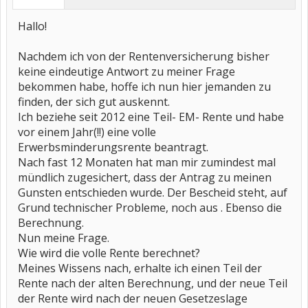
Hallo!
Nachdem ich von der Rentenversicherung bisher
keine eindeutige Antwort zu meiner Frage
bekommen habe, hoffe ich nun hier jemanden zu
finden, der sich gut auskennt.
Ich beziehe seit 2012 eine Teil- EM- Rente und habe
vor einem Jahr(!!) eine volle
Erwerbsminderungsrente beantragt.
Nach fast 12 Monaten hat man mir zumindest mal
mündlich zugesichert, dass der Antrag zu meinen
Gunsten entschieden wurde. Der Bescheid steht, auf
Grund technischer Probleme, noch aus . Ebenso die
Berechnung.
Nun meine Frage.
Wie wird die volle Rente berechnet?
Meines Wissens nach, erhalte ich einen Teil der
Rente nach der alten Berechnung, und der neue Teil
der Rente wird nach der neuen Gesetzeslage