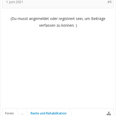
1. Juni 2021
#9
(Du musst angemeldet oder registriert sein, um Beiträge
verfassen zu können. )
Foren
...
Rente und Rehabilitation