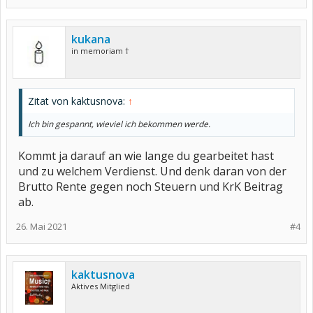
kukana
in memoriam †
Zitat von kaktusnova:
↑
Ich bin gespannt, wieviel ich bekommen werde.
Kommt ja darauf an wie lange du gearbeitet hast
und zu welchem Verdienst. Und denk daran von der
Brutto Rente gegen noch Steuern und KrK Beitrag
ab.
26. Mai 2021
#4
kaktusnova
Aktives Mitglied