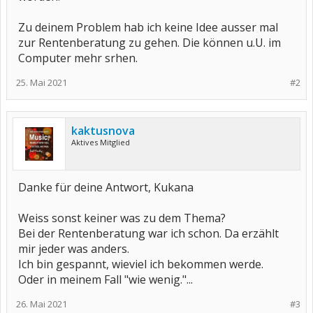
Zu deinem Problem hab ich keine Idee ausser mal
zur Rentenberatung zu gehen. Die können u.U. im
Computer mehr srhen.
25. Mai 2021
#2
kaktusnova
Aktives Mitglied
Danke für deine Antwort, Kukana
Weiss sonst keiner was zu dem Thema?
Bei der Rentenberatung war ich schon. Da erzählt
mir jeder was anders.
Ich bin gespannt, wieviel ich bekommen werde.
Oder in meinem Fall "wie wenig."...
26. Mai 2021
#3