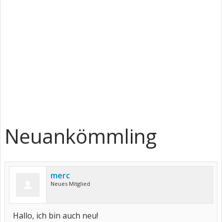
Neuankömmling
merc
Neues Mitglied
Hallo, ich bin auch neu!