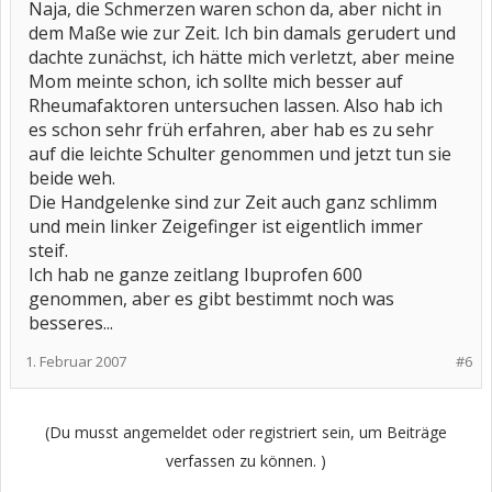
Naja, die Schmerzen waren schon da, aber nicht in
dem Maße wie zur Zeit. Ich bin damals gerudert und
dachte zunächst, ich hätte mich verletzt, aber meine
Mom meinte schon, ich sollte mich besser auf
Rheumafaktoren untersuchen lassen. Also hab ich
es schon sehr früh erfahren, aber hab es zu sehr
auf die leichte Schulter genommen und jetzt tun sie
beide weh.
Die Handgelenke sind zur Zeit auch ganz schlimm
und mein linker Zeigefinger ist eigentlich immer
steif.
Ich hab ne ganze zeitlang Ibuprofen 600
genommen, aber es gibt bestimmt noch was
besseres...
1. Februar 2007
#6
(Du musst angemeldet oder registriert sein, um Beiträge
verfassen zu können. )