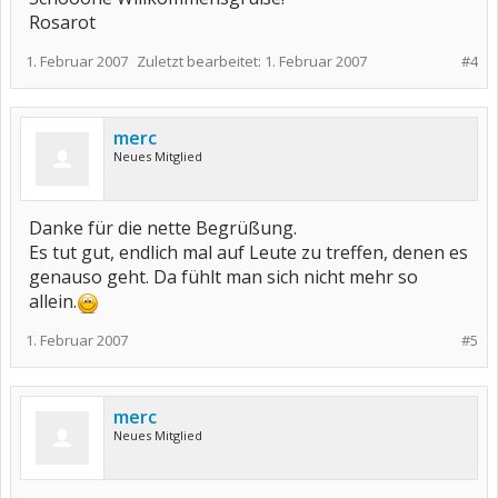
Rosarot
1. Februar 2007
Zuletzt bearbeitet:
1. Februar 2007
#4
merc
Neues Mitglied
Danke für die nette Begrüßung.
Es tut gut, endlich mal auf Leute zu treffen, denen es
genauso geht. Da fühlt man sich nicht mehr so
allein.
1. Februar 2007
#5
merc
Neues Mitglied