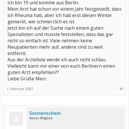
Ich bin 19 und komme aus Berlin.
Mein Arzt hat schon vor einem Jahr festgestellt, dass
ich Rheuma hab, aber ich hab erst diesen Winter
gemerkt, wie schmerzlich es ist.
Jetzt bin ich auf der Suche nach einem guten
Spezialisten und musste feststellen, dass das gar
nicht so einfach ist. Viele nehmen keine
Neupatienten mehr auf, andere sind zu weit
entfernt.
Aus der Ärzteliste werde ich auch nicht schlau.
Vielleicht kann mir einer von euch Berlinern einen
guten Arzt empfehlen??
Liebe Grüße Merc
1. Februar 2007
#1
Sonnenschein
Neues Mitglied