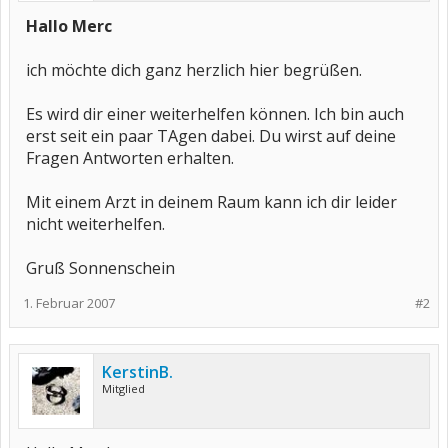
Hallo Merc
ich möchte dich ganz herzlich hier begrüßen.
Es wird dir einer weiterhelfen können. Ich bin auch
erst seit ein paar TAgen dabei. Du wirst auf deine
Fragen Antworten erhalten.
Mit einem Arzt in deinem Raum kann ich dir leider
nicht weiterhelfen.
Gruß Sonnenschein
1. Februar 2007
#2
KerstinB.
Mitglied