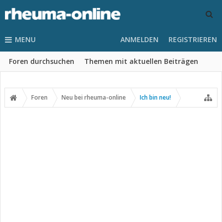
MENU
ANMELDEN
REGISTRIEREN
Foren durchsuchen
Themen mit aktuellen Beiträgen
Foren
Neu bei rheuma-online
Ich bin neu!