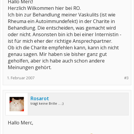
Hallo Merc!
Herzlich Wilkommen hier bei RO.
Ich bin zur Behandlung meiner Vaskulits (ist wie
Rheuma ein Autoimmundefekt) in der Charite in
Behandlung. Die entscheiden, was gemacht wird
oder nicht. Ansonsten bin ich bei einer Internistin -
ist für mich eher der richtige Ansprechpartner.
Ob ich die Charite empfehlen kann, kann ich nicht
genau sagen. Mir haben sie bisher ganz gut
geholfen, aber ich habe auch schon andere
Meinungen gehört.
1. Februar 2007
#3
Rosarot
trägt keine Brille ... ;)
Hallo Merc,