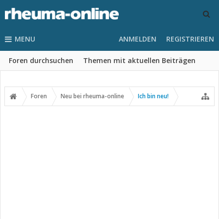
MENU
ANMELDEN
REGISTRIEREN
Foren durchsuchen
Themen mit aktuellen Beiträgen
Foren
Neu bei rheuma-online
Ich bin neu!