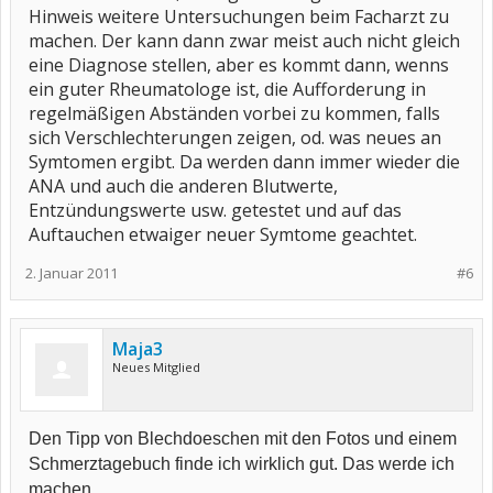
Hinweis weitere Untersuchungen beim Facharzt zu
machen. Der kann dann zwar meist auch nicht gleich
eine Diagnose stellen, aber es kommt dann, wenns
ein guter Rheumatologe ist, die Aufforderung in
regelmäßigen Abständen vorbei zu kommen, falls
sich Verschlechterungen zeigen, od. was neues an
Symtomen ergibt. Da werden dann immer wieder die
ANA und auch die anderen Blutwerte,
Entzündungswerte usw. getestet und auf das
Auftauchen etwaiger neuer Symtome geachtet.
2. Januar 2011
#6
Maja3
Neues Mitglied
Den Tipp von Blechdoeschen mit den Fotos und einem
Schmerztagebuch finde ich wirklich gut. Das werde ich
machen.