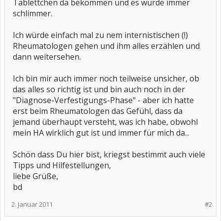
Tablettchen da bekommen und es wurde immer
schlimmer.
Ich würde einfach mal zu nem internistischen (!)
Rheumatologen gehen und ihm alles erzählen und
dann weitersehen.
Ich bin mir auch immer noch teilweise unsicher, ob
das alles so richtig ist und bin auch noch in der
"Diagnose-Verfestigungs-Phase" - aber ich hatte
erst beim Rheumatologen das Gefühl, dass da
jemand überhaupt versteht, was ich habe, obwohl
mein HA wirklich gut ist und immer für mich da...
Schön dass Du hier bist, kriegst bestimmt auch viele
Tipps und Hilfestellungen,
liebe Grüße,
bd
2. Januar 2011
#2