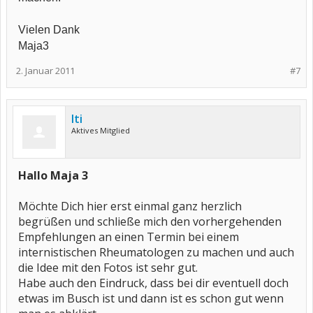
Vielen Dank
Maja3
2. Januar 2011
#7
Iti
Aktives Mitglied
Hallo Maja 3
Möchte Dich hier erst einmal ganz herzlich
begrüßen und schließe mich den vorhergehenden
Empfehlungen an einen Termin bei einem
internistischen Rheumatologen zu machen und auch
die Idee mit den Fotos ist sehr gut.
Habe auch den Eindruck, dass bei dir eventuell doch
etwas im Busch ist und dann ist es schon gut wenn