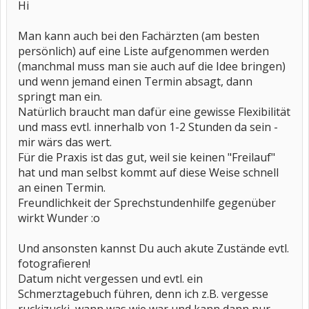
Hi
Man kann auch bei den Fachärzten (am besten
persönlich) auf eine Liste aufgenommen werden
(manchmal muss man sie auch auf die Idee bringen)
und wenn jemand einen Termin absagt, dann
springt man ein.
Natürlich braucht man dafür eine gewisse Flexibilität
und mass evtl. innerhalb von 1-2 Stunden da sein -
mir wärs das wert.
Für die Praxis ist das gut, weil sie keinen "Freilauf"
hat und man selbst kommt auf diese Weise schnell
an einen Termin.
Freundlichkeit der Sprechstundenhilfe gegenüber
wirkt Wunder :o
Und ansonsten kannst Du auch akute Zustände evtl.
fotografieren!
Datum nicht vergessen und evtl. ein
Schmerztagebuch führen, denn ich z.B. vergesse