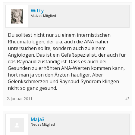
Witty
Aktives Mitglied
Du solltest nicht nur zu einem internistischen
Rheumatologen, der u.a. auch die ANA näher
untersuchen sollte, sondern auch zu einem
Angiologen. Das ist ein Gefäßspezialist, der auch für
das Raynaud zuständig ist. Dass es auch bei
Gesunden zu erhöhten ANA-Werten kommen kann,
hört man ja von den Ärzten häufiger. Aber
Gelenkschmerzen und Raynaud-Syndrom klingen
nicht so ganz gesund.
2. Januar 2011
#3
Maja3
Neues Mitglied