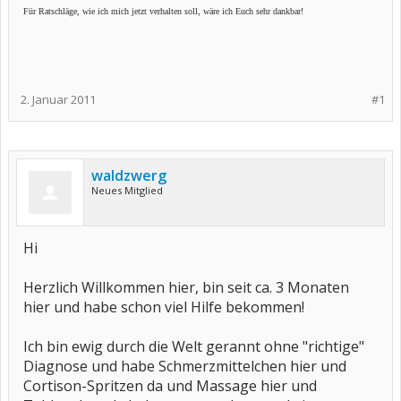
Für Ratschläge, wie ich mich jetzt verhalten soll, wäre ich Euch sehr dankbar!
2. Januar 2011
#1
waldzwerg
Neues Mitglied
Hi
Herzlich Willkommen hier, bin seit ca. 3 Monaten
hier und habe schon viel Hilfe bekommen!
Ich bin ewig durch die Welt gerannt ohne "richtige"
Diagnose und habe Schmerzmittelchen hier und
Cortison-Spritzen da und Massage hier und