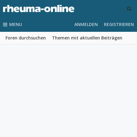
MENU
ANMELDEN
REGISTRIEREN
Foren durchsuchen
Themen mit aktuellen Beiträgen