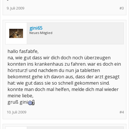
9. Juli 2009
#3
gini65
Neues Mitglied
hallo fasfabfe,
na, wie gut dass wir dich doch noch überzeugen
konnten ins krankenhaus zu fahren. war es doch ein
hörsturz! und nachdem du nun ja tabletten
bekommst gehe ich davon aus, dass der arzt gesagt
hat: wie gut dass sie so schnell gekommen sind.
konnte man doch mal helfen, melde dich mal wieder
meine liebe,
gruß gini
10. Juli 2009
#4