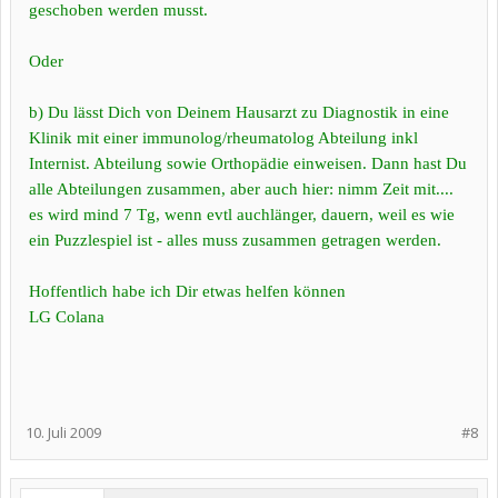
geschoben werden musst.
Oder
b) Du lässt Dich von Deinem Hausarzt zu Diagnostik in eine
Klinik mit einer immunolog/rheumatolog Abteilung inkl
Internist. Abteilung sowie Orthopädie einweisen. Dann hast Du
alle Abteilungen zusammen, aber auch hier: nimm Zeit mit....
es wird mind 7 Tg, wenn evtl auchlänger, dauern, weil es wie
ein Puzzlespiel ist - alles muss zusammen getragen werden.
Hoffentlich habe ich Dir etwas helfen können
LG Colana
10. Juli 2009
#8