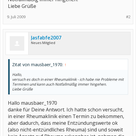
Liebe Grüße
9. Juli 2009
#2
Jasfabfe2007
Neues Mitglied
Zitat von mausbaer_1970:
↑
Hallo,
versuch es doch in einer Rheumaklinik - ich habe nie Probleme mit
Terminen und kann auch Notfallmäßig immer hingehen.
Liebe Grüße
Hallo mausbaer_1970
danke für Deine Antwort. Ich hatte schon versucht,
in einer Rheumaklinik einen Termin zu bekommen,
aber dadurch, dass meine Entzündungswerte ok
(also nicht-entzündliches Rheuma) sind und soweit