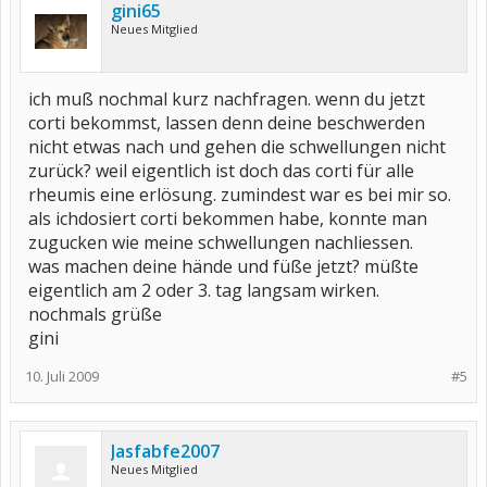
gini65
Neues Mitglied
ich muß nochmal kurz nachfragen. wenn du jetzt
corti bekommst, lassen denn deine beschwerden
nicht etwas nach und gehen die schwellungen nicht
zurück? weil eigentlich ist doch das corti für alle
rheumis eine erlösung. zumindest war es bei mir so.
als ichdosiert corti bekommen habe, konnte man
zugucken wie meine schwellungen nachliessen.
was machen deine hände und füße jetzt? müßte
eigentlich am 2 oder 3. tag langsam wirken.
nochmals grüße
gini
10. Juli 2009
#5
Jasfabfe2007
Neues Mitglied