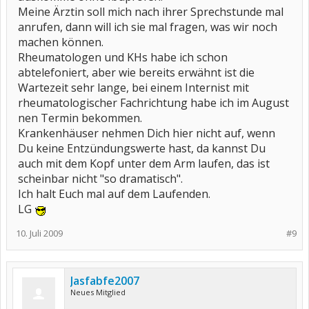
Meine Ärztin soll mich nach ihrer Sprechstunde mal
anrufen, dann will ich sie mal fragen, was wir noch
machen können.
Rheumatologen und KHs habe ich schon
abtelefoniert, aber wie bereits erwähnt ist die
Wartezeit sehr lange, bei einem Internist mit
rheumatologischer Fachrichtung habe ich im August
nen Termin bekommen.
Krankenhäuser nehmen Dich hier nicht auf, wenn
Du keine Entzündungswerte hast, da kannst Du
auch mit dem Kopf unter dem Arm laufen, das ist
scheinbar nicht "so dramatisch".
Ich halt Euch mal auf dem Laufenden.
LG
10. Juli 2009
#9
Jasfabfe2007
Neues Mitglied