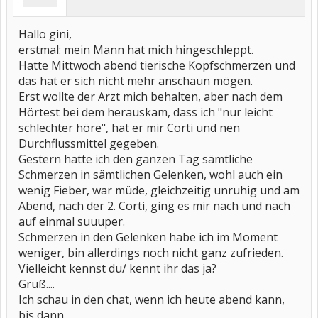
Hallo gini,
erstmal: mein Mann hat mich hingeschleppt.
Hatte Mittwoch abend tierische Kopfschmerzen und
das hat er sich nicht mehr anschaun mögen.
Erst wollte der Arzt mich behalten, aber nach dem
Hörtest bei dem herauskam, dass ich "nur leicht
schlechter höre", hat er mir Corti und nen
Durchflussmittel gegeben.
Gestern hatte ich den ganzen Tag sämtliche
Schmerzen in sämtlichen Gelenken, wohl auch ein
wenig Fieber, war müde, gleichzeitig unruhig und am
Abend, nach der 2. Corti, ging es mir nach und nach
auf einmal suuuper.
Schmerzen in den Gelenken habe ich im Moment
weniger, bin allerdings noch nicht ganz zufrieden.
Vielleicht kennst du/ kennt ihr das ja?
Gruß....
Ich schau in den chat, wenn ich heute abend kann,
bis dann.