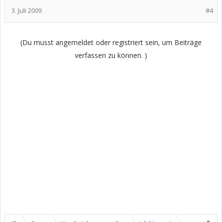
3. Juli 2009
#4
(Du musst angemeldet oder registriert sein, um Beiträge
verfassen zu können. )