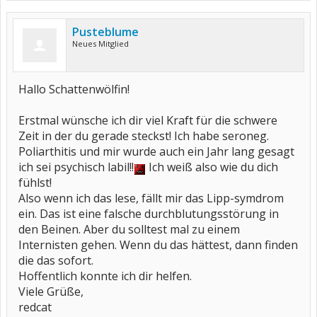
Pusteblume
Neues Mitglied
Hallo Schattenwölfin!
Erstmal wünsche ich dir viel Kraft für die schwere
Zeit in der du gerade steckst! Ich habe seroneg.
Poliarthitis und mir wurde auch ein Jahr lang gesagt
ich sei psychisch labil!!
Ich weiß also wie du dich
fühlst!
Also wenn ich das lese, fällt mir das Lipp-symdrom
ein. Das ist eine falsche durchblutungsstörung in
den Beinen. Aber du solltest mal zu einem
Internisten gehen. Wenn du das hättest, dann finden
die das sofort.
Hoffentlich konnte ich dir helfen.
Viele Grüße,
redcat