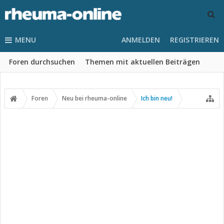
MENU
ANMELDEN
REGISTRIEREN
Foren durchsuchen
Themen mit aktuellen Beiträgen
Foren
Neu bei rheuma-online
Ich bin neu!