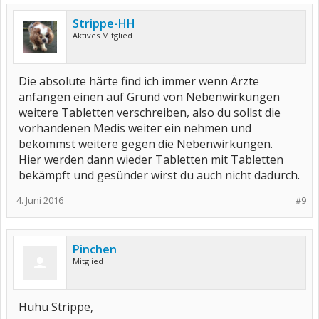
Strippe-HH
Aktives Mitglied
Die absolute härte find ich immer wenn Ärzte
anfangen einen auf Grund von Nebenwirkungen
weitere Tabletten verschreiben, also du sollst die
vorhandenen Medis weiter ein nehmen und
bekommst weitere gegen die Nebenwirkungen.
Hier werden dann wieder Tabletten mit Tabletten
bekämpft und gesünder wirst du auch nicht dadurch.
4. Juni 2016
#9
Pinchen
Mitglied
Huhu Strippe,