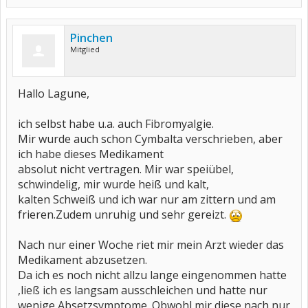
Pinchen
Mitglied
Hallo Lagune,
ich selbst habe u.a. auch Fibromyalgie.
Mir wurde auch schon Cymbalta verschrieben, aber
ich habe dieses Medikament
absolut nicht vertragen. Mir war speiübel,
schwindelig, mir wurde heiß und kalt,
kalten Schweiß und ich war nur am zittern und am
frieren.Zudem unruhig und sehr gereizt.
Nach nur einer Woche riet mir mein Arzt wieder das
Medikament abzusetzen.
Da ich es noch nicht allzu lange eingenommen hatte
,ließ ich es langsam ausschleichen und hatte nur
wenige Absetzsymptome. Obwohl mir diese nach nur