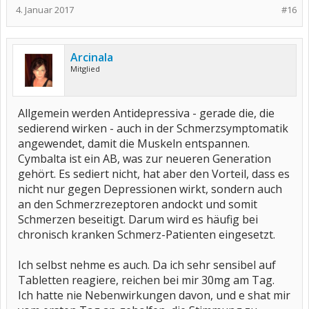
4. Januar 2017
#16
Arcinala
Mitglied
Allgemein werden Antidepressiva - gerade die, die
sedierend wirken - auch in der Schmerzsymptomatik
angewendet, damit die Muskeln entspannen.
Cymbalta ist ein AB, was zur neueren Generation
gehört. Es sediert nicht, hat aber den Vorteil, dass es
nicht nur gegen Depressionen wirkt, sondern auch
an den Schmerzrezeptoren andockt und somit
Schmerzen beseitigt. Darum wird es häufig bei
chronisch kranken Schmerz-Patienten eingesetzt.
Ich selbst nehme es auch. Da ich sehr sensibel auf
Tabletten reagiere, reichen bei mir 30mg am Tag.
Ich hatte nie Nebenwirkungen davon, und e shat mir