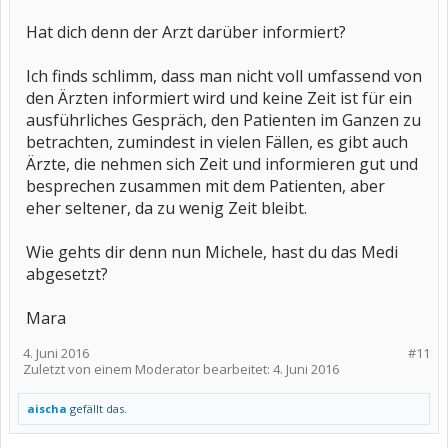
Hat dich denn der Arzt darüber informiert?
Ich finds schlimm, dass man nicht voll umfassend von
den Ärzten informiert wird und keine Zeit ist für ein
ausführliches Gespräch, den Patienten im Ganzen zu
betrachten, zumindest in vielen Fällen, es gibt auch
Ärzte, die nehmen sich Zeit und informieren gut und
besprechen zusammen mit dem Patienten, aber
eher seltener, da zu wenig Zeit bleibt.
Wie gehts dir denn nun Michele, hast du das Medi
abgesetzt?
Mara
4. Juni 2016
#11
Zuletzt von einem Moderator bearbeitet:
4. Juni 2016
aischa
gefällt das.