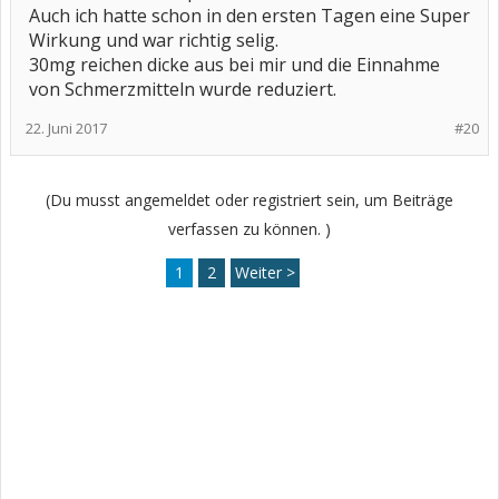
Auch ich hatte schon in den ersten Tagen eine Super
Wirkung und war richtig selig.
30mg reichen dicke aus bei mir und die Einnahme
von Schmerzmitteln wurde reduziert.
22. Juni 2017
#20
(Du musst angemeldet oder registriert sein, um Beiträge
verfassen zu können. )
1
2
Weiter >