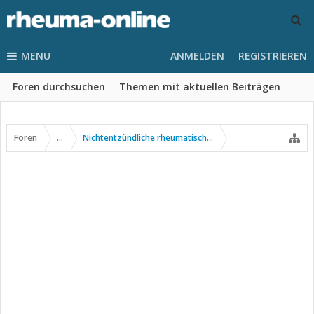
MENU
ANMELDEN
REGISTRIEREN
Foren durchsuchen
Themen mit aktuellen Beiträgen
Foren
...
Nichtentzündliche rheumatische Erkrankungen