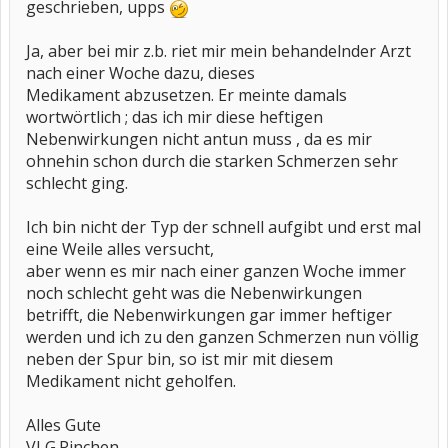
geschrieben, upps
Ja, aber bei mir z.b. riet mir mein behandelnder Arzt
nach einer Woche dazu, dieses
Medikament abzusetzen. Er meinte damals
wortwörtlich ; das ich mir diese heftigen
Nebenwirkungen nicht antun muss , da es mir
ohnehin schon durch die starken Schmerzen sehr
schlecht ging.
Ich bin nicht der Typ der schnell aufgibt und erst mal
eine Weile alles versucht,
aber wenn es mir nach einer ganzen Woche immer
noch schlecht geht was die Nebenwirkungen
betrifft, die Nebenwirkungen gar immer heftiger
werden und ich zu den ganzen Schmerzen nun völlig
neben der Spur bin, so ist mir mit diesem
Medikament nicht geholfen.
Alles Gute
VLG.Pinchen