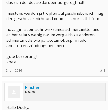
das sich der doc so darüber aufgeregt hat!
meistens werden ja tropfen aufgeschrieben, ich mag
den geschmack nicht und nehme es nur in tbl. form.
novalgin ist ein sehr wirksames schmerzmittel und
es hat relativ wenig nw, im vergleich zu anderen
schmerzmedis wie paracetamol, aspirin oder
anderen entzündungshemmern.
gute besserung!
koala
5. Juni 2016
#13
Pinchen
Mitglied
Hallo Ducky,