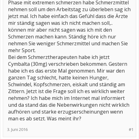
Phase mit extremen schmerzen habe Schmerzmittel
nehmen soll um den Arbeitstag zu überleben sag ich
jetzt mal. Ich habe einfach das Gefühl dass die Ärzte
mir ständig sagen was ich nicht machen soll,..
können mir aber nicht sagen was ich mit den
Schmerzen machen kann. Ständig höre ich nur
nehmen Sie weniger Schmerzmittel und machen Sie
mehr Sport.
Bei dem Schmerztherapeuten habe ich jetzt
Cymbalta (30mg) verschrieben bekommen. Gestern
habe ich es das erste Mal genommen. Mir war den
ganzen Tag schlecht, hatte keinen Hunger,
Schwindel, Kopfschmerzen, eiskalt und ständig am
Zittern. Jetzt ist die Frage soll ich es wirklich weiter
nehmen? Ich habe mich im Internet mal informiert
und da stand das die Nebenwirkungen nicht wirklich
aufhören und starke erzugserscheinungen wenn
man es ab setzt. Was meint ihr?
3. Juni 2016
#1