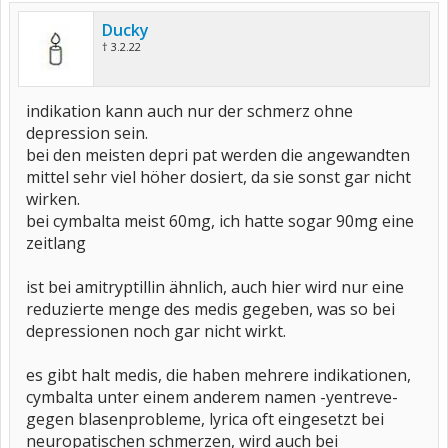
Ducky
† 3.2.22
indikation kann auch nur der schmerz ohne
depression sein.
bei den meisten depri pat werden die angewandten
mittel sehr viel höher dosiert, da sie sonst gar nicht
wirken.
bei cymbalta meist 60mg, ich hatte sogar 90mg eine
zeitlang
ist bei amitryptillin ähnlich, auch hier wird nur eine
reduzierte menge des medis gegeben, was so bei
depressionen noch gar nicht wirkt.
es gibt halt medis, die haben mehrere indikationen,
cymbalta unter einem anderem namen -yentreve-
gegen blasenprobleme, lyrica oft eingesetzt bei
neuropatischen schmerzen, wird auch bei