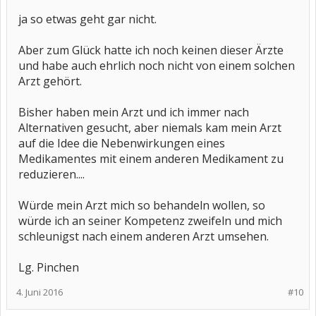
ja so etwas geht gar nicht.
Aber zum Glück hatte ich noch keinen dieser Ärzte
und habe auch ehrlich noch nicht von einem solchen
Arzt gehört.
Bisher haben mein Arzt und ich immer nach
Alternativen gesucht, aber niemals kam mein Arzt
auf die Idee die Nebenwirkungen eines
Medikamentes mit einem anderen Medikament zu
reduzieren....
Würde mein Arzt mich so behandeln wollen, so
würde ich an seiner Kompetenz zweifeln und mich
schleunigst nach einem anderen Arzt umsehen.
Lg. Pinchen
4. Juni 2016
#10