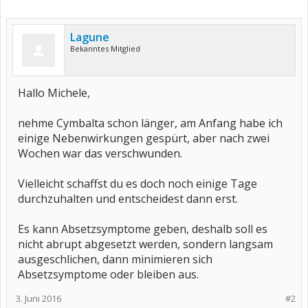
Lagune
Bekanntes Mitglied
Hallo Michele,
nehme Cymbalta schon länger, am Anfang habe ich
einige Nebenwirkungen gespürt, aber nach zwei
Wochen war das verschwunden.
Vielleicht schaffst du es doch noch einige Tage
durchzuhalten und entscheidest dann erst.
Es kann Absetzsymptome geben, deshalb soll es
nicht abrupt abgesetzt werden, sondern langsam
ausgeschlichen, dann minimieren sich
Absetzsymptome oder bleiben aus.
3. Juni 2016
#2