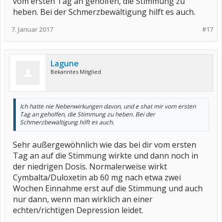
vom ersten Tag an geholfen, die Stimmung zu
heben. Bei der Schmerzbewältigung hilft es auch.
7. Januar 2017
#17
Lagune
Bekanntes Mitglied
Ich hatte nie Nebenwirkungen davon, und e shat mir vom ersten
Tag an geholfen, die Stimmung zu heben. Bei der
Schmerzbewältigung hilft es auch.
Sehr außergewöhnlich wie das bei dir vom ersten
Tag an auf die Stimmung wirkte und dann noch in
der niedrigen Dosis. Normalerweise wirkt
Cymbalta/Duloxetin ab 60 mg nach etwa zwei
Wochen Einnahme erst auf die Stimmung und auch
nur dann, wenn man wirklich an einer
echten/richtigen Depression leidet.