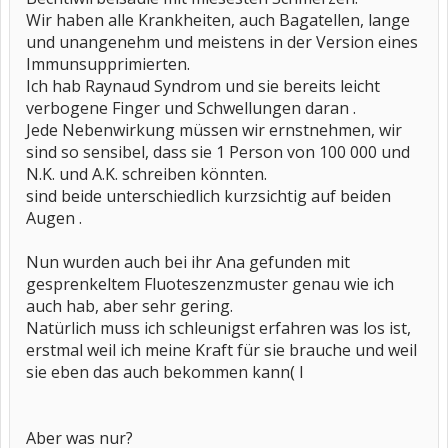
Wir haben alle Krankheiten, auch Bagatellen, lange
und unangenehm und meistens in der Version eines
Immunsupprimierten.
Ich hab Raynaud Syndrom und sie bereits leicht
verbogene Finger und Schwellungen daran .
Jede Nebenwirkung müssen wir ernstnehmen, wir
sind so sensibel, dass sie 1 Person von 100 000 und
N.K. und A.K. schreiben könnten.
sind beide unterschiedlich kurzsichtig auf beiden
Augen .
Nun wurden auch bei ihr Ana gefunden mit
gesprenkeltem Fluoteszenzmuster genau wie ich
auch hab, aber sehr gering.
Natürlich muss ich schleunigst erfahren was los ist,
erstmal weil ich meine Kraft für sie brauche und weil
sie eben das auch bekommen kann( l
Aber was nur?