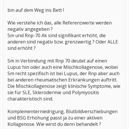
bin auf dem Weg ins Bett !
Wie verstehe ich das, alle Referenzwerte werden
negativ angegeben ?
Sm und Rnp-70 Ak sind signifikant erhöht, die
anderen sind negativ bzw. grenzwertig ? Oder ALLE
sind erhöht ?
Sm in Verbindung mit Rnp 70 deutet auf einen
Lupus hin oder auch eine Mischkollagenose, wobei
Sm recht spezifisch ist bei Lupus, der Rnp aber auch
bei anderen rheumatischen Erkrankungen auftritt.
Die Mischkollagenose zeigt klinische Symptome, wie
sie für SLE, Sklerodermie und Polymyositis
charakteristisch sind.
Komplementerniedrigung, Blutbildverschiebungen
und BSG Erhöhung passt ja zu einer aktiven
Kollagenose. Wie wirst du denn behandelt ?