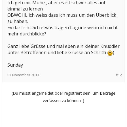
Ich geb mir Mühe , aber es ist schwer alles auf
einmal zu lernen
OBWOHL ich weiss dass ich muss um den Überblick
zu haben.
Ev darf ich Dich etwas fragen Lagune wenn ich nicht
mehr durchblicke?
Ganz liebe Grüsse und mal eben ein kleiner Knuddler
unter Betroffenen und liebe Grüsse an Schritti
)
Sunday
18. November 2013
#12
(Du musst angemeldet oder registriert sein, um Beiträge
verfassen zu können. )