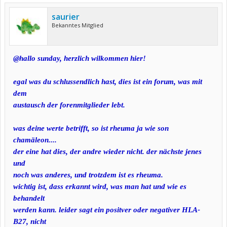
saurier
Bekanntes Mitglied
@hallo sunday, herzlich wilkommen hier!
egal was du schlussendlich hast, dies ist ein forum, was mit
dem
austausch der forenmitglieder lebt.
was deine werte betrifft, so ist rheuma ja wie son
chamäleon....
der eine hat dies, der andre wieder nicht. der nächste jenes
und
noch was anderes, und trotzdem ist es rheuma.
wichtig ist, dass erkannt wird, was man hat und wie es
behandelt
werden kann. leider sagt ein positver oder negativer HLA-
B27, nicht