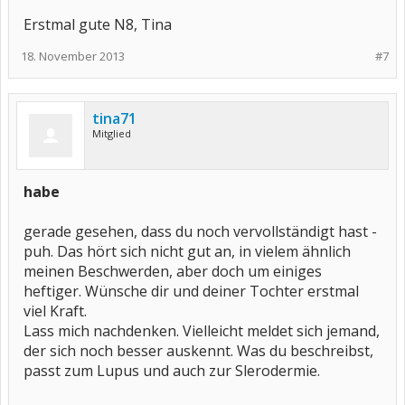
Erstmal gute N8, Tina
18. November 2013
#7
tina71
Mitglied
habe
gerade gesehen, dass du noch vervollständigt hast -
puh. Das hört sich nicht gut an, in vielem ähnlich
meinen Beschwerden, aber doch um einiges
heftiger. Wünsche dir und deiner Tochter erstmal
viel Kraft.
Lass mich nachdenken. Vielleicht meldet sich jemand,
der sich noch besser auskennt. Was du beschreibst,
passt zum Lupus und auch zur Slerodermie.