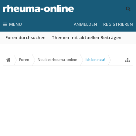
MENU
ANMELDEN
REGISTRIEREN
Foren durchsuchen
Themen mit aktuellen Beiträgen
Foren
Neu bei rheuma-online
Ich bin neu!