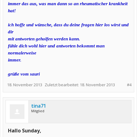
immer das aus, was man dann so an rheumatischer krankheit
hat!
ich hoffe und wünsche, dass du deine fragen hier los wirst und
dir
mit antworten geholfen werden kann.
fühle dich wohl hier und antworten bekommt man
normalerweise
immer.
grüße vom sauri
18. November 2013
Zuletzt bearbeitet:
18. November 2013
#4
tina71
Mitglied
Hallo Sunday,