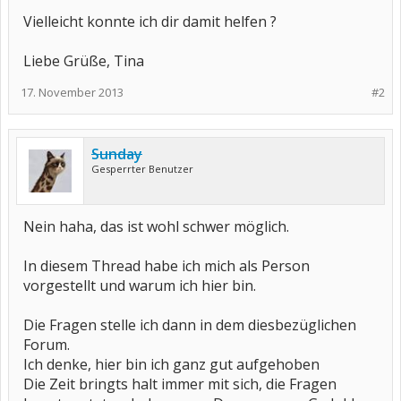
Vielleicht konnte ich dir damit helfen ?
Liebe Grüße, Tina
17. November 2013
#2
Sunday
Gesperrter Benutzer
Nein haha, das ist wohl schwer möglich.
In diesem Thread habe ich mich als Person
vorgestellt und warum ich hier bin.
Die Fragen stelle ich dann in dem diesbezüglichen
Forum.
Ich denke, hier bin ich ganz gut aufgehoben
Die Zeit bringts halt immer mit sich, die Fragen