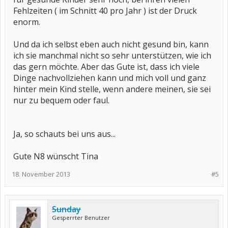
Fehlzeiten ( im Schnitt 40 pro Jahr ) ist der Druck
enorm.
Und da ich selbst eben auch nicht gesund bin, kann
ich sie manchmal nicht so sehr unterstützen, wie ich
das gern möchte. Aber das Gute ist, dass ich viele
Dinge nachvollziehen kann und mich voll und ganz
hinter mein Kind stelle, wenn andere meinen, sie sei
nur zu bequem oder faul.
Ja, so schauts bei uns aus...
Gute N8 wünscht Tina
18. November 2013
#5
Sunday
Gesperrter Benutzer