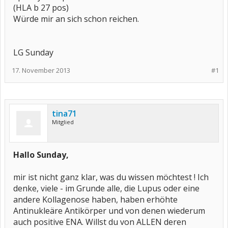
(HLA b 27 pos)
Würde mir an sich schon reichen.
LG Sunday
17. November 2013
#1
tina71
Mitglied
Hallo Sunday,
mir ist nicht ganz klar, was du wissen möchtest ! Ich
denke, viele - im Grunde alle, die Lupus oder eine
andere Kollagenose haben, haben erhöhte
Antinukleäre Antikörper und von denen wiederum
auch positive ENA. Willst du von ALLEN deren