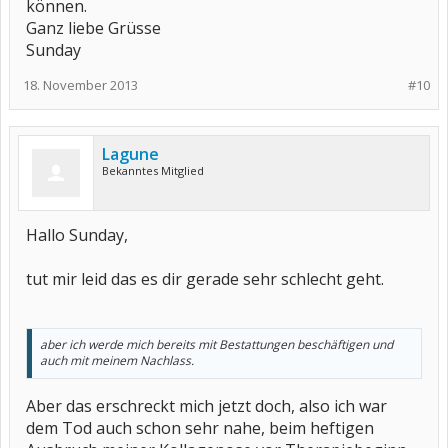
können.
Ganz liebe Grüsse
Sunday
18. November 2013
#10
Lagune
Bekanntes Mitglied
Hallo Sunday,
tut mir leid das es dir gerade sehr schlecht geht.
aber ich werde mich bereits mit Bestattungen beschäftigen und
auch mit meinem Nachlass.
Aber das erschreckt mich jetzt doch, also ich war
dem Tod auch schon sehr nahe, beim heftigen