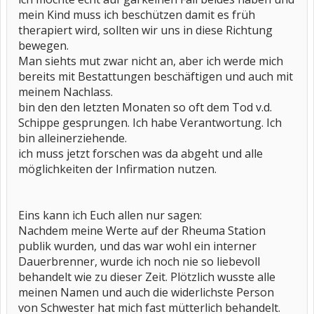
mein Kind muss ich beschützen damit es früh
therapiert wird, sollten wir uns in diese Richtung
bewegen.
Man siehts mut zwar nicht an, aber ich werde mich
bereits mit Bestattungen beschäftigen und auch mit
meinem Nachlass.
bin den den letzten Monaten so oft dem Tod v.d.
Schippe gesprungen. Ich habe Verantwortung. Ich
bin alleinerziehende.
ich muss jetzt forschen was da abgeht und alle
möglichkeiten der Infirmation nutzen.
Eins kann ich Euch allen nur sagen:
Nachdem meine Werte auf der Rheuma Station
publik wurden, und das war wohl ein interner
Dauerbrenner, wurde ich noch nie so liebevoll
behandelt wie zu dieser Zeit. Plötzlich wusste alle
meinen Namen und auch die widerlichste Person
von Schwester hat mich fast mütterlich behandelt.