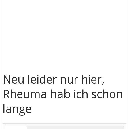
Neu leider nur hier,
Rheuma hab ich schon
lange