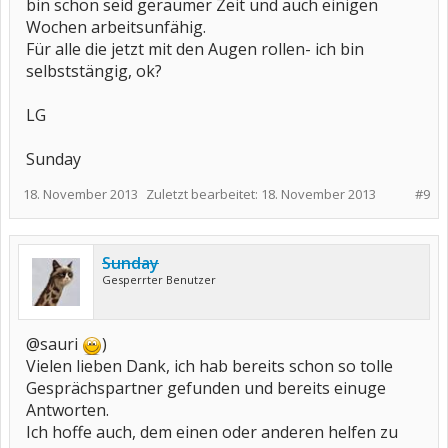
bin schon seid geraumer Zeit und auch einigen
Wochen arbeitsunfähig.
Für alle die jetzt mit den Augen rollen- ich bin
selbststängig, ok?
LG
Sunday
18. November 2013
Zuletzt bearbeitet:
18. November 2013
#9
Sunday
Gesperrter Benutzer
@sauri
)
Vielen lieben Dank, ich hab bereits schon so tolle
Gesprächspartner gefunden und bereits einuge
Antworten.
Ich hoffe auch, dem einen oder anderen helfen zu