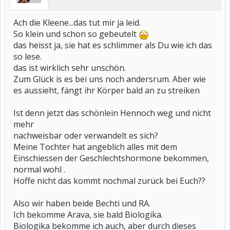
Ach die Kleene...das tut mir ja leid.
So klein und schon so gebeutelt
das heisst ja, sie hat es schlimmer als Du wie ich das
so lese.
das ist wirklich sehr unschön.
Zum Glück is es bei uns noch andersrum. Aber wie
es aussieht, fängt ihr Körper bald an zu streiken
Ist denn jetzt das schönlein Hennoch weg und nicht
mehr
nachweisbar oder verwandelt es sich?
Meine Tochter hat angeblich alles mit dem
Einschiessen der Geschlechtshormone bekommen,
normal wohl .
Hoffe nicht das kommt nochmal zurück bei Euch??
Also wir haben beide Bechti und RA.
Ich bekomme Arava, sie bald Biologika.
Biologika bekomme ich auch, aber durch dieses