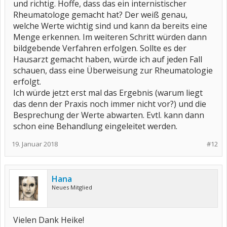
und richtig. Hoffe, dass das ein internistischer
Rheumatologe gemacht hat? Der weiß genau,
welche Werte wichtig sind und kann da bereits eine
Menge erkennen. Im weiteren Schritt würden dann
bildgebende Verfahren erfolgen. Sollte es der
Hausarzt gemacht haben, würde ich auf jeden Fall
schauen, dass eine Überweisung zur Rheumatologie
erfolgt.
Ich würde jetzt erst mal das Ergebnis (warum liegt
das denn der Praxis noch immer nicht vor?) und die
Besprechung der Werte abwarten. Evtl. kann dann
schon eine Behandlung eingeleitet werden.
19. Januar 2018
#12
Hana
Neues Mitglied
Vielen Dank Heike!