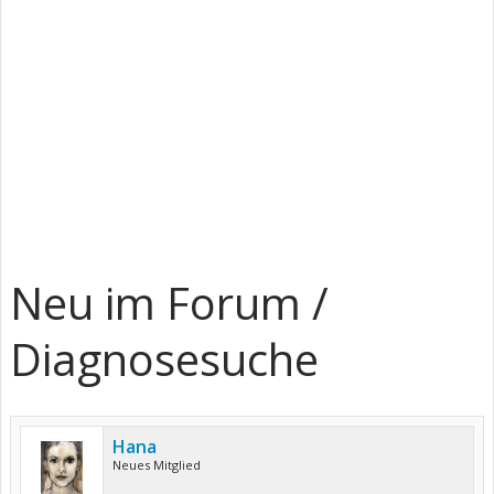
Neu im Forum /
Diagnosesuche
Hana
Neues Mitglied