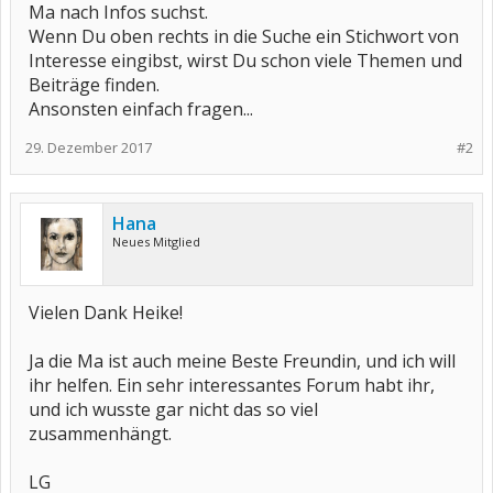
Ma nach Infos suchst.
Wenn Du oben rechts in die Suche ein Stichwort von
Interesse eingibst, wirst Du schon viele Themen und
Beiträge finden.
Ansonsten einfach fragen...
29. Dezember 2017
#2
Hana
Neues Mitglied
Vielen Dank Heike!
Ja die Ma ist auch meine Beste Freundin, und ich will
ihr helfen. Ein sehr interessantes Forum habt ihr,
und ich wusste gar nicht das so viel
zusammenhängt.
LG