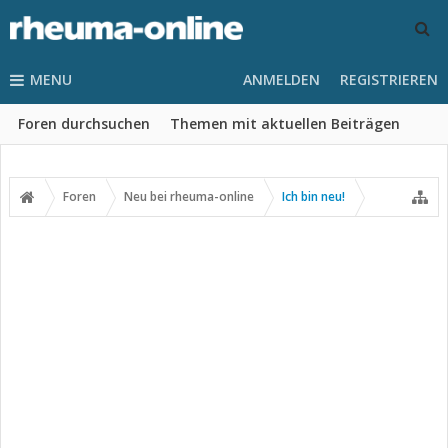
MENU
ANMELDEN
REGISTRIEREN
Foren durchsuchen
Themen mit aktuellen Beiträgen
Foren
Neu bei rheuma-online
Ich bin neu!