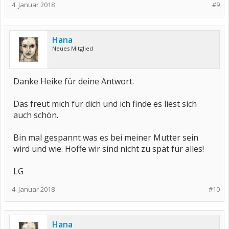
4. Januar 2018
#9
Hana
Neues Mitglied
Danke Heike für deine Antwort.
Das freut mich für dich und ich finde es liest sich
auch schön.
Bin mal gespannt was es bei meiner Mutter sein
wird und wie. Hoffe wir sind nicht zu spät für alles!
LG
4. Januar 2018
#10
Hana