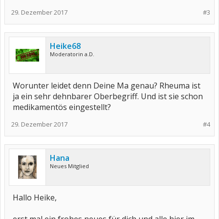
29. Dezember 2017
#3
Heike68
Moderatorin a.D.
Worunter leidet denn Deine Ma genau? Rheuma ist
ja ein sehr dehnbarer Oberbegriff. Und ist sie schon
medikamentös eingestellt?
29. Dezember 2017
#4
Hana
Neues Mitglied
Hallo Heike,