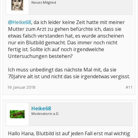
Neues Mitglied
@Heike68
, da ich leider keine Zeit hatte mit meiner
Mutter zum Arzt zu gehen befürchte ich, dass sie
etwas falsch verstanden hat, es wurde anscheinen
nur ein Blutbild gemacht. Das immer noch nicht
fertig ist. Sollte ich auf noch irgendwelche
Untersuchungen bestehen?
Ich muss unbedingt das nächste Mal mit, da sie
70Jahre alt ist und nicht das sie irgendetwas vergisst.
19. Januar 2018
#11
Heike68
Moderatorin a.D.
Hallo Hana, Blutbild ist auf jeden Fall erst mal wichtig