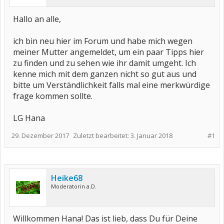
Hallo an alle,
ich bin neu hier im Forum und habe mich wegen
meiner Mutter angemeldet, um ein paar Tipps hier
zu finden und zu sehen wie ihr damit umgeht. Ich
kenne mich mit dem ganzen nicht so gut aus und
bitte um Verständlichkeit falls mal eine merkwürdige
frage kommen sollte.
LG Hana
29. Dezember 2017
Zuletzt bearbeitet:
3. Januar 2018
#1
Heike68
Moderatorin a.D.
Willkommen Hana! Das ist lieb, dass Du für Deine