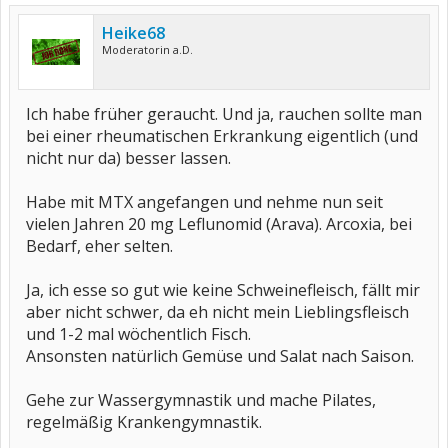
Heike68
Moderatorin a.D.
Ich habe früher geraucht. Und ja, rauchen sollte man
bei einer rheumatischen Erkrankung eigentlich (und
nicht nur da) besser lassen.
Habe mit MTX angefangen und nehme nun seit
vielen Jahren 20 mg Leflunomid (Arava). Arcoxia, bei
Bedarf, eher selten.
Ja, ich esse so gut wie keine Schweinefleisch, fällt mir
aber nicht schwer, da eh nicht mein Lieblingsfleisch
und 1-2 mal wöchentlich Fisch.
Ansonsten natürlich Gemüse und Salat nach Saison.
Gehe zur Wassergymnastik und mache Pilates,
regelmäßig Krankengymnastik.