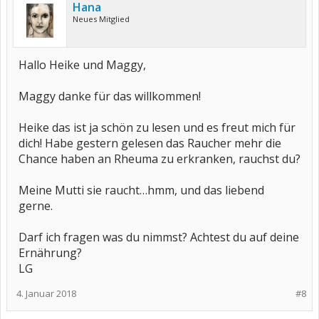
Hana
Neues Mitglied
Hallo Heike und Maggy,
Maggy danke für das willkommen!
Heike das ist ja schön zu lesen und es freut mich für
dich! Habe gestern gelesen das Raucher mehr die
Chance haben an Rheuma zu erkranken, rauchst du?
Meine Mutti sie raucht…hmm, und das liebend
gerne.
Darf ich fragen was du nimmst? Achtest du auf deine
Ernährung?
LG
4. Januar 2018
#8