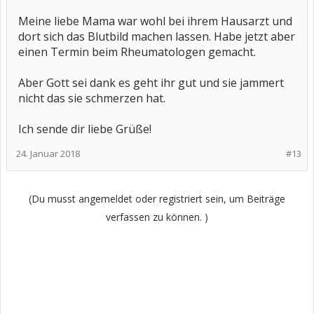
Meine liebe Mama war wohl bei ihrem Hausarzt und
dort sich das Blutbild machen lassen. Habe jetzt aber
einen Termin beim Rheumatologen gemacht.
Aber Gott sei dank es geht ihr gut und sie jammert
nicht das sie schmerzen hat.
Ich sende dir liebe Grüße!
24. Januar 2018
#13
(Du musst angemeldet oder registriert sein, um Beiträge
verfassen zu können. )