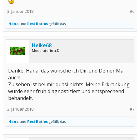
3. Januar 2018
#6
Hana
und
Resi Ratlos
gefällt das.
Heike68
Moderatorin a.D.
Danke, Hana, das wünsche ich Dir und Deiner Ma
auch!
Zu sehen ist bei mir quasi nichts. Meine Erkrankung
wurde sehr früh diagnostiziert und entsprechend
behandelt.
3. Januar 2018
#7
Hana
und
Resi Ratlos
gefällt das.