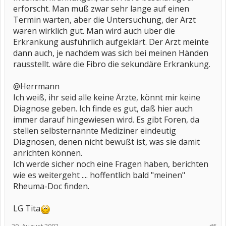
erforscht. Man muß zwar sehr lange auf einen
Termin warten, aber die Untersuchung, der Arzt
waren wirklich gut. Man wird auch über die
Erkrankung ausführlich aufgeklärt. Der Arzt meinte
dann auch, je nachdem was sich bei meinen Händen
rausstellt. wäre die Fibro die sekundäre Erkrankung.
@Herrmann
Ich weiß, ihr seid alle keine Ärzte, könnt mir keine
Diagnose geben. Ich finde es gut, daß hier auch
immer darauf hingewiesen wird. Es gibt Foren, da
stellen selbsternannte Mediziner eindeutig
Diagnosen, denen nicht bewußt ist, was sie damit
anrichten können.
Ich werde sicher noch eine Fragen haben, berichten
wie es weitergeht .... hoffentlich bald "meinen"
Rheuma-Doc finden.
LG Tita