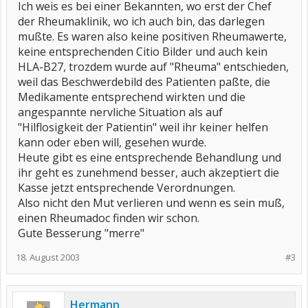
Ich weis es bei einer Bekannten, wo erst der Chef
der Rheumaklinik, wo ich auch bin, das darlegen
mußte. Es waren also keine positiven Rheumawerte,
keine entsprechenden Citio Bilder und auch kein
HLA-B27, trozdem wurde auf "Rheuma" entschieden,
weil das Beschwerdebild des Patienten paßte, die
Medikamente entsprechend wirkten und die
angespannte nervliche Situation als auf
"Hilflosigkeit der Patientin" weil ihr keiner helfen
kann oder eben will, gesehen wurde.
Heute gibt es eine entsprechende Behandlung und
ihr geht es zunehmend besser, auch akzeptiert die
Kasse jetzt entsprechende Verordnungen.
Also nicht den Mut verlieren und wenn es sein muß,
einen Rheumadoc finden wir schon.
Gute Besserung "merre"
18. August 2003
#3
Hermann