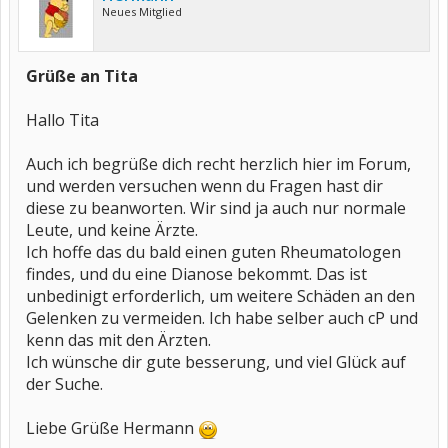
Neues Mitglied
Grüße an Tita
Hallo Tita
Auch ich begrüße dich recht herzlich hier im Forum,
und werden versuchen wenn du Fragen hast dir
diese zu beanworten. Wir sind ja auch nur normale
Leute, und keine Ärzte.
Ich hoffe das du bald einen guten Rheumatologen
findes, und du eine Dianose bekommt. Das ist
unbedinigt erforderlich, um weitere Schäden an den
Gelenken zu vermeiden. Ich habe selber auch cP und
kenn das mit den Ärzten.
Ich wünsche dir gute besserung, und viel Glück auf
der Suche.
Liebe Grüße Hermann