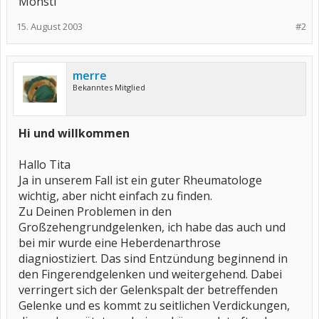
Monsti
15. August 2003
#2
merre
Bekanntes Mitglied
Hi und willkommen
Hallo Tita
Ja in unserem Fall ist ein guter Rheumatologe
wichtig, aber nicht einfach zu finden.
Zu Deinen Problemen in den
Großzehengrundgelenken, ich habe das auch und
bei mir wurde eine Heberdenarthrose
diagniostiziert. Das sind Entzündung beginnend in
den Fingerendgelenken und weitergehend. Dabei
verringert sich der Gelenkspalt der betreffenden
Gelenke und es kommt zu seitlichen Verdickungen,