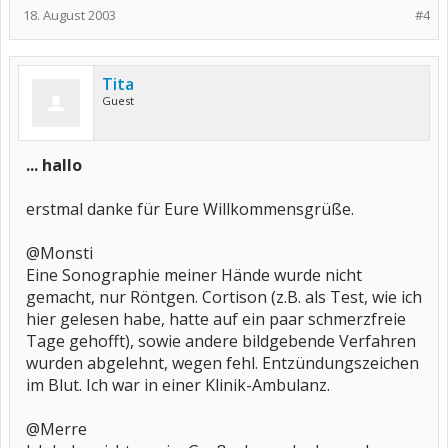
18. August 2003
#4
Tita
Guest
... hallo
erstmal danke für Eure Willkommensgrüße.
@Monsti
Eine Sonographie meiner Hände wurde nicht
gemacht, nur Röntgen. Cortison (z.B. als Test, wie ich
hier gelesen habe, hatte auf ein paar schmerzfreie
Tage gehofft), sowie andere bildgebende Verfahren
wurden abgelehnt, wegen fehl. Entzündungszeichen
im Blut. Ich war in einer Klinik-Ambulanz.
@Merre