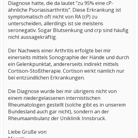
Diagnose hatte, die da lautet "zu 95% eine cP-
ähnliche Psoriasisarthritis". Diese Erkrankung ist
symptomatisch oft nicht von RA (cP) zu
unterscheiden, allerdings ist sie meistens
seronegativ. Sogar Blutsenkung und crp sind häufig
nicht aussagekräftig.
Der Nachweis einer Arthritis erfolgte bei mir
einerseits mittels Sonographie der Hände und durch
ein Gelenkpunktat, andererseits indirekt mittels
Cortison-Stoßtherapie. Cortison wirkt nämlich nur
bei entzündlichen Erkrankungen.
Die Diagnose wurde bei mir übrigens nicht von
einem niedergelassenen internistischen
Rheumatologen gestellt (solche gibt es in unserem
Bundesland auch gar nicht), sondern an der
Rheumaambulanz der Uniklinik Innsbruck.
Liebe Grüße von