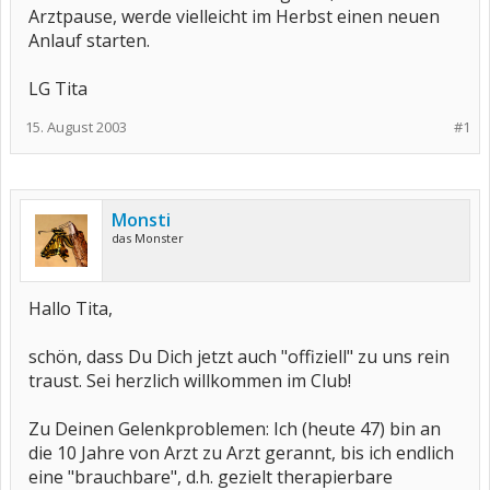
Arztpause, werde vielleicht im Herbst einen neuen
Anlauf starten.
LG Tita
15. August 2003
#1
Monsti
das Monster
Hallo Tita,
schön, dass Du Dich jetzt auch "offiziell" zu uns rein
traust. Sei herzlich willkommen im Club!
Zu Deinen Gelenkproblemen: Ich (heute 47) bin an
die 10 Jahre von Arzt zu Arzt gerannt, bis ich endlich
eine "brauchbare", d.h. gezielt therapierbare