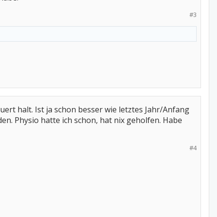
#3
uert halt. Ist ja schon besser wie letztes Jahr/Anfang
. Physio hatte ich schon, hat nix geholfen. Habe
#4