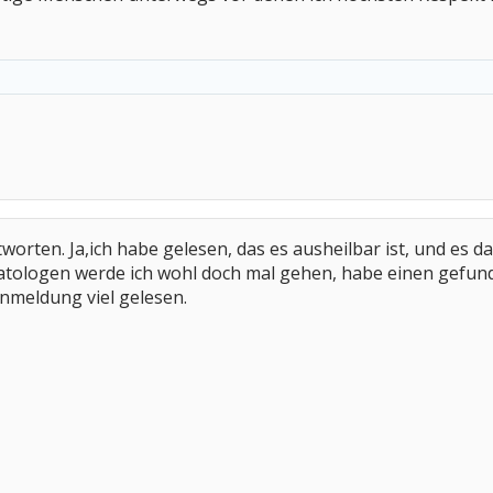
tworten. Ja,ich habe gelesen, das es ausheilbar ist, und es da
tologen werde ich wohl doch mal gehen, habe einen gefunden
nmeldung viel gelesen.