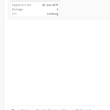
Registriert seit:
20. Juni 2019
Beiträge:
5
Ort:
Limburg