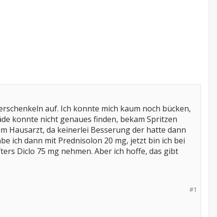
rschenkeln auf. Ich konnte mich kaum noch bücken,
de konnte nicht genaues finden, bekam Spritzen
m Hausarzt, da keinerlei Besserung der hatte dann
 ich dann mit Prednisolon 20 mg, jetzt bin ich bei
ters Diclo 75 mg nehmen. Aber ich hoffe, das gibt
#1