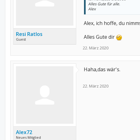
Alles Gute für alle.
Alex
Alex, ich hoffe, du nim
Resi Ratlos
Alles Gute dir
Guest
22. März 2020
Haha,das wär's.
22. März 2020
Alex72
Neues Mitglied