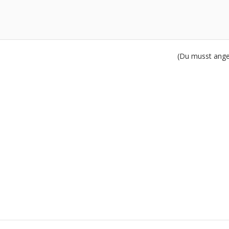
(Du musst angem