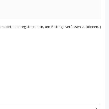
eldet oder registriert sein, um Beiträge verfassen zu können. )