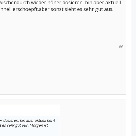
wischendurch wieder höher dosieren, bin aber aktuell
ell erschoepft,aber sonst sieht es sehr gut aus.
#6
dosieren, bin aber aktuell bei 4
 es sehr gut aus. Morgen ist