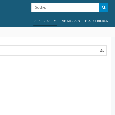
1
/
8
ANMELDEN
REGISTRIEREN