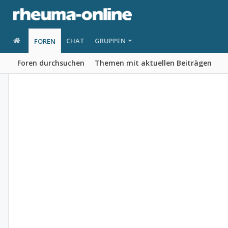
CHAT
GRUPPEN
FOREN
Foren durchsuchen
Themen mit aktuellen Beiträgen