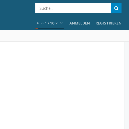
1
/
10
ANMELDEN
REGISTRIEREN