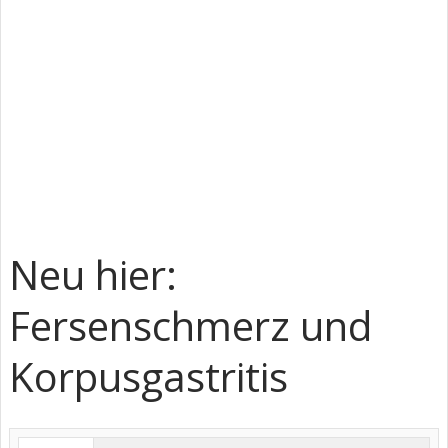
Neu hier:
Fersenschmerz und
Korpusgastritis