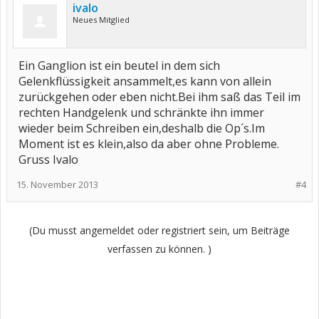
ivalo
Neues Mitglied
Ein Ganglion ist ein beutel in dem sich
Gelenkflüssigkeit ansammelt,es kann von allein
zurückgehen oder eben nicht.Bei ihm saß das Teil im
rechten Handgelenk und schränkte ihn immer
wieder beim Schreiben ein,deshalb die Op´s.Im
Moment ist es klein,also da aber ohne Probleme.
Gruss Ivalo
15. November 2013
#4
(Du musst angemeldet oder registriert sein, um Beiträge
verfassen zu können. )