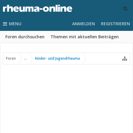
MENU
ANMELDEN
REGISTRIEREN
Foren durchsuchen
Themen mit aktuellen Beiträgen
Foren
...
Kinder- und Jugendrheuma