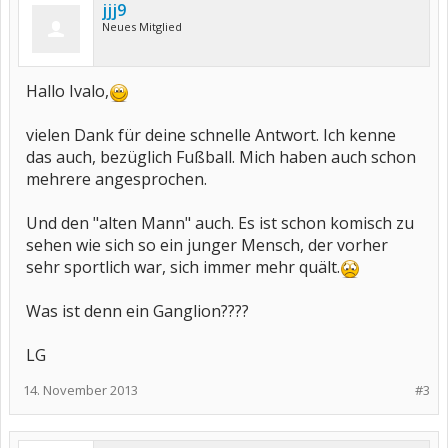
jjj9
Neues Mitglied
Hallo Ivalo,
vielen Dank für deine schnelle Antwort. Ich kenne
das auch, bezüglich Fußball. Mich haben auch schon
mehrere angesprochen.
Und den "alten Mann" auch. Es ist schon komisch zu
sehen wie sich so ein junger Mensch, der vorher
sehr sportlich war, sich immer mehr quält.
Was ist denn ein Ganglion????
LG
14. November 2013
#3