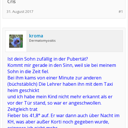
Cris
31. August 2017
#1
kroma
Dermatomyositis
Ist dein Sohn zufällig in der Pubertät?
Kommt mir gerade in den Sinn, weil sie bei meinem
Sohn in die Zeit fiel.
Bei ihm kams von einer Minute zur anderen
(büchstäblich) Die Lehrer haben ihn mit dem Taxi
heim geschickt
und ich habe mein Kind nicht mehr erkannt als er
vor der Tür stand, so war er angeschwollen.
Zeitgleich trat
Fieber bis 41,8° auf. Er war dann auch über Nacht im
KH, was aber außer Korti noch gegeben wurde,