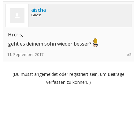
aischa
Guest
Hi cris,
geht es deinem sohn wieder besser?
11. September 2017
#5
(Du musst angemeldet oder registriert sein, um Beiträge
verfassen zu können. )