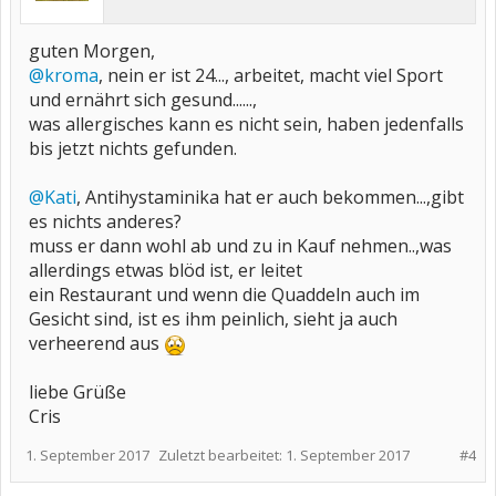
guten Morgen,
@kroma
, nein er ist 24..., arbeitet, macht viel Sport
und ernährt sich gesund......,
was allergisches kann es nicht sein, haben jedenfalls
bis jetzt nichts gefunden.
@Kati
, Antihystaminika hat er auch bekommen...,gibt
es nichts anderes?
muss er dann wohl ab und zu in Kauf nehmen..,was
allerdings etwas blöd ist, er leitet
ein Restaurant und wenn die Quaddeln auch im
Gesicht sind, ist es ihm peinlich, sieht ja auch
verheerend aus
liebe Grüße
Cris
1. September 2017
Zuletzt bearbeitet:
1. September 2017
#4