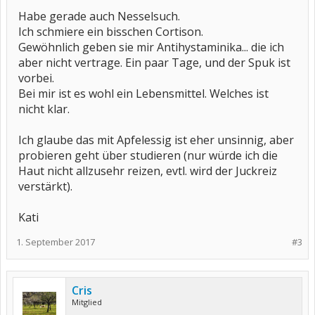
Habe gerade auch Nesselsuch.
Ich schmiere ein bisschen Cortison.
Gewöhnlich geben sie mir Antihystaminika... die ich
aber nicht vertrage. Ein paar Tage, und der Spuk ist
vorbei.
Bei mir ist es wohl ein Lebensmittel. Welches ist
nicht klar.
Ich glaube das mit Apfelessig ist eher unsinnig, aber
probieren geht über studieren (nur würde ich die
Haut nicht allzusehr reizen, evtl. wird der Juckreiz
verstärkt).
Kati
1. September 2017
#3
Cris
Mitglied