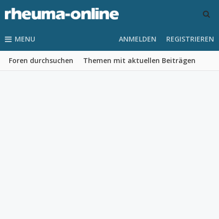
MENU
ANMELDEN
REGISTRIEREN
Foren durchsuchen
Themen mit aktuellen Beiträgen