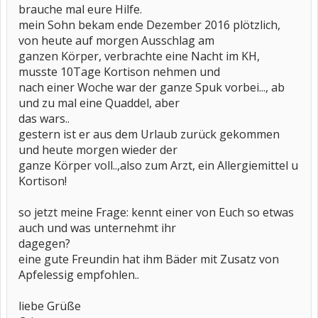
brauche mal eure Hilfe.
mein Sohn bekam ende Dezember 2016 plötzlich,
von heute auf morgen Ausschlag am
ganzen Körper, verbrachte eine Nacht im KH,
musste 10Tage Kortison nehmen und
nach einer Woche war der ganze Spuk vorbei..., ab
und zu mal eine Quaddel, aber
das wars..
gestern ist er aus dem Urlaub zurück gekommen
und heute morgen wieder der
ganze Körper voll..,also zum Arzt, ein Allergiemittel u
Kortison!
so jetzt meine Frage: kennt einer von Euch so etwas
auch und was unternehmt ihr
dagegen?
eine gute Freundin hat ihm Bäder mit Zusatz von
Apfelessig empfohlen..
liebe Grüße