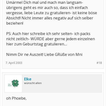
Umärmel Dich mal und mach man langsam-
übrigens geht es mir auch so, dass ich einfach
vergesse, liebe Leute zu gratulieren- ist keine böse
Absicht!! Nicht immer alles negativ auf sich selber
beziehen!
PS: Auch hier schreibe ich sehr selten- ich packs
nicht zeitlich- WÜRDE aber gerne jedem einzelnen
hier zum Geburtstag gratulieren....
Nimm Dir ne Auszeit! Liebe GRüße von Mni
7. April 2003
#18
Elke
wünscht allen
oh Phoebe,