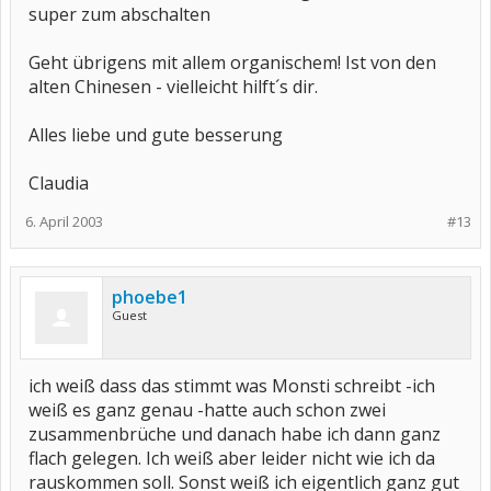
super zum abschalten
Geht übrigens mit allem organischem! Ist von den
alten Chinesen - vielleicht hilft´s dir.
Alles liebe und gute besserung
Claudia
6. April 2003
#13
phoebe1
Guest
ich weiß dass das stimmt was Monsti schreibt -ich
weiß es ganz genau -hatte auch schon zwei
zusammenbrüche und danach habe ich dann ganz
flach gelegen. Ich weiß aber leider nicht wie ich da
rauskommen soll. Sonst weiß ich eigentlich ganz gut