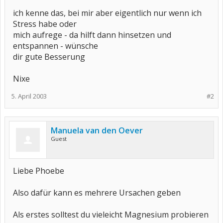
ich kenne das, bei mir aber eigentlich nur wenn ich
Stress habe oder
mich aufrege - da hilft dann hinsetzen und
entspannen - wünsche
dir gute Besserung
Nixe
5. April 2003
#2
Manuela van den Oever
Guest
Liebe Phoebe
Also dafür kann es mehrere Ursachen geben
Als erstes solltest du vieleicht Magnesium probieren