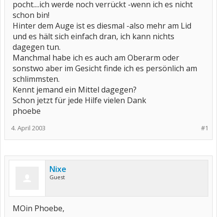
pocht....ich werde noch verrückt -wenn ich es nicht
schon bin!
Hinter dem Auge ist es diesmal -also mehr am Lid
und es hält sich einfach dran, ich kann nichts
dagegen tun.
Manchmal habe ich es auch am Oberarm oder
sonstwo aber im Gesicht finde ich es persönlich am
schlimmsten.
Kennt jemand ein Mittel dagegen?
Schon jetzt für jede Hilfe vielen Dank
phoebe
4. April 2003
#1
Nixe
Guest
MOin Phoebe,