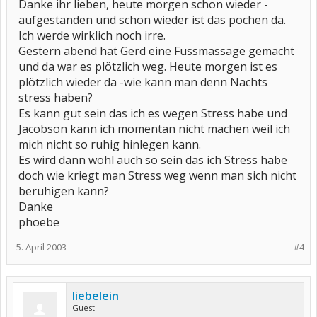
Danke ihr lieben, heute morgen schon wieder -
aufgestanden und schon wieder ist das pochen da.
Ich werde wirklich noch irre.
Gestern abend hat Gerd eine Fussmassage gemacht
und da war es plötzlich weg. Heute morgen ist es
plötzlich wieder da -wie kann man denn Nachts
stress haben?
Es kann gut sein das ich es wegen Stress habe und
Jacobson kann ich momentan nicht machen weil ich
mich nicht so ruhig hinlegen kann.
Es wird dann wohl auch so sein das ich Stress habe
doch wie kriegt man Stress weg wenn man sich nicht
beruhigen kann?
Danke
phoebe
5. April 2003
#4
liebelein
Guest