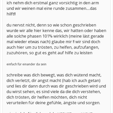
ich nehm dich erstmal ganz vorsichtig in den arm
und wir weinen mal eine runde zusammen.....das
hilft!!
du nervst nicht, denn so wie schon geschrieben
wurde wir alle hier kenne das, wir hatten oder haben
alle solche phasen 101% wirklich (meine läst gerade
mal wieder etwas nach) glaube mir !! wir sind doch
auch hier um zu trösten, zu helfen, aufzufangen,
zuzuhören, so gut es geht auf hilfe zu leisten
einfach für einander da sein
schreibe was dich bewegt, was dich wütend macht,
dich verletzt, dir angst macht (hab ich auch getan)
und lies dir dann durch was dir geschrieben wird und
du wirst sehen, es sind viele da die dich verstehen,
dich trösten, dir helfen möchten, dich nicht
verurteilen für deine gefühle, ängste und sorgen.