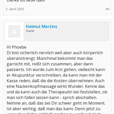
Danke du liebe Gabi
5. April 2003
#6
Helmut Mertins
Guest
Hi Phoebe
Di bist sicherlich nervlich weil aber auch körperlich
überanstrengt. Manchmal bekommt man das
garnicht mit, reißt sich zusammen, aber dann
passierts. Ich würde zum Arzt gehen, vielleicht kann
er Akupunktur verschreiben, da kann man mit der
Kasse reden, daß die die Kosten übernehmen. Auch
eine Nackenkopfmassage wirkt Wunder. Kenne das
und da kann auch die Therapeutin bei feststellen, ob
man sich fallen lassen kann - sprich abschalten.
Nehme an, daß das bei Dir schwer geht im Moment.
Ist aber wichtig, daß man das kann. Denn jetzt zu