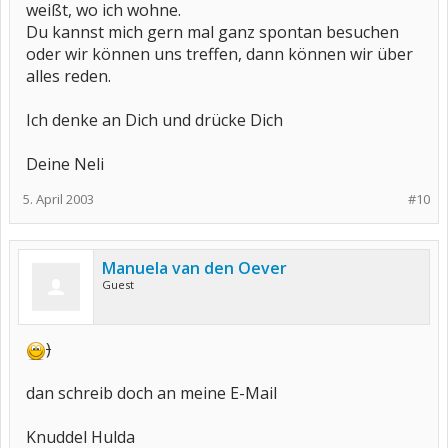
weißt, wo ich wohne.
Du kannst mich gern mal ganz spontan besuchen
oder wir können uns treffen, dann können wir über
alles reden.
Ich denke an Dich und drücke Dich
Deine Neli
5. April 2003
#10
Manuela van den Oever
Guest
)
dan schreib doch an meine E-Mail
Knuddel Hulda