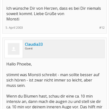
Ich wünsche Dir von Herzen, dass es bei Dir niemals
soweit kommt. Liebe Grüße von
Monsti
5. April 2003
#12
Claudia33
Guest
Hallo Phoebe,
stimmt was Monsti schreibt - man sollte besser auf
sich hören - ist zwar nicht immer so leicht, aber
muss sein.
Wenn du Blumen hast, schau dir eine ca. 10 min
intensiv an, dann mach die augen zu und stell sie dir
ca. 10 min vor deinem inneren Auge vor. Das hilft mir