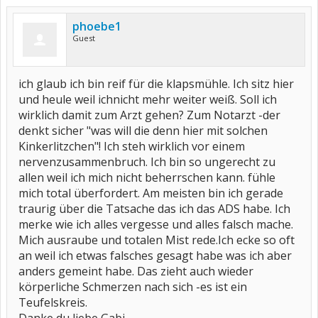
phoebe1
Guest
ich glaub ich bin reif für die klapsmühle. Ich sitz hier
und heule weil ichnicht mehr weiter weiß. Soll ich
wirklich damit zum Arzt gehen? Zum Notarzt -der
denkt sicher "was will die denn hier mit solchen
Kinkerlitzchen"! Ich steh wirklich vor einem
nervenzusammenbruch. Ich bin so ungerecht zu
allen weil ich mich nicht beherrschen kann. fühle
mich total überfordert. Am meisten bin ich gerade
traurig über die Tatsache das ich das ADS habe. Ich
merke wie ich alles vergesse und alles falsch mache.
Mich ausraube und totalen Mist rede.Ich ecke so oft
an weil ich etwas falsches gesagt habe was ich aber
anders gemeint habe. Das zieht auch wieder
körperliche Schmerzen nach sich -es ist ein
Teufelskreis.