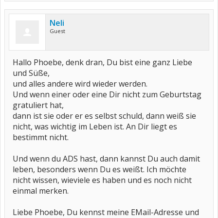
Neli
Guest
Hallo Phoebe, denk dran, Du bist eine ganz Liebe
und Süße,
und alles andere wird wieder werden.
Und wenn einer oder eine Dir nicht zum Geburtstag
gratuliert hat,
dann ist sie oder er es selbst schuld, dann weiß sie
nicht, was wichtig im Leben ist. An Dir liegt es
bestimmt nicht.
Und wenn du ADS hast, dann kannst Du auch damit
leben, besonders wenn Du es weißt. Ich möchte
nicht wissen, wieviele es haben und es noch nicht
einmal merken.
Liebe Phoebe, Du kennst meine EMail-Adresse und