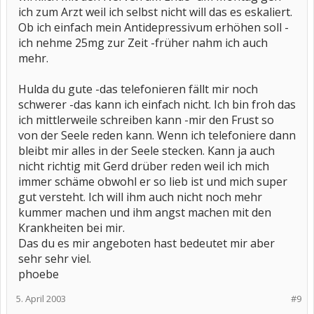
ich zum Arzt weil ich selbst nicht will das es eskaliert.
Ob ich einfach mein Antidepressivum erhöhen soll -
ich nehme 25mg zur Zeit -früher nahm ich auch
mehr.
Hulda du gute -das telefonieren fällt mir noch
schwerer -das kann ich einfach nicht. Ich bin froh das
ich mittlerweile schreiben kann -mir den Frust so
von der Seele reden kann. Wenn ich telefoniere dann
bleibt mir alles in der Seele stecken. Kann ja auch
nicht richtig mit Gerd drüber reden weil ich mich
immer schäme obwohl er so lieb ist und mich super
gut versteht. Ich will ihm auch nicht noch mehr
kummer machen und ihm angst machen mit den
Krankheiten bei mir.
Das du es mir angeboten hast bedeutet mir aber
sehr sehr viel.
phoebe
5. April 2003
#9