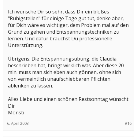
Ich wünsche Dir so sehr, dass Dir ein bloßes
"Ruhigstellen" für einige Tage gut tut, denke aber,
für Dich wäre es wichtiger, dem Problem mal auf den
Grund zu gehen und Entspannungstechniken zu
lernen. Und dafür brauchst Du professionelle
Unterstützung.
Übrigens: Die Entspannungsübung, die Claudia
beschrieben hat, bringt wirklich was. Aber diese 20
min. muss man sich eben auch gönnen, ohne sich
von vermeintlich unaufschiebbaren Pflichten
ablenken zu lassen.
Alles Liebe und einen schönen Restsonntag wünscht
Dir
Monsti
6. April 2003
#16