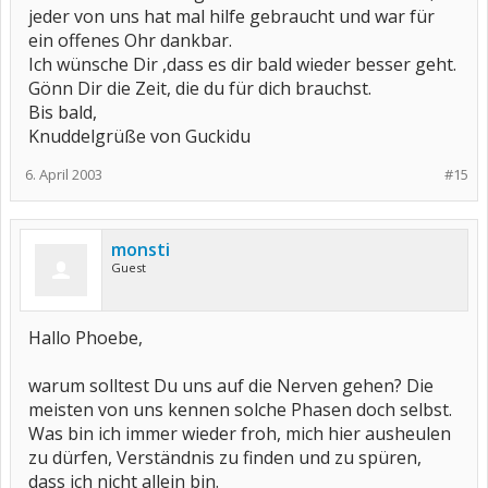
jeder von uns hat mal hilfe gebraucht und war für
ein offenes Ohr dankbar.
Ich wünsche Dir ,dass es dir bald wieder besser geht.
Gönn Dir die Zeit, die du für dich brauchst.
Bis bald,
Knuddelgrüße von Guckidu
6. April 2003
#15
monsti
Guest
Hallo Phoebe,
warum solltest Du uns auf die Nerven gehen? Die
meisten von uns kennen solche Phasen doch selbst.
Was bin ich immer wieder froh, mich hier ausheulen
zu dürfen, Verständnis zu finden und zu spüren,
dass ich nicht allein bin.