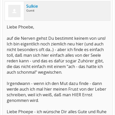
Sulkie
Guest
Liebe Phoebe,
auf die Nerven gehst Du bestimmt keinem von uns!
Ich bin eigentlich noch ziemlich neu hier (und auch
nicht besonders oft da...) - aber ich finde es einfach
toll, daß man sich hier einfach alles von der Seele
reden kann - und das es dafür sogar Zuhörer gibt,
die das nicht einfach mit einem "ach - das hatte ich
auch schonmal" wegwischen.
Irgendwann - wenn ich den Mut dazu finde - dann
werde auch ich mal hier meinen Frust von der Leber
schreiben, weil ich weiß, daß man HIER Ernst
genommen wird.
Liebe Phoepe - ich wünsche Dir alles Gute und Ruhe