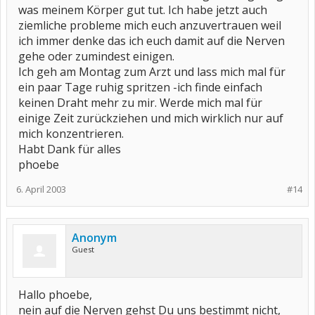
was meinem Körper gut tut. Ich habe jetzt auch
ziemliche probleme mich euch anzuvertrauen weil
ich immer denke das ich euch damit auf die Nerven
gehe oder zumindest einigen.
Ich geh am Montag zum Arzt und lass mich mal für
ein paar Tage ruhig spritzen -ich finde einfach
keinen Draht mehr zu mir. Werde mich mal für
einige Zeit zurückziehen und mich wirklich nur auf
mich konzentrieren.
Habt Dank für alles
phoebe
6. April 2003
#14
Anonym
Guest
Hallo phoebe,
nein auf die Nerven gehst Du uns bestimmt nicht,