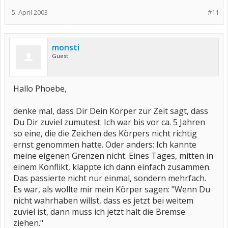
5. April 2003
#11
monsti
Guest
Hallo Phoebe,
denke mal, dass Dir Dein Körper zur Zeit sagt, dass
Du Dir zuviel zumutest. Ich war bis vor ca. 5 Jahren
so eine, die die Zeichen des Körpers nicht richtig
ernst genommen hatte. Oder anders: Ich kannte
meine eigenen Grenzen nicht. Eines Tages, mitten in
einem Konflikt, klappte ich dann einfach zusammen.
Das passierte nicht nur einmal, sondern mehrfach.
Es war, als wollte mir mein Körper sagen: "Wenn Du
nicht wahrhaben willst, dass es jetzt bei weitem
zuviel ist, dann muss ich jetzt halt die Bremse
ziehen."