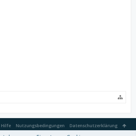
Hilfe
Nutzungsbedingungen
Datenschutzerklärung