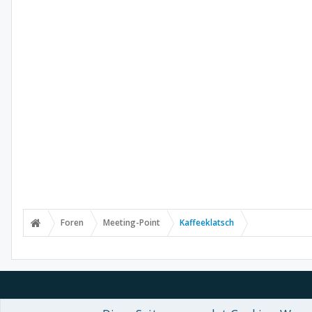
Foren
Meeting-Point
Kaffeeklatsch