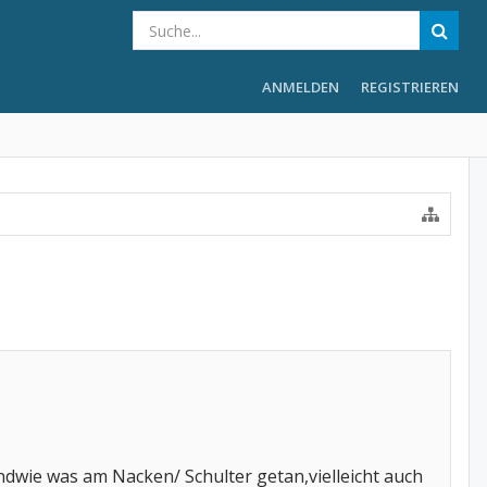
ANMELDEN
REGISTRIEREN
ndwie was am Nacken/ Schulter getan,vielleicht auch