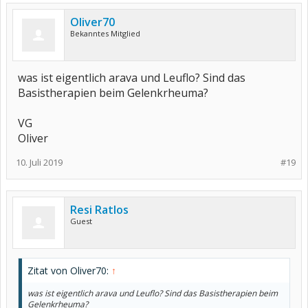
Oliver70
Bekanntes Mitglied
was ist eigentlich arava und Leuflo? Sind das
Basistherapien beim Gelenkrheuma?
VG
Oliver
10. Juli 2019
#19
Resi Ratlos
Guest
Zitat von Oliver70:
↑
was ist eigentlich arava und Leuflo? Sind das Basistherapien beim
Gelenkrheuma?