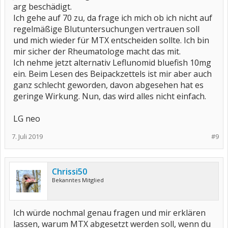
arg beschädigt.
Ich gehe auf 70 zu, da frage ich mich ob ich nicht auf
regelmäßige Blutuntersuchungen vertrauen soll
und mich wieder für MTX entscheiden sollte. Ich bin
mir sicher der Rheumatologe macht das mit.
Ich nehme jetzt alternativ Leflunomid bluefish 10mg
ein. Beim Lesen des Beipackzettels ist mir aber auch
ganz schlecht geworden, davon abgesehen hat es
geringe Wirkung. Nun, das wird alles nicht einfach.
LG neo
7. Juli 2019
#9
Chrissi50
Bekanntes Mitglied
Ich würde nochmal genau fragen und mir erklären
lassen, warum MTX abgesetzt werden soll, wenn du