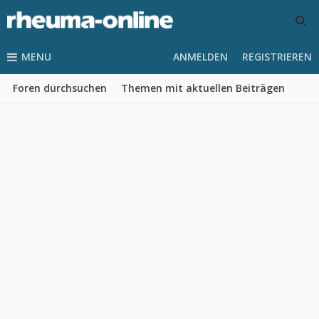
MENU
ANMELDEN
REGISTRIEREN
Foren durchsuchen
Themen mit aktuellen Beiträgen