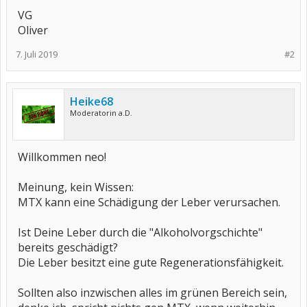
VG
Oliver
7. Juli 2019
#2
Heike68
Moderatorin a.D.
Willkommen neo!
Meinung, kein Wissen:
MTX kann eine Schädigung der Leber verursachen.
Ist Deine Leber durch die "Alkoholvorgschichte"
bereits geschädigt?
Die Leber besitzt eine gute Regenerationsfähigkeit.
Sollten also inzwischen alles im grünen Bereich sein,