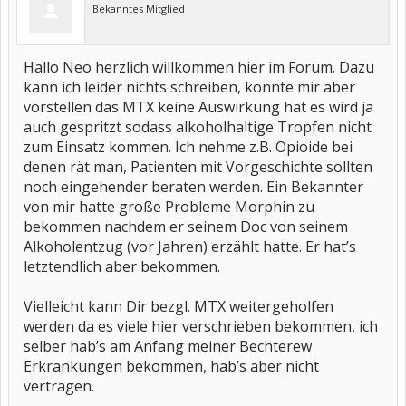
Bekanntes Mitglied
Hallo Neo herzlich willkommen hier im Forum. Dazu
kann ich leider nichts schreiben, könnte mir aber
vorstellen das MTX keine Auswirkung hat es wird ja
auch gespritzt sodass alkoholhaltige Tropfen nicht
zum Einsatz kommen. Ich nehme z.B. Opioide bei
denen rät man, Patienten mit Vorgeschichte sollten
noch eingehender beraten werden. Ein Bekannter
von mir hatte große Probleme Morphin zu
bekommen nachdem er seinem Doc von seinem
Alkoholentzug (vor Jahren) erzählt hatte. Er hat’s
letztendlich aber bekommen.
Vielleicht kann Dir bezgl. MTX weitergeholfen
werden da es viele hier verschrieben bekommen, ich
selber hab’s am Anfang meiner Bechterew
Erkrankungen bekommen, hab’s aber nicht
vertragen.