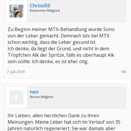
Chrissi50
Bekanntes Mitglied
Zu Beginn meiner MTX-Behandlung wurde Sono
von der Leber gemacht. Demnach ists bei MTX
schon wichtig, dass die Leber gesund ist.
Ich denke, da liegt der Grund, und nicht in dem
Tröpfchen Alk der Spritze, falls es überhaupt Alk
sein sollte. Ich denke, es ist eher ölig.
7. Juli 2019
#8
neo
Neues Mitglied
Ihr Lieben, allen herzlichen Dank zu ihren
Meinungen. Meine Leber hat sich im Verlauf von 35
Jahren natürlich regeneriert. Sie war damals aber