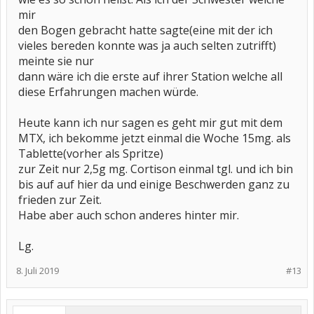
mir
den Bogen gebracht hatte sagte(eine mit der ich
vieles bereden konnte was ja auch selten zutrifft)
meinte sie nur
dann wäre ich die erste auf ihrer Station welche all
diese Erfahrungen machen würde.
Heute kann ich nur sagen es geht mir gut mit dem
MTX, ich bekomme jetzt einmal die Woche 15mg. als
Tablette(vorher als Spritze)
zur Zeit nur 2,5g mg. Cortison einmal tgl. und ich bin
bis auf auf hier da und einige Beschwerden ganz zu
frieden zur Zeit.
Habe aber auch schon anderes hinter mir.
Lg.
8. Juli 2019
#13