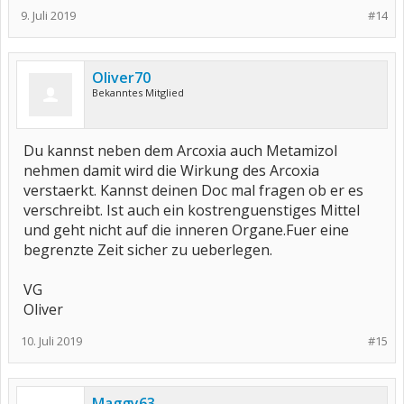
9. Juli 2019
#14
Oliver70
Bekanntes Mitglied
Du kannst neben dem Arcoxia auch Metamizol
nehmen damit wird die Wirkung des Arcoxia
verstaerkt. Kannst deinen Doc mal fragen ob er es
verschreibt. Ist auch ein kostrenguenstiges Mittel
und geht nicht auf die inneren Organe.Fuer eine
begrenzte Zeit sicher zu ueberlegen.
VG
Oliver
10. Juli 2019
#15
Maggy63