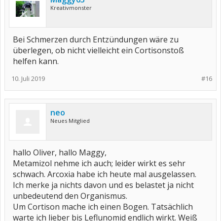
Kreativmonster
Bei Schmerzen durch Entzündungen wäre zu
überlegen, ob nicht vielleicht ein Cortisonstoß
helfen kann.
10. Juli 2019
#16
neo
Neues Mitglied
hallo Oliver, hallo Maggy,
Metamizol nehme ich auch; leider wirkt es sehr
schwach. Arcoxia habe ich heute mal ausgelassen.
Ich merke ja nichts davon und es belastet ja nicht
unbedeutend den Organismus.
Um Cortison mache ich einen Bogen. Tatsächlich
warte ich lieber bis Leflunomid endlich wirkt. Weiß