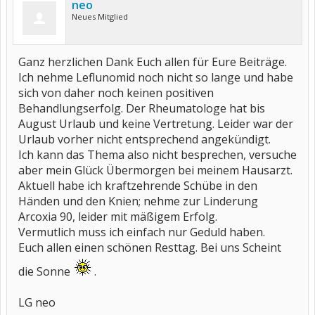
neo
Neues Mitglied
Ganz herzlichen Dank Euch allen für Eure Beiträge.
Ich nehme Leflunomid noch nicht so lange und habe
sich von daher noch keinen positiven
Behandlungserfolg. Der Rheumatologe hat bis
August Urlaub und keine Vertretung. Leider war der
Urlaub vorher nicht entsprechend angekündigt.
Ich kann das Thema also nicht besprechen, versuche
aber mein Glück Übermorgen bei meinem Hausarzt.
Aktuell habe ich kraftzehrende Schübe in den
Händen und den Knien; nehme zur Linderung
Arcoxia 90, leider mit mäßigem Erfolg.
Vermutlich muss ich einfach nur Geduld haben.
Euch allen einen schönen Resttag. Bei uns Scheint
die Sonne
.
LG neo