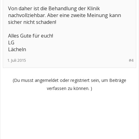
Von daher ist die Behandlung der Klinik
nachvollziehbar. Aber eine zweite Meinung kann
sicher nicht schaden!
Alles Gute für euch!
LG
Lächeln
1. Juli 2015
#4
(Du musst angemeldet oder registriert sein, um Beiträge
verfassen zu können. )