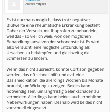
Aktives Mitglied
Es ist durchaus möglich, dass trotz negativer
Blutwerte eine rheumatische Erkrankung besteht.
Daher der Versuch, mit Ibuprofen zu behandeln,
weil das - so viel ich weiß -von den möglichen
Behandlungsansätzen der schonenste ist. Es wird
also versucht, eine mögliche Entzündung als
Ursachen zu bekämpfen und gleichzeitig die
Schmerzen zu lindern.
Wenn das nicht ausreicht, könnte Cortison gegeben
werden, das oft schnell hilft und evtl. eine
Basismedikation, die allerdings Wochen bis Monate
braucht, um Wirkung zu zeigen. Beides kann
notwendig sein, um langfristig Gelenkschäden zu
vermeiden. Allerdings kann beides auch erhebliche
Nebenwirkungen haben. Deshalb wird beides nicht
vorschnell eingesetzt.