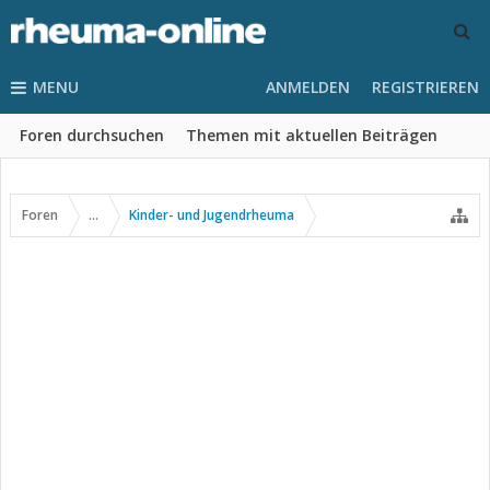
MENU
ANMELDEN
REGISTRIEREN
Foren durchsuchen
Themen mit aktuellen Beiträgen
Foren
...
Kinder- und Jugendrheuma