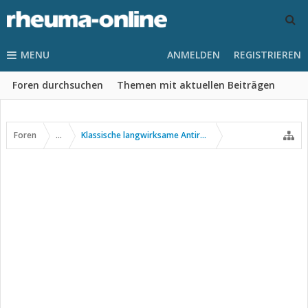
MENU
ANMELDEN
REGISTRIEREN
Foren durchsuchen
Themen mit aktuellen Beiträgen
Foren
...
Klassische langwirksame Antirheumatika