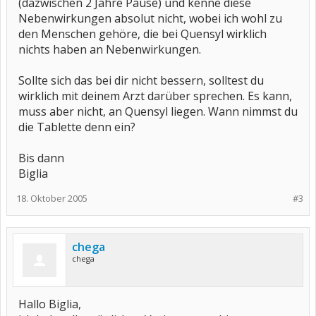
(dazwischen 2 Jahre Pause) und kenne diese
Nebenwirkungen absolut nicht, wobei ich wohl zu
den Menschen gehöre, die bei Quensyl wirklich
nichts haben an Nebenwirkungen.
Sollte sich das bei dir nicht bessern, solltest du
wirklich mit deinem Arzt darüber sprechen. Es kann,
muss aber nicht, an Quensyl liegen. Wann nimmst du
die Tablette denn ein?
Bis dann
Biglia
18. Oktober 2005
#3
chega
chega
Hallo Biglia,