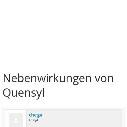
Nebenwirkungen von
Quensyl
chega
chega