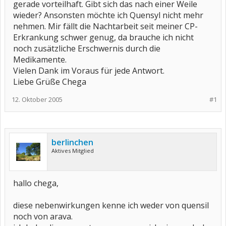
gerade vorteilhaft. Gibt sich das nach einer Weile
wieder? Ansonsten möchte ich Quensyl nicht mehr
nehmen. Mir fällt die Nachtarbeit seit meiner CP-
Erkrankung schwer genug, da brauche ich nicht
noch zusätzliche Erschwernis durch die
Medikamente.
Vielen Dank im Voraus für jede Antwort.
Liebe Grüße Chega
12. Oktober 2005
#1
berlinchen
Aktives Mitglied
hallo chega,
diese nebenwirkungen kenne ich weder von quensil
noch von arava.