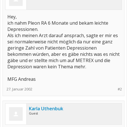
Hey,
ich nahm Pleon RA 6 Monate und bekam leichte
Depressionen.
Als ich meinen Arzt darauf ansprach, sagte er mir es
sei normalerweise nicht möglich da nur eine ganz
geringe Zahl von Patienten Depressionen
bekommen würden, aber es gäbe nichts was es nicht
gäbe und er stellte mich um auf METREX und die
Depression waren kein Thema mehr.
MFG Andreas
27. Januar 2002
#2
Karla Uthenbuk
Guest