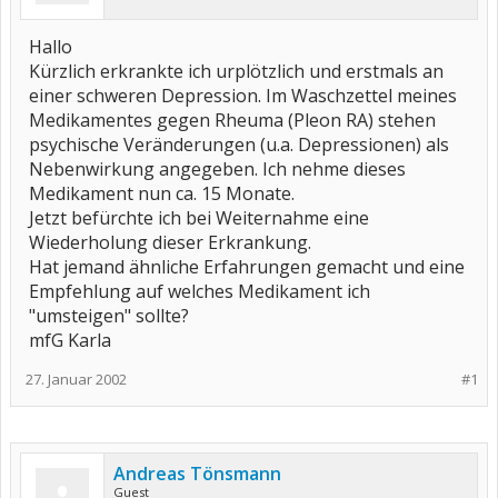
Hallo
Kürzlich erkrankte ich urplötzlich und erstmals an
einer schweren Depression. Im Waschzettel meines
Medikamentes gegen Rheuma (Pleon RA) stehen
psychische Veränderungen (u.a. Depressionen) als
Nebenwirkung angegeben. Ich nehme dieses
Medikament nun ca. 15 Monate.
Jetzt befürchte ich bei Weiternahme eine
Wiederholung dieser Erkrankung.
Hat jemand ähnliche Erfahrungen gemacht und eine
Empfehlung auf welches Medikament ich
"umsteigen" sollte?
mfG Karla
27. Januar 2002
#1
Andreas Tönsmann
Guest