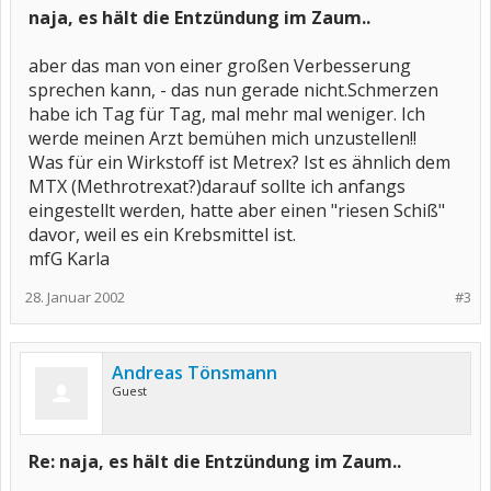
naja, es hält die Entzündung im Zaum..
aber das man von einer großen Verbesserung
sprechen kann, - das nun gerade nicht.Schmerzen
habe ich Tag für Tag, mal mehr mal weniger. Ich
werde meinen Arzt bemühen mich unzustellen!!
Was für ein Wirkstoff ist Metrex? Ist es ähnlich dem
MTX (Methrotrexat?)darauf sollte ich anfangs
eingestellt werden, hatte aber einen "riesen Schiß"
davor, weil es ein Krebsmittel ist.
mfG Karla
28. Januar 2002
#3
Andreas Tönsmann
Guest
Re: naja, es hält die Entzündung im Zaum..