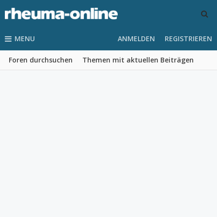
MENU
ANMELDEN
REGISTRIEREN
Foren durchsuchen
Themen mit aktuellen Beiträgen